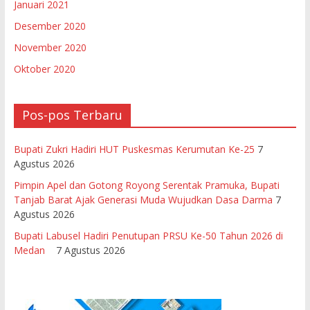
Januari 2021
Desember 2020
November 2020
Oktober 2020
Pos-pos Terbaru
Bupati Zukri Hadiri HUT Puskesmas Kerumutan Ke-25
7
Agustus 2026
Pimpin Apel dan Gotong Royong Serentak Pramuka, Bupati
Tanjab Barat Ajak Generasi Muda Wujudkan Dasa Darma
7
Agustus 2026
Bupati Labusel Hadiri Penutupan PRSU Ke-50 Tahun 2026 di
Medan
7 Agustus 2026