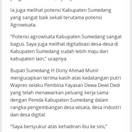
Ia juga melihat potensi Kabupaten Sumedang
yang sangat baik sekali terutama potensi
Agrowisata.
“Potensi agrowisata Kabupaten Sumedang sangat
bagus. Saya juga melihat digitalisasi desa-desa di
Kabupaten Sumedang sudah lebih maju dari
kabupaten lain,” ucapnya.
Bupati Sumedang H Dony Ahmad Munir
mengucapkan terima kasih atas kedatangan putri
Wapres selaku Pembina Yayasan Dewa Dewi Dedi
yang telah menawarkan peluang kerja sama
dengan Pemda Kabupaten Sumedang dalam
rangka pengembangan desa wisata, desa Industri
dan desa digital.
“Saya bersyukur atas kehadiran ibu ke sini,”