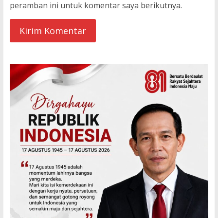
peramban ini untuk komentar saya berikutnya.