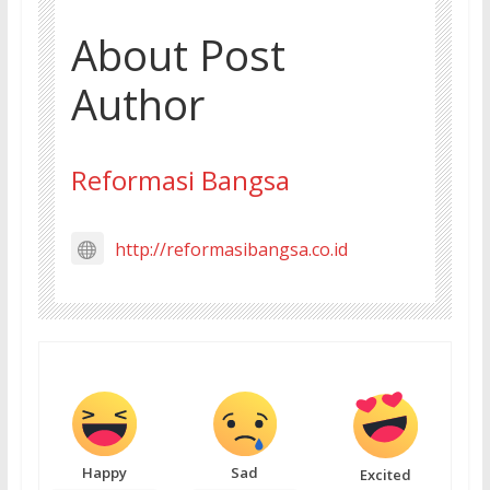
About Post
Author
Reformasi Bangsa
http://reformasibangsa.co.id
Happy
Sad
Excited