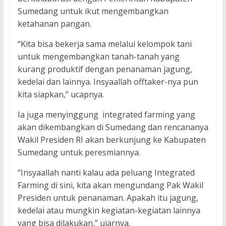
Sumedang untuk ikut mengembangkan
ketahanan pangan.
“Kita bisa bekerja sama melalui kelompok tani
untuk mengembangkan tanah-tanah yang
kurang produktif dengan penanaman jagung,
kedelai dan lainnya. Insyaallah offtaker-nya pun
kita siapkan,” ucapnya.
Ia juga menyinggung integrated farming yang
akan dikembangkan di Sumedang dan rencananya
Wakil Presiden RI akan berkunjung ke Kabupaten
Sumedang untuk peresmiannya.
“Insyaallah nanti kalau ada peluang Integrated
Farming di sini, kita akan mengundang Pak Wakil
Presiden untuk penanaman. Apakah itu jagung,
kedelai atau mungkin kegiatan-kegiatan lainnya
yang bisa dilakukan,” ujarnya.