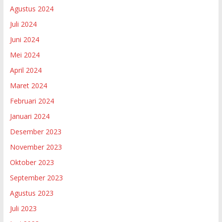
Agustus 2024
Juli 2024
Juni 2024
Mei 2024
April 2024
Maret 2024
Februari 2024
Januari 2024
Desember 2023
November 2023
Oktober 2023
September 2023
Agustus 2023
Juli 2023