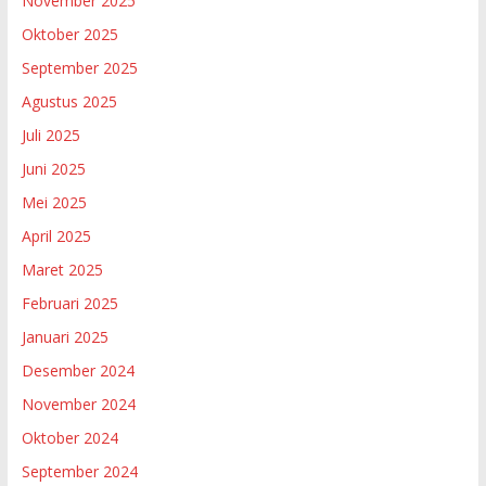
November 2025
Oktober 2025
September 2025
Agustus 2025
Juli 2025
Juni 2025
Mei 2025
April 2025
Maret 2025
Februari 2025
Januari 2025
Desember 2024
November 2024
Oktober 2024
September 2024