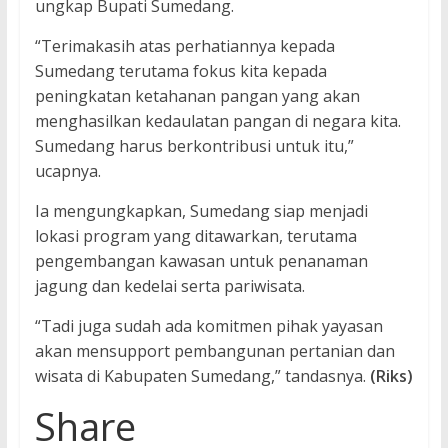
ungkap Bupati Sumedang.
“Terimakasih atas perhatiannya kepada
Sumedang terutama fokus kita kepada
peningkatan ketahanan pangan yang akan
menghasilkan kedaulatan pangan di negara kita.
Sumedang harus berkontribusi untuk itu,”
ucapnya.
Ia mengungkapkan, Sumedang siap menjadi
lokasi program yang ditawarkan, terutama
pengembangan kawasan untuk penanaman
jagung dan kedelai serta pariwisata.
“Tadi juga sudah ada komitmen pihak yayasan
akan mensupport pembangunan pertanian dan
wisata di Kabupaten Sumedang,” tandasnya.
(Riks)
Share