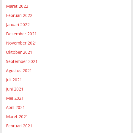
Maret 2022
Februari 2022
Januari 2022
Desember 2021
November 2021
Oktober 2021
September 2021
Agustus 2021
Juli 2021
Juni 2021
Mei 2021
April 2021
Maret 2021
Februari 2021