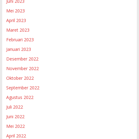
Juni 2023
Mei 2023
April 2023
Maret 2023
Februari 2023
Januari 2023
Desember 2022
November 2022
Oktober 2022
September 2022
Agustus 2022
Juli 2022
Juni 2022
Mei 2022
April 2022