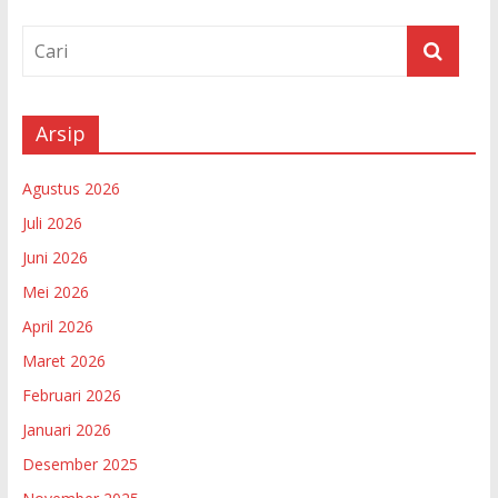
Arsip
Agustus 2026
Juli 2026
Juni 2026
Mei 2026
April 2026
Maret 2026
Februari 2026
Januari 2026
Desember 2025