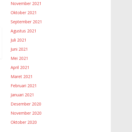
November 2021
Oktober 2021
September 2021
Agustus 2021
Juli 2021
Juni 2021
Mei 2021
April 2021
Maret 2021
Februari 2021
Januari 2021
Desember 2020
November 2020
Oktober 2020