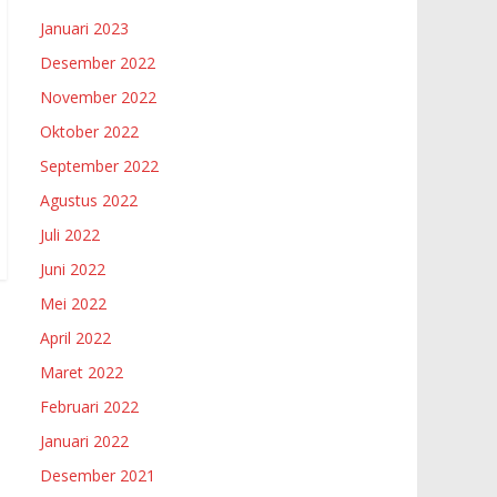
Januari 2023
Desember 2022
November 2022
Oktober 2022
September 2022
Agustus 2022
Juli 2022
Juni 2022
Mei 2022
April 2022
Maret 2022
Februari 2022
Januari 2022
Desember 2021