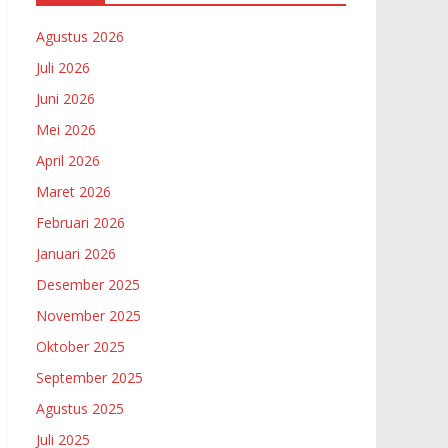
Agustus 2026
Juli 2026
Juni 2026
Mei 2026
April 2026
Maret 2026
Februari 2026
Januari 2026
Desember 2025
November 2025
Oktober 2025
September 2025
Agustus 2025
Juli 2025