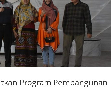
njutkan Program Pembangunan