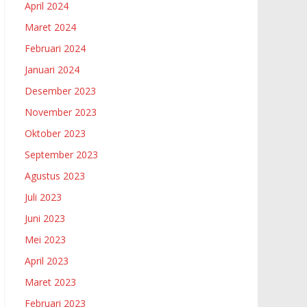
April 2024
Maret 2024
Februari 2024
Januari 2024
Desember 2023
November 2023
Oktober 2023
September 2023
Agustus 2023
Juli 2023
Juni 2023
Mei 2023
April 2023
Maret 2023
Februari 2023