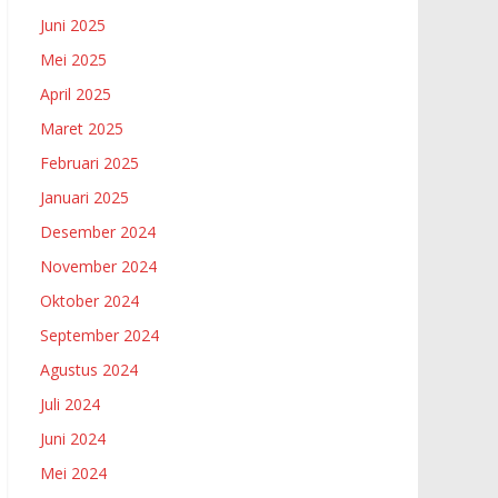
Juni 2025
Mei 2025
April 2025
Maret 2025
Februari 2025
Januari 2025
Desember 2024
November 2024
Oktober 2024
September 2024
Agustus 2024
Juli 2024
Juni 2024
Mei 2024