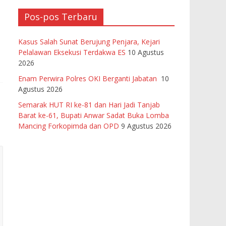
Pos-pos Terbaru
Kasus Salah Sunat Berujung Penjara, Kejari
Pelalawan Eksekusi Terdakwa ES
10 Agustus
2026
Enam Perwira Polres OKI Berganti Jabatan
10
Agustus 2026
Semarak HUT RI ke-81 dan Hari Jadi Tanjab
Barat ke-61, Bupati Anwar Sadat Buka Lomba
Mancing Forkopimda dan OPD
9 Agustus 2026