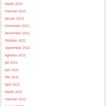
Maret 2023
Februari 2023
Januari 2023
Desember 2022
November 2022
Oktober 2022
September 2022
Agustus 2022
Juli 2022
Juni 2022
Mei 2022
April 2022
Maret 2022
Februari 2022