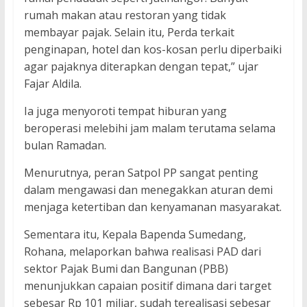
rumah makan atau restoran yang tidak
membayar pajak. Selain itu, Perda terkait
penginapan, hotel dan kos-kosan perlu diperbaiki
agar pajaknya diterapkan dengan tepat,” ujar
Fajar Aldila.
Ia juga menyoroti tempat hiburan yang
beroperasi melebihi jam malam terutama selama
bulan Ramadan.
Menurutnya, peran Satpol PP sangat penting
dalam mengawasi dan menegakkan aturan demi
menjaga ketertiban dan kenyamanan masyarakat.
Sementara itu, Kepala Bapenda Sumedang,
Rohana, melaporkan bahwa realisasi PAD dari
sektor Pajak Bumi dan Bangunan (PBB)
menunjukkan capaian positif dimana dari target
sebesar Rp 101 miliar, sudah terealisasi sebesar