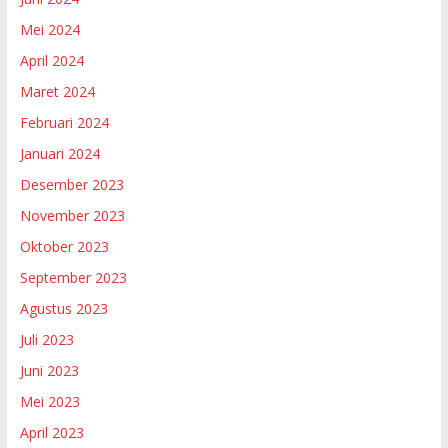
Mei 2024
April 2024
Maret 2024
Februari 2024
Januari 2024
Desember 2023
November 2023
Oktober 2023
September 2023
Agustus 2023
Juli 2023
Juni 2023
Mei 2023
April 2023