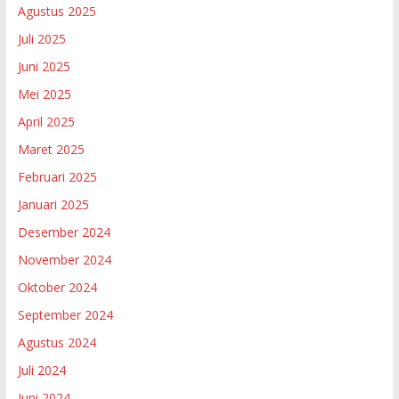
Agustus 2025
Juli 2025
Juni 2025
Mei 2025
April 2025
Maret 2025
Februari 2025
Januari 2025
Desember 2024
November 2024
Oktober 2024
September 2024
Agustus 2024
Juli 2024
Juni 2024