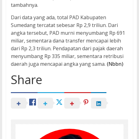
tambahnya.
Dari data yang ada, total PAD Kabupaten
Sumedang tercatat sebesar Rp 2,9 triliun. Dari
angka tersebut, PAD murni menyumbang Rp 691
miliar, sementara dana transfer mencapai lebih
dari Rp 2,3 triliun. Pendapatan dari pajak daerah
menyumbang Rp 335 miliar, sementara retribusi
daerah juga mencapai angka yang sama.
(Nbbn)
Share