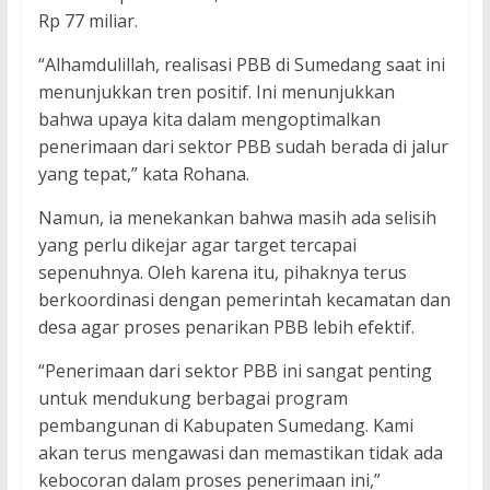
Rp 77 miliar.
“Alhamdulillah, realisasi PBB di Sumedang saat ini
menunjukkan tren positif. Ini menunjukkan
bahwa upaya kita dalam mengoptimalkan
penerimaan dari sektor PBB sudah berada di jalur
yang tepat,” kata Rohana.
Namun, ia menekankan bahwa masih ada selisih
yang perlu dikejar agar target tercapai
sepenuhnya. Oleh karena itu, pihaknya terus
berkoordinasi dengan pemerintah kecamatan dan
desa agar proses penarikan PBB lebih efektif.
“Penerimaan dari sektor PBB ini sangat penting
untuk mendukung berbagai program
pembangunan di Kabupaten Sumedang. Kami
akan terus mengawasi dan memastikan tidak ada
kebocoran dalam proses penerimaan ini,”