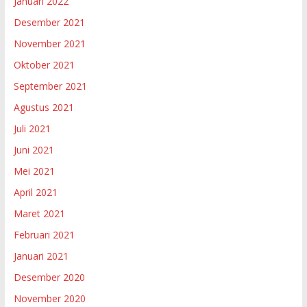
Januari 2022
Desember 2021
November 2021
Oktober 2021
September 2021
Agustus 2021
Juli 2021
Juni 2021
Mei 2021
April 2021
Maret 2021
Februari 2021
Januari 2021
Desember 2020
November 2020