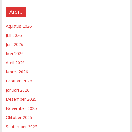
Arsip
Agustus 2026
Juli 2026
Juni 2026
Mei 2026
April 2026
Maret 2026
Februari 2026
Januari 2026
Desember 2025
November 2025
Oktober 2025
September 2025