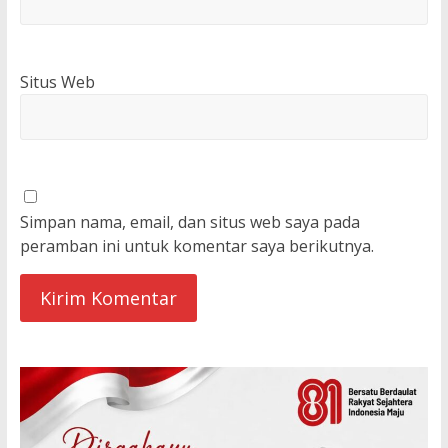
Situs Web
Simpan nama, email, dan situs web saya pada
peramban ini untuk komentar saya berikutnya.