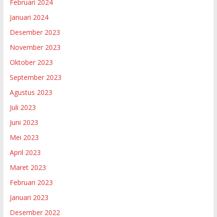
Februari 2024
Januari 2024
Desember 2023
November 2023
Oktober 2023
September 2023
Agustus 2023
Juli 2023
Juni 2023
Mei 2023
April 2023
Maret 2023
Februari 2023
Januari 2023
Desember 2022