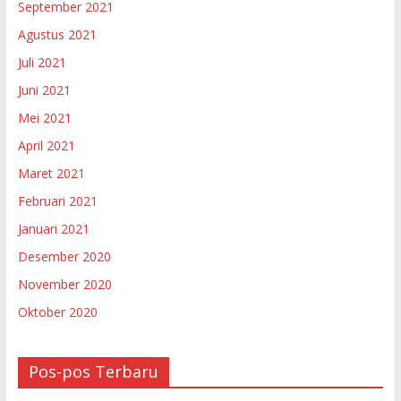
September 2021
Agustus 2021
Juli 2021
Juni 2021
Mei 2021
April 2021
Maret 2021
Februari 2021
Januari 2021
Desember 2020
November 2020
Oktober 2020
Pos-pos Terbaru