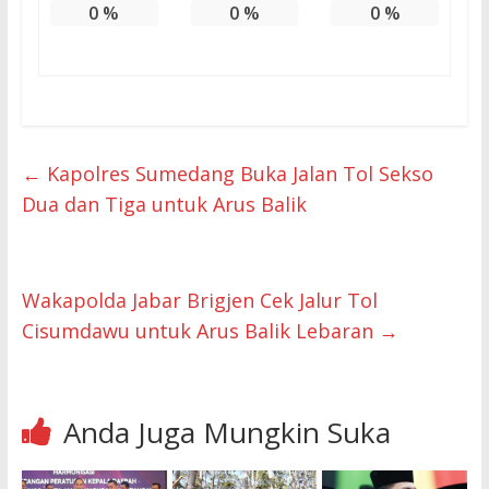
0
%
0
%
0
%
←
Kapolres Sumedang Buka Jalan Tol Sekso
Dua dan Tiga untuk Arus Balik
Wakapolda Jabar Brigjen Cek Jalur Tol
Cisumdawu untuk Arus Balik Lebaran
→
Anda Juga Mungkin Suka