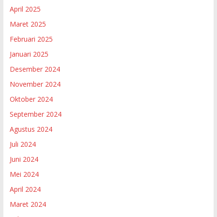
April 2025
Maret 2025
Februari 2025
Januari 2025
Desember 2024
November 2024
Oktober 2024
September 2024
Agustus 2024
Juli 2024
Juni 2024
Mei 2024
April 2024
Maret 2024