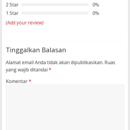
2 Star
0%
1 Star
0%
(Add your review)
Tinggalkan Balasan
Alamat email Anda tidak akan dipublikasikan.
Ruas
yang wajib ditandai
*
Komentar
*