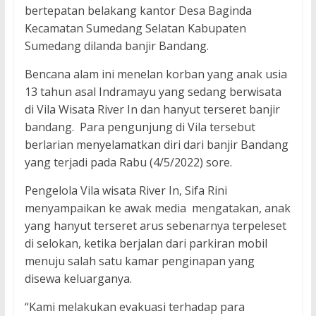
bertepatan belakang kantor Desa Baginda
Kecamatan Sumedang Selatan Kabupaten
Sumedang dilanda banjir Bandang.
Bencana alam ini menelan korban yang anak usia
13 tahun asal Indramayu yang sedang berwisata
di Vila Wisata River In dan hanyut terseret banjir
bandang. Para pengunjung di Vila tersebut
berlarian menyelamatkan diri dari banjir Bandang
yang terjadi pada Rabu (4/5/2022) sore.
Pengelola Vila wisata River In, Sifa Rini
menyampaikan ke awak media mengatakan, anak
yang hanyut terseret arus sebenarnya terpeleset
di selokan, ketika berjalan dari parkiran mobil
menuju salah satu kamar penginapan yang
disewa keluarganya.
“Kami melakukan evakuasi terhadap para