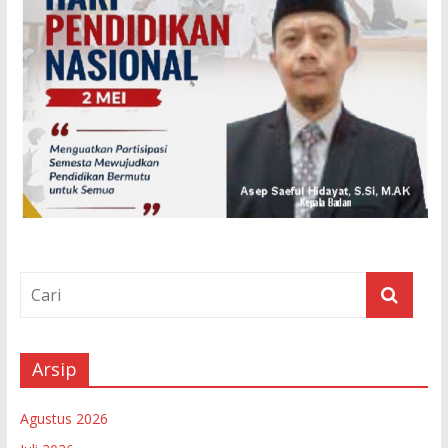
Arsip
Agustus 2026