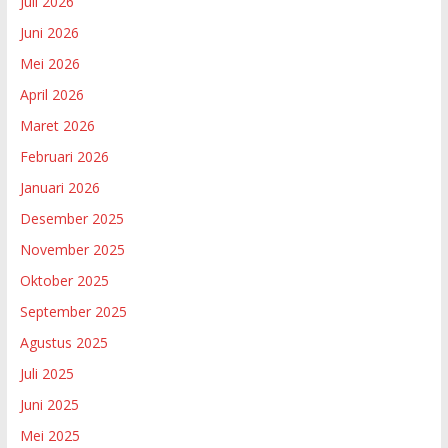
Juli 2026
Juni 2026
Mei 2026
April 2026
Maret 2026
Februari 2026
Januari 2026
Desember 2025
November 2025
Oktober 2025
September 2025
Agustus 2025
Juli 2025
Juni 2025
Mei 2025