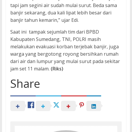
tapi jam segini air sudah mulai surut. Beda sama
banjir sekarang, dua kali lipat lebih besar dari
banjir tahun kemarin,” ujar Edi.
Saat ini tampak sejumlah tim dari BPBD
Kabupaten Sumedang, TNI, POLRI masih
melakukan evakuasi korban terjebak banjir, juga
warga yang bergotong royong bersihkan rumah
dari air dan lumpur yang mulai surut pada sekitar
jam set 11 malam.
(Riks)
Share