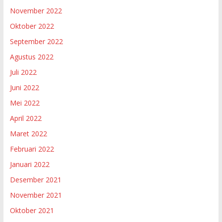
November 2022
Oktober 2022
September 2022
Agustus 2022
Juli 2022
Juni 2022
Mei 2022
April 2022
Maret 2022
Februari 2022
Januari 2022
Desember 2021
November 2021
Oktober 2021