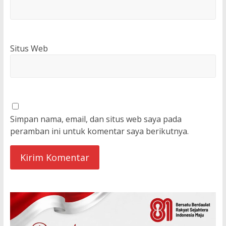
Situs Web
Simpan nama, email, dan situs web saya pada
peramban ini untuk komentar saya berikutnya.