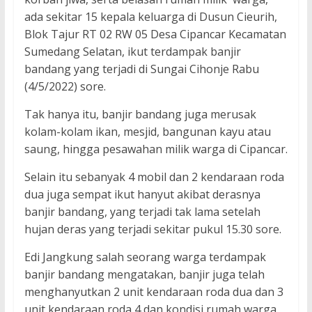
ada sekitar 15 kepala keluarga di Dusun Cieurih,
Blok Tajur RT 02 RW 05 Desa Cipancar Kecamatan
Sumedang Selatan, ikut terdampak banjir
bandang yang terjadi di Sungai Cihonje Rabu
(4/5/2022) sore.
Tak hanya itu, banjir bandang juga merusak
kolam-kolam ikan, mesjid, bangunan kayu atau
saung, hingga pesawahan milik warga di Cipancar.
Selain itu sebanyak 4 mobil dan 2 kendaraan roda
dua juga sempat ikut hanyut akibat derasnya
banjir bandang, yang terjadi tak lama setelah
hujan deras yang terjadi sekitar pukul 15.30 sore.
Edi Jangkung salah seorang warga terdampak
banjir bandang mengatakan, banjir juga telah
menghanyutkan 2 unit kendaraan roda dua dan 3
unit kendaraan roda 4 dan kondisi rumah warga