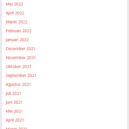
Mei 2022
April 2022
Maret 2022
Februari 2022
Januari 2022
Desember 2021
November 2021
Oktober 2021
September 2021
Agustus 2021
Juli 2021
Juni 2021
Mei 2021
April 2021
Maret 2021