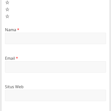
3
2
1
Nama
*
Email
*
Situs Web