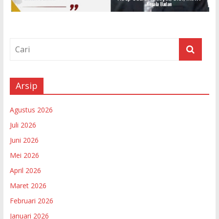
Arsip
Agustus 2026
Juli 2026
Juni 2026
Mei 2026
April 2026
Maret 2026
Februari 2026
Januari 2026