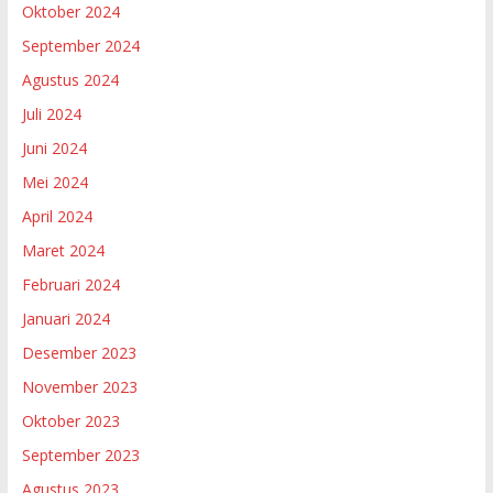
Oktober 2024
September 2024
Agustus 2024
Juli 2024
Juni 2024
Mei 2024
April 2024
Maret 2024
Februari 2024
Januari 2024
Desember 2023
November 2023
Oktober 2023
September 2023
Agustus 2023