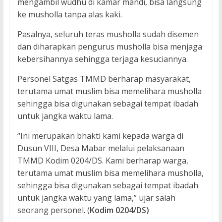
mengambil wudhu di kamar mandi, bisa langsung
ke musholla tanpa alas kaki.
Pasalnya, seluruh teras musholla sudah disemen
dan diharapkan pengurus musholla bisa menjaga
kebersihannya sehingga terjaga kesuciannya.
Personel Satgas TMMD berharap masyarakat,
terutama umat muslim bisa memelihara musholla
sehingga bisa digunakan sebagai tempat ibadah
untuk jangka waktu lama.
“Ini merupakan bhakti kami kepada warga di
Dusun VIII, Desa Mabar melalui pelaksanaan
TMMD Kodim 0204/DS. Kami berharap warga,
terutama umat muslim bisa memelihara musholla,
sehingga bisa digunakan sebagai tempat ibadah
untuk jangka waktu yang lama,” ujar salah
seorang personel. (
Kodim 0204/DS)