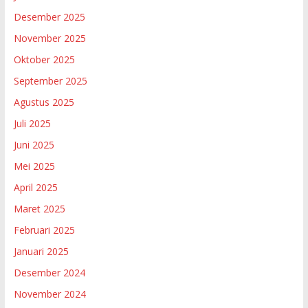
Desember 2025
November 2025
Oktober 2025
September 2025
Agustus 2025
Juli 2025
Juni 2025
Mei 2025
April 2025
Maret 2025
Februari 2025
Januari 2025
Desember 2024
November 2024