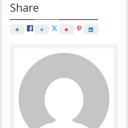
Share