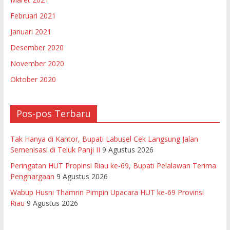
Februari 2021
Januari 2021
Desember 2020
November 2020
Oktober 2020
Pos-pos Terbaru
Tak Hanya di Kantor, Bupati Labusel Cek Langsung Jalan
Semenisasi di Teluk Panji II
9 Agustus 2026
Peringatan HUT Propinsi Riau ke-69, Bupati Pelalawan Terima
Penghargaan
9 Agustus 2026
Wabup Husni Thamrin Pimpin Upacara HUT ke-69 Provinsi
Riau
9 Agustus 2026