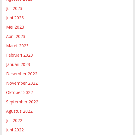
Juli 2023
Juni 2023
Mei 2023
April 2023
Maret 2023
Februari 2023
Januari 2023
Desember 2022
November 2022
Oktober 2022
September 2022
Agustus 2022
Juli 2022
Juni 2022