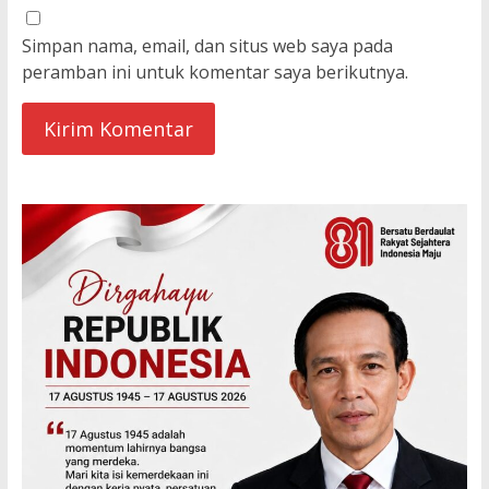
Simpan nama, email, dan situs web saya pada
peramban ini untuk komentar saya berikutnya.