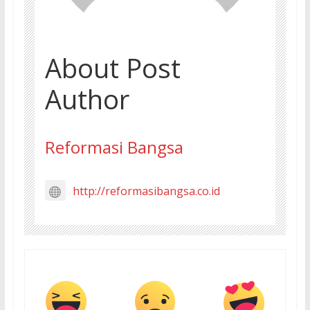
About Post
Author
Reformasi Bangsa
http://reformasibangsa.co.id