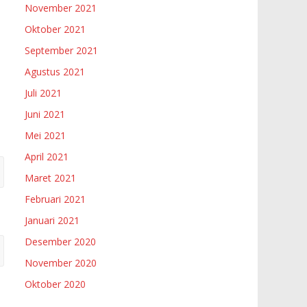
November 2021
Oktober 2021
September 2021
Agustus 2021
Juli 2021
Juni 2021
Mei 2021
April 2021
Maret 2021
Februari 2021
Januari 2021
Desember 2020
November 2020
Oktober 2020