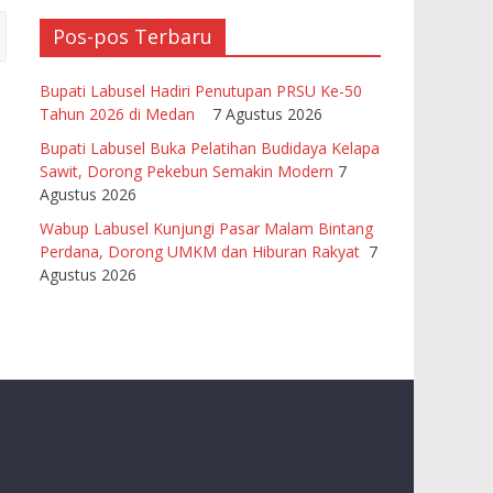
Pos-pos Terbaru
Bupati Labusel Hadiri Penutupan PRSU Ke-50
Tahun 2026 di Medan
7 Agustus 2026
Bupati Labusel Buka Pelatihan Budidaya Kelapa
Sawit, Dorong Pekebun Semakin Modern
7
Agustus 2026
Wabup Labusel Kunjungi Pasar Malam Bintang
Perdana, Dorong UMKM dan Hiburan Rakyat
7
Agustus 2026