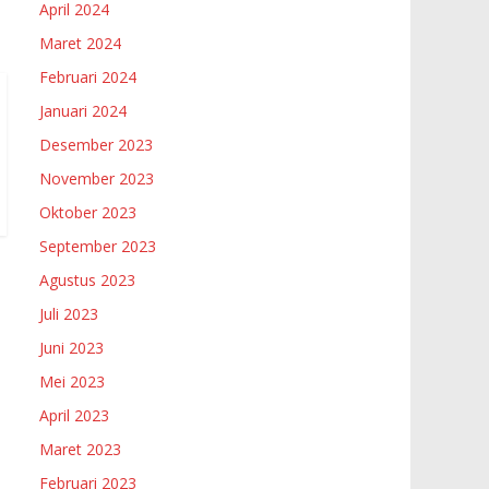
April 2024
Maret 2024
Februari 2024
Januari 2024
Desember 2023
November 2023
Oktober 2023
September 2023
Agustus 2023
Juli 2023
Juni 2023
Mei 2023
April 2023
Maret 2023
Februari 2023