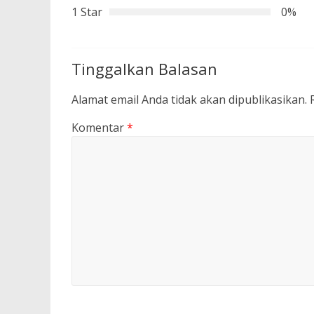
1 Star
0%
Tinggalkan Balasan
Alamat email Anda tidak akan dipublikasikan.
Komentar
*