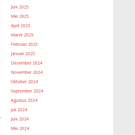
Juni 2025
Mei 2025
April 2025
Maret 2025
Februari 2025
Januari 2025
Desember 2024
November 2024
Oktober 2024
September 2024
Agustus 2024
Juli 2024
→
Juni 2024
Mei 2024