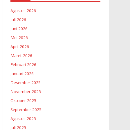
Agustus 2026
Juli 2026
Juni 2026
Mei 2026
April 2026
Maret 2026
Februari 2026
Januari 2026
Desember 2025
November 2025
Oktober 2025
September 2025
Agustus 2025
Juli 2025