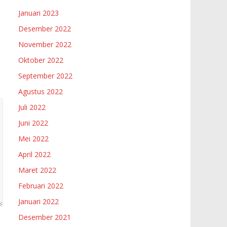
Januari 2023
Desember 2022
November 2022
Oktober 2022
September 2022
Agustus 2022
Juli 2022
Juni 2022
Mei 2022
April 2022
Maret 2022
Februari 2022
Januari 2022
Desember 2021