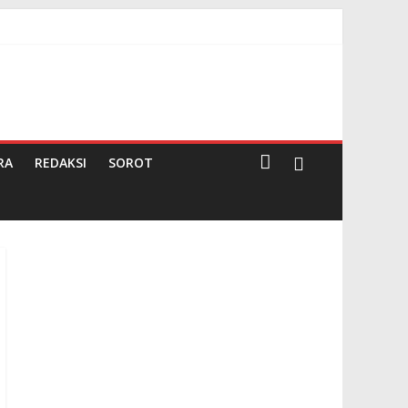
RA
REDAKSI
SOROT