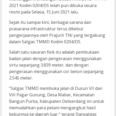
2021 Kodim 0204/DS telah pun dibuka secara
resmi pada Selasa, 15 Juni 2021 lalu.
Sejak itu sampai kini, berbagai sarana dan
prasarana infrastruktur terus dikebut
pengerjaannya oleh Prajurit TNI yang tergabung
dalam Satgas TMMD Kodim 0204/DS.
Salah satu sasaran fisik itu adalah pembukaan
badan jalan dengan pengerasan menggunakan
sirtu sepanjang 3.839 meter, dan dengan
pengerasan menggunakan cor beton sepanjang
2.545 meter.
“Satgas TMMD membuka jalan di Dusun VII dan
VIII Pagar Gunung, Desa Mabar, Kecamatan
Bangun Purba, Kabupaten Deliserdang ini untuk
memudahkan para petani mengangkut hasil
kebunnya ke daerah luar,” terang Dansatgas