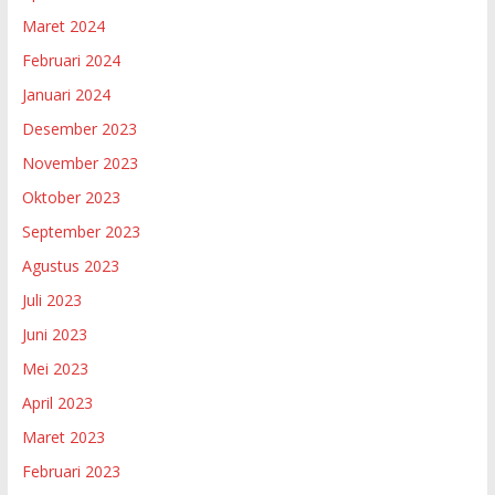
Maret 2024
Februari 2024
Januari 2024
Desember 2023
November 2023
Oktober 2023
September 2023
Agustus 2023
Juli 2023
Juni 2023
Mei 2023
April 2023
Maret 2023
Februari 2023