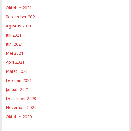
Oktober 2021
September 2021
Agustus 2021
Juli 2021
Juni 2021
Mei 2021
April 2021
Maret 2021
Februari 2021
Januari 2021
Desember 2020
November 2020
Oktober 2020