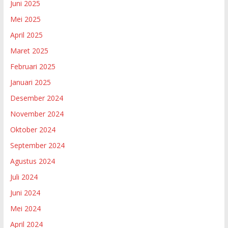
Juni 2025
Mei 2025
April 2025
Maret 2025
Februari 2025
Januari 2025
Desember 2024
November 2024
Oktober 2024
September 2024
Agustus 2024
Juli 2024
Juni 2024
Mei 2024
April 2024