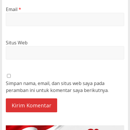
Email
*
Situs Web
Simpan nama, email, dan situs web saya pada
peramban ini untuk komentar saya berikutnya.