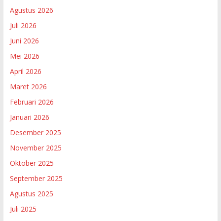
Agustus 2026
Juli 2026
Juni 2026
Mei 2026
April 2026
Maret 2026
Februari 2026
Januari 2026
Desember 2025
November 2025
Oktober 2025
September 2025
Agustus 2025
Juli 2025