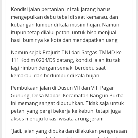
Kondisi jalan pertanian ini tak jarang harus
mengepulkan debu tebal di saat kemarau, dan
kubangan lumpur di kala musim hujan. Namun
itupun tetap dilalui petani untuk bisa menjual
hasil buminya ke kota dan mendapatkan uang.
Namun sejak Prajurit TNI dari Satgas TMMD ke-
111 Kodim 0204/DS datang, kondisi jalan itu tak
lagi rimbun dengan semak, berdebu saat
kemarau, dan berlumpur di kala hujan.
Pembukaan jalan di Dusun VII dan VIII Pagar
Gunung, Desa Mabar, Kecamatan Bangun Purba
ini memang sangat dibutuhkan. Tidak saja untuk
petani yang pergi bekerja ke kebun, tetapi juga
akses menuju lokasi wisata arung jeram.
“Jadi, jalan yang dibuka dan dilakukan pengerasan