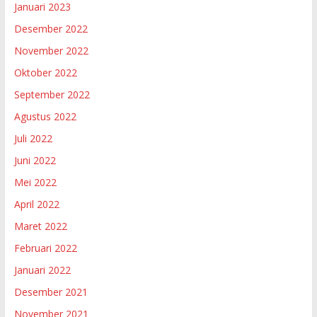
Januari 2023
Desember 2022
November 2022
Oktober 2022
September 2022
Agustus 2022
Juli 2022
Juni 2022
Mei 2022
April 2022
Maret 2022
Februari 2022
Januari 2022
Desember 2021
November 2021