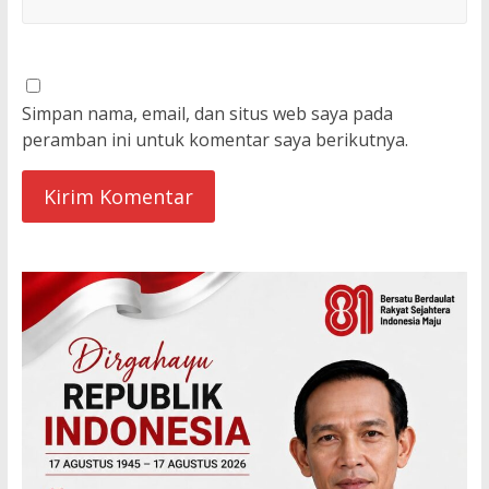
Simpan nama, email, dan situs web saya pada
peramban ini untuk komentar saya berikutnya.