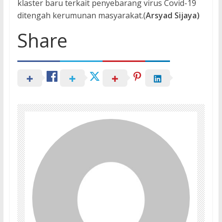
klaster baru terkait penyebarang virus Covid-19
ditengah kerumunan masyarakat.(
Arsyad Sijaya)
Share