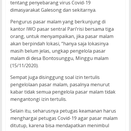
tentang penyebarang virus Covid-19
dimasyarakat Galesong dan sekitarnya.
Pengurus pasar malam yang berkunjung di
kantor IWO pasar sentral Pari’risi bersama tiga
orang, untuk menyampaikan, jika pasar malam
akan berpindah lokasi, “hanya saja lokasinya
masih belum jelas, ungkap pengelola pasar
malam di desa Bontosunggu, Minggu malam
(15/11/2020).
Sempat juga disinggung soal izin tertulis
pengelolaan pasar malam, pasalnya menurut
kabar tidak semua pengelola pasar malam tidak
mengantongi izin tertulis.
Selain itu, seharusnya petugas keamanan harus
menghargai petugas Covid-19 agar pasar malam
ditutup, karena bisa mendapatkan menimbul