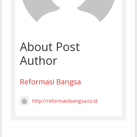
About Post
Author
Reformasi Bangsa
http://reformasibangsa.co.id