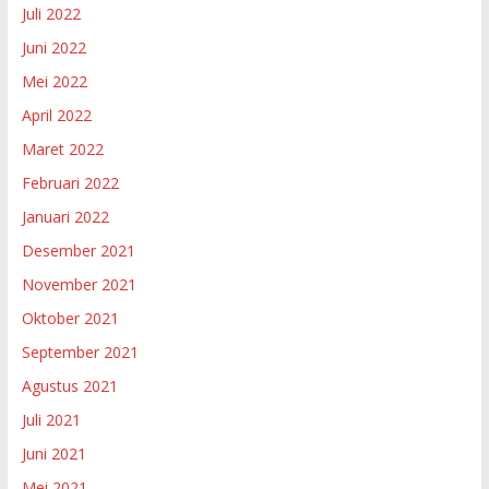
Juli 2022
Juni 2022
Mei 2022
April 2022
Maret 2022
Februari 2022
Januari 2022
Desember 2021
November 2021
Oktober 2021
September 2021
Agustus 2021
Juli 2021
Juni 2021
Mei 2021