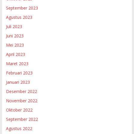
September 2023
Agustus 2023
Juli 2023
Juni 2023
Mei 2023
April 2023
Maret 2023
Februari 2023
Januari 2023
Desember 2022
November 2022
Oktober 2022
September 2022
Agustus 2022