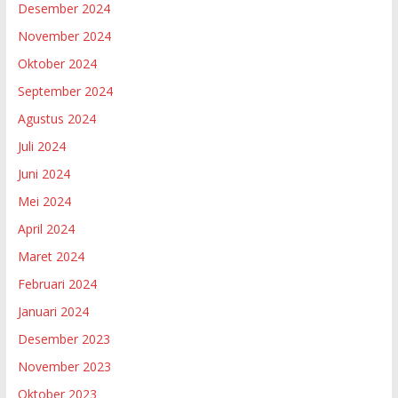
Desember 2024
November 2024
Oktober 2024
September 2024
Agustus 2024
Juli 2024
Juni 2024
Mei 2024
April 2024
Maret 2024
Februari 2024
Januari 2024
Desember 2023
November 2023
Oktober 2023