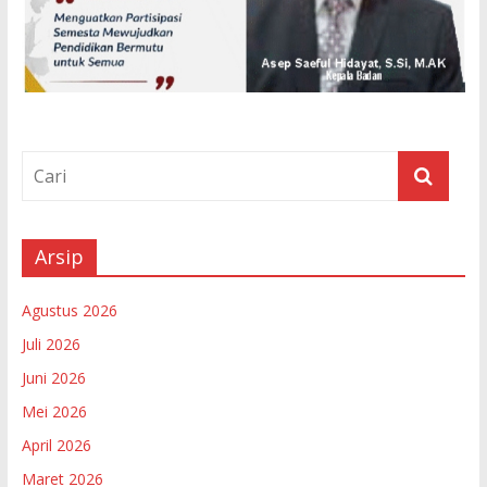
Arsip
Agustus 2026
Juli 2026
Juni 2026
Mei 2026
April 2026
Maret 2026