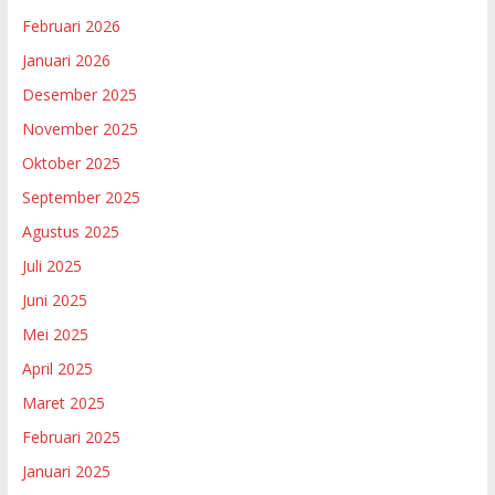
Februari 2026
Januari 2026
Desember 2025
November 2025
Oktober 2025
September 2025
Agustus 2025
Juli 2025
Juni 2025
Mei 2025
April 2025
Maret 2025
Februari 2025
Januari 2025