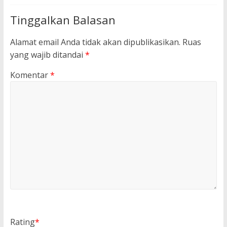
Tinggalkan Balasan
Alamat email Anda tidak akan dipublikasikan.
Ruas
yang wajib ditandai
*
Komentar
*
Rating
*