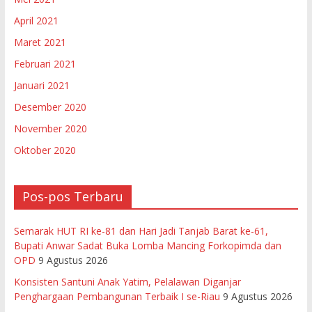
April 2021
Maret 2021
Februari 2021
Januari 2021
Desember 2020
November 2020
Oktober 2020
Pos-pos Terbaru
Semarak HUT RI ke-81 dan Hari Jadi Tanjab Barat ke-61,
Bupati Anwar Sadat Buka Lomba Mancing Forkopimda dan
OPD
9 Agustus 2026
Konsisten Santuni Anak Yatim, Pelalawan Diganjar
Penghargaan Pembangunan Terbaik I se-Riau
9 Agustus 2026