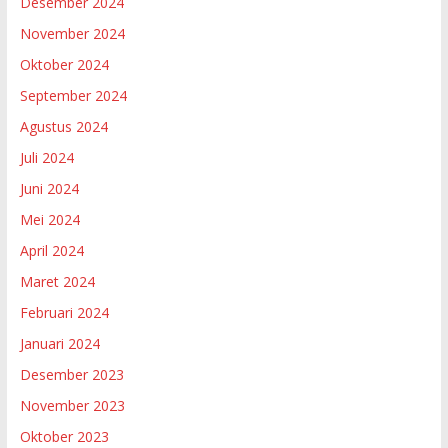
Desember 2024
November 2024
Oktober 2024
September 2024
Agustus 2024
Juli 2024
Juni 2024
Mei 2024
April 2024
Maret 2024
Februari 2024
Januari 2024
Desember 2023
November 2023
Oktober 2023