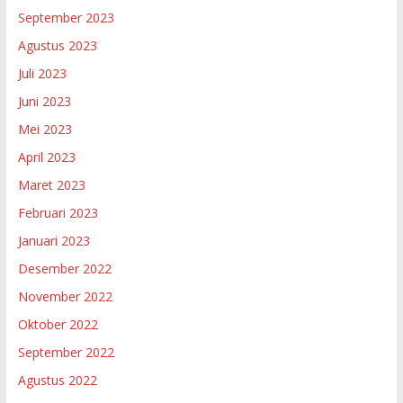
September 2023
Agustus 2023
Juli 2023
Juni 2023
Mei 2023
April 2023
Maret 2023
Februari 2023
Januari 2023
Desember 2022
November 2022
Oktober 2022
September 2022
Agustus 2022