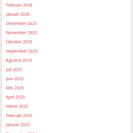
Februari 2026
Januari 2026
Desember 2025
November 2025
Oktober 2025
September 2025
Agustus 2025
Juli 2025
Juni 2025
Mei 2025
April 2025
Maret 2025
Februari 2025
Januari 2025