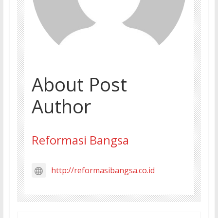
About Post
Author
Reformasi Bangsa
http://reformasibangsa.co.id