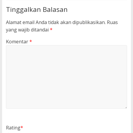
Tinggalkan Balasan
Alamat email Anda tidak akan dipublikasikan.
Ruas
yang wajib ditandai
*
Komentar
*
Rating
*