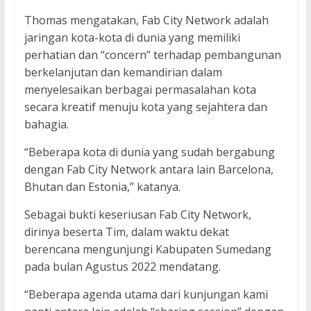
Thomas mengatakan, Fab City Network adalah
jaringan kota-kota di dunia yang memiliki
perhatian dan “concern” terhadap pembangunan
berkelanjutan dan kemandirian dalam
menyelesaikan berbagai permasalahan kota
secara kreatif menuju kota yang sejahtera dan
bahagia.
“Beberapa kota di dunia yang sudah bergabung
dengan Fab City Network antara lain Barcelona,
Bhutan dan Estonia,” katanya.
Sebagai bukti keseriusan Fab City Network,
dirinya beserta Tim, dalam waktu dekat
berencana mengunjungi Kabupaten Sumedang
pada bulan Agustus 2022 mendatang.
“Beberapa agenda utama dari kunjungan kami