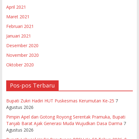
April 2021
Maret 2021
Februari 2021
Januari 2021
Desember 2020
November 2020
Oktober 2020
Pos-pos Terbaru
Bupati Zukri Hadiri HUT Puskesmas Kerumutan Ke-25
7
Agustus 2026
Pimpin Apel dan Gotong Royong Serentak Pramuka, Bupati
Tanjab Barat Ajak Generasi Muda Wujudkan Dasa Darma
7
Agustus 2026