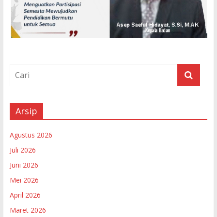
Arsip
Agustus 2026
Juli 2026
Juni 2026
Mei 2026
April 2026
Maret 2026