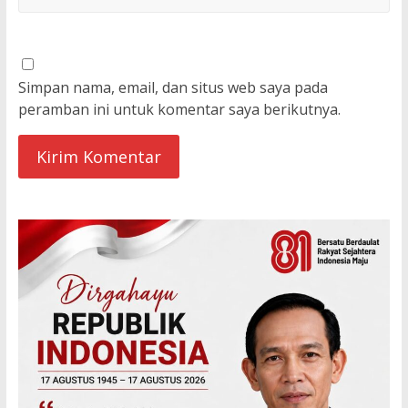
Simpan nama, email, dan situs web saya pada
peramban ini untuk komentar saya berikutnya.