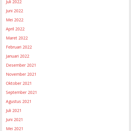
Juli 2022
Juni 2022
Mei 2022
April 2022
Maret 2022
Februari 2022
Januari 2022
Desember 2021
November 2021
Oktober 2021
September 2021
Agustus 2021
Juli 2021
Juni 2021
Mei 2021