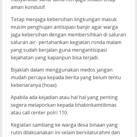
aman kondusif.
Tetap menjaga kebersihan lingkungan masuk
musim penghujan antisipasi banjir agar warga
jaga kebersihan dengan membersihkan di saluran
saluran air- pertahankan kegiatan ronda malam
yang sudah berjalan guna mengantisipasi
kejahatan yang kapanpun bisa terjadi.
Bijaklah dalam menggunakan medos jangan
mudah percaya kepada berita yang belum tentu
kebenaranya (hoax).
Apabila ada kejadian atau hal hal yang penting
segera melaporkan kepada bhabinkamtibmas
atau call center polri 110.
Kegiatan sambang ke warga desa binaan yang
rutin dilaksanakan ini selain bersilaturahmi dan