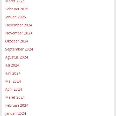
Maret 2025
Februari 2025
Januari 2025
Desember 2024
November 2024
Oktober 2024
September 2024
Agustus 2024
Juli 2024
Juni 2024
Mei 2024
April 2024
Maret 2024
Februari 2024
Januari 2024