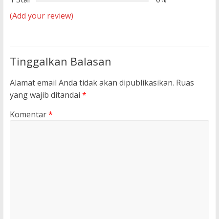
(Add your review)
Tinggalkan Balasan
Alamat email Anda tidak akan dipublikasikan.
Ruas
yang wajib ditandai
*
Komentar
*