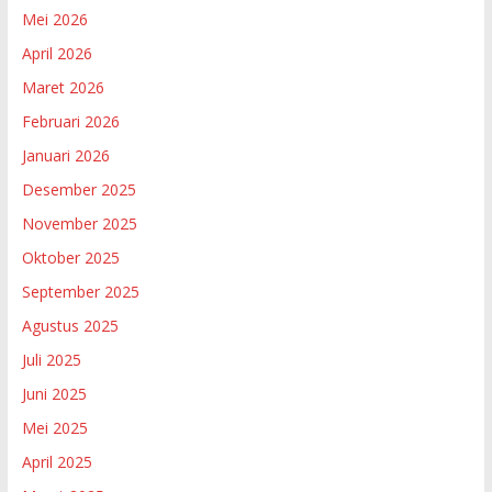
Mei 2026
April 2026
Maret 2026
Februari 2026
Januari 2026
Desember 2025
November 2025
Oktober 2025
September 2025
Agustus 2025
Juli 2025
Juni 2025
Mei 2025
April 2025