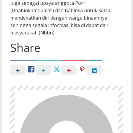
juga sebagai upaya anggota Polri
(Bhabinkamtibmas) dan Babinsa untuk selalu
mendekatkan diri dengan warga binaannya
sehingga segala informasi bisa di dapat dari
masyarakat.
(Nbbn)
Share