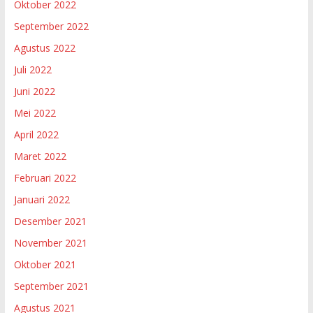
Oktober 2022
September 2022
Agustus 2022
Juli 2022
Juni 2022
Mei 2022
April 2022
Maret 2022
Februari 2022
Januari 2022
Desember 2021
November 2021
Oktober 2021
September 2021
Agustus 2021