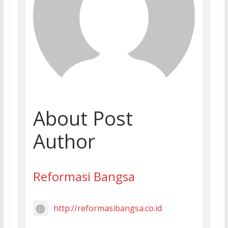
About Post
Author
Reformasi Bangsa
http://reformasibangsa.co.id