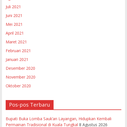
Juli 2021
Juni 2021
Mei 2021
April 2021
Maret 2021
Februari 2021
Januari 2021
Desember 2020
November 2020
Oktober 2020
Pos-pos Terbaru
Bupati Buka Lomba Sauk’an Layangan, Hidupkan Kembali
Permainan Tradisional di Kuala Tungkal
8 Agustus 2026