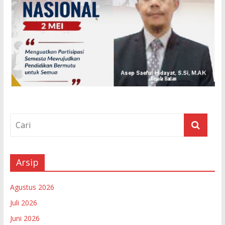
Arsip
Agustus 2026
Juli 2026
Juni 2026