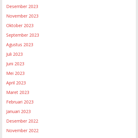
Desember 2023
November 2023
Oktober 2023
September 2023
Agustus 2023
Juli 2023
Juni 2023
Mei 2023
April 2023
Maret 2023
Februari 2023
Januari 2023
Desember 2022
November 2022