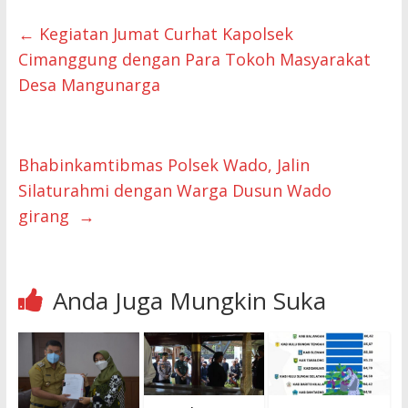
←
Kegiatan Jumat Curhat Kapolsek
Cimanggung dengan Para Tokoh Masyarakat
Desa Mangunarga
Bhabinkamtibmas Polsek Wado, Jalin
Silaturahmi dengan Warga Dusun Wado
girang
→
Anda Juga Mungkin Suka