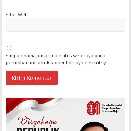
Situs Web
Simpan nama, email, dan situs web saya pada
peramban ini untuk komentar saya berikutnya.