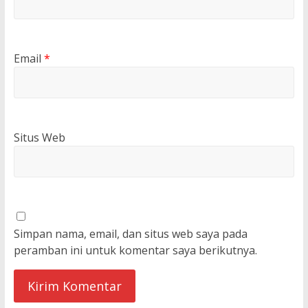
Email
*
Situs Web
Simpan nama, email, dan situs web saya pada
peramban ini untuk komentar saya berikutnya.