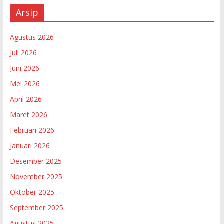
Arsip
Agustus 2026
Juli 2026
Juni 2026
Mei 2026
April 2026
Maret 2026
Februari 2026
Januari 2026
Desember 2025
November 2025
Oktober 2025
September 2025
Agustus 2025