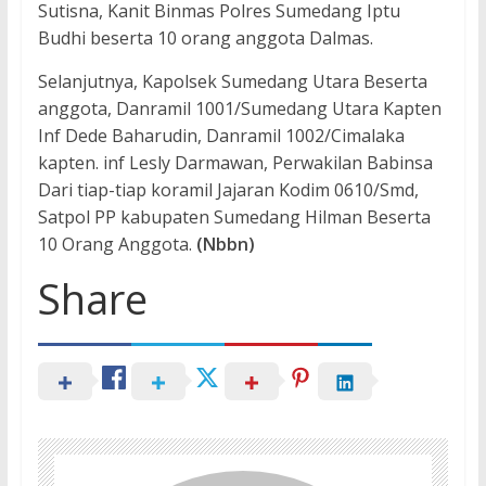
Sutisna, Kanit Binmas Polres Sumedang Iptu
Budhi beserta 10 orang anggota Dalmas.
Selanjutnya, Kapolsek Sumedang Utara Beserta
anggota, Danramil 1001/Sumedang Utara Kapten
Inf Dede Baharudin, Danramil 1002/Cimalaka
kapten. inf Lesly Darmawan, Perwakilan Babinsa
Dari tiap-tiap koramil Jajaran Kodim 0610/Smd,
Satpol PP kabupaten Sumedang Hilman Beserta
10 Orang Anggota.
(Nbbn)
Share