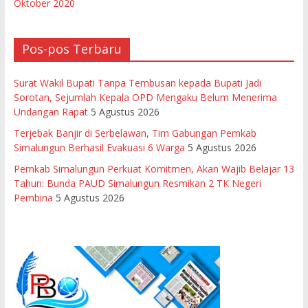
Oktober 2020
Pos-pos Terbaru
Surat Wakil Bupati Tanpa Tembusan kepada Bupati Jadi
Sorotan, Sejumlah Kepala OPD Mengaku Belum Menerima
Undangan Rapat
5 Agustus 2026
Terjebak Banjir di Serbelawan, Tim Gabungan Pemkab
Simalungun Berhasil Evakuasi 6 Warga
5 Agustus 2026
Pemkab Simalungun Perkuat Komitmen, Akan Wajib Belajar 13
Tahun: Bunda PAUD Simalungun Resmikan 2 TK Negeri
Pembina
5 Agustus 2026