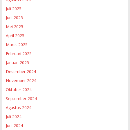
Juli 2025
Juni 2025
Mei 2025
April 2025
Maret 2025
Februari 2025
Januari 2025
Desember 2024
November 2024
Oktober 2024
September 2024
Agustus 2024
Juli 2024
Juni 2024