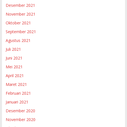
Desember 2021
November 2021
Oktober 2021
September 2021
Agustus 2021
Juli 2021
Juni 2021
Mei 2021
April 2021
Maret 2021
Februari 2021
Januari 2021
Desember 2020
November 2020