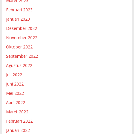
Maret 2023
Februari 2023
Januari 2023
Desember 2022
November 2022
Oktober 2022
September 2022
Agustus 2022
Juli 2022
Juni 2022
Mei 2022
April 2022
Maret 2022
Februari 2022
Januari 2022