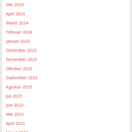
Mei 2024
April 2024
Maret 2024
Februari 2024
Januari 2024
Desember 2023
November 2023
Oktober 2023
September 2023
Agustus 2023
Juli 2023
Juni 2023
Mei 2023
April 2023