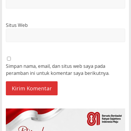
Situs Web
Simpan nama, email, dan situs web saya pada
peramban ini untuk komentar saya berikutnya.