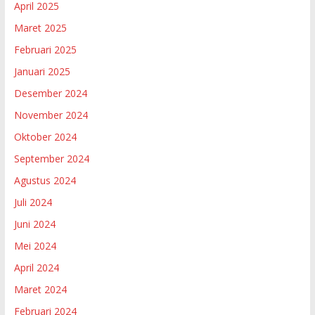
April 2025
Maret 2025
Februari 2025
Januari 2025
Desember 2024
November 2024
Oktober 2024
September 2024
Agustus 2024
Juli 2024
Juni 2024
Mei 2024
April 2024
Maret 2024
Februari 2024