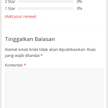
2 Star
0%
1 Star
0%
(Add your review)
Tinggalkan Balasan
Alamat email Anda tidak akan dipublikasikan.
Ruas
yang wajib ditandai
*
Komentar
*