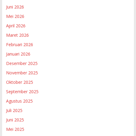
Juni 2026
Mei 2026
April 2026
Maret 2026
Februari 2026
Januari 2026
Desember 2025
November 2025
Oktober 2025
September 2025
Agustus 2025
Juli 2025
Juni 2025
Mei 2025