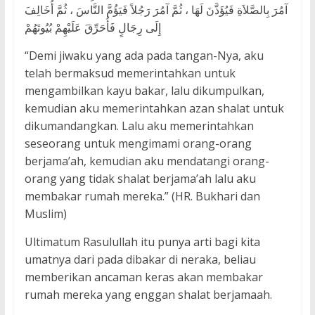
آمُرَ بِالصَّلاَةِ فَيُؤَذَّنَ لَهَا ، ثُمَّ آمُرَ رَجُلاً فَيَؤُمَّ النَّاسَ ، ثُمَّ أُخَالِفَ
إِلَى رِجَالٍ فَأُحَرِّقَ عَلَيْهِمْ بُيُوتَهُمْ
“Demi jiwaku yang ada pada tangan-Nya, aku
telah bermaksud memerintahkan untuk
mengambilkan kayu bakar, lalu dikumpulkan,
kemudian aku memerintahkan azan shalat untuk
dikumandangkan. Lalu aku memerintahkan
seseorang untuk mengimami orang-orang
berjama’ah, kemudian aku mendatangi orang-
orang yang tidak shalat berjama’ah lalu aku
membakar rumah mereka.” (HR. Bukhari dan
Muslim)
Ultimatum Rasulullah itu punya arti bagi kita
umatnya dari pada dibakar di neraka, beliau
memberikan ancaman keras akan membakar
rumah mereka yang enggan shalat berjamaah.