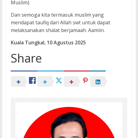
Muslim).
Dan semoga kita termasuk muslim yang
mendapat taufiq dari Allah swt untuk dapat
melaksanakan shalat berjamaah. Aamiin.
Kuala Tungkal, 10 Agustus 2025
Share