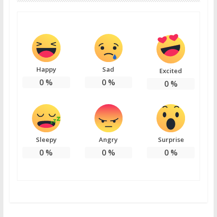
Happy
Sad
Excited
0
%
0
%
0
%
Sleepy
Angry
Surprise
0
%
0
%
0
%