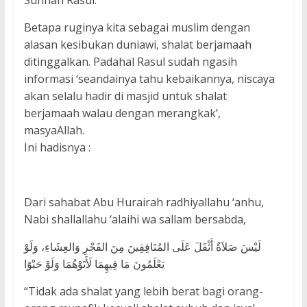
Sunnah Rasul.
Betapa ruginya kita sebagai muslim dengan
alasan kesibukan duniawi, shalat berjamaah
ditinggalkan. Padahal Rasul sudah ngasih
informasi ‘seandainya tahu kebaikannya, niscaya
akan selalu hadir di masjid untuk shalat
berjamaah walau dengan merangkak’,
masyaAllah.
Ini hadisnya :
Dari sahabat Abu Hurairah radhiyallahu ‘anhu,
Nabi shallallahu ‘alaihi wa sallam bersabda,
لَيْسَ صَلاَةٌ أَثْقَلَ عَلَى المُنَافِقِينَ مِنَ الفَجْرِ وَالعِشَاءِ، وَلَوْ
يَعْلَمُونَ مَا فِيهِمَا لَأَتَوْهُمَا وَلَوْ حَبْوًا
“Tidak ada shalat yang lebih berat bagi orang-