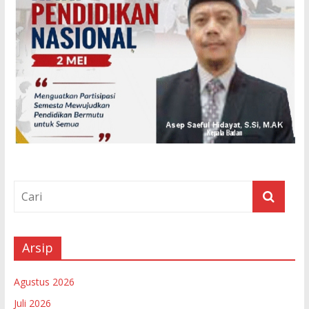
Arsip
Agustus 2026
Juli 2026