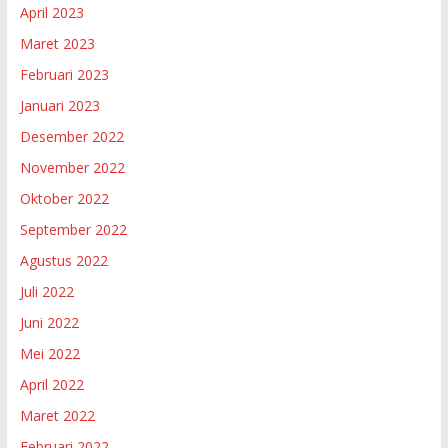
April 2023
Maret 2023
Februari 2023
Januari 2023
Desember 2022
November 2022
Oktober 2022
September 2022
Agustus 2022
Juli 2022
Juni 2022
Mei 2022
April 2022
Maret 2022
Februari 2022