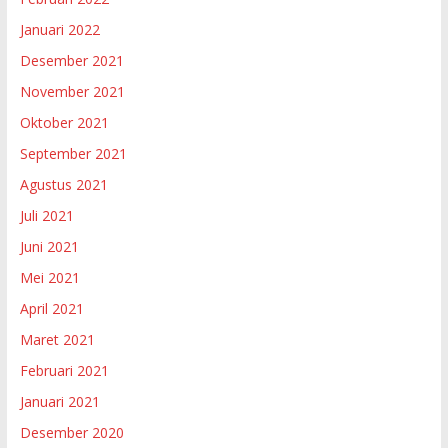
Januari 2022
Desember 2021
November 2021
Oktober 2021
September 2021
Agustus 2021
Juli 2021
Juni 2021
Mei 2021
April 2021
Maret 2021
Februari 2021
Januari 2021
Desember 2020