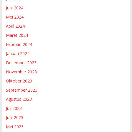
Juni 2024
Mei 2024
April 2024
Maret 2024
Februari 2024
Januari 2024
Desember 2023
November 2023
Oktober 2023
September 2023
Agustus 2023
Juli 2023
Juni 2023
Mei 2023