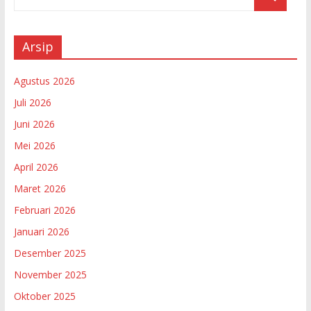
Arsip
Agustus 2026
Juli 2026
Juni 2026
Mei 2026
April 2026
Maret 2026
Februari 2026
Januari 2026
Desember 2025
November 2025
Oktober 2025