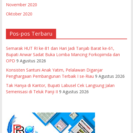
November 2020
Oktober 2020
Pos-pos Terbaru
Semarak HUT RI ke-81 dan Hari Jadi Tanjab Barat ke-61,
Bupati Anwar Sadat Buka Lomba Mancing Forkopimda dan
OPD
9 Agustus 2026
Konsisten Santuni Anak Yatim, Pelalawan Diganjar
Penghargaan Pembangunan Terbaik I se-Riau
9 Agustus 2026
Tak Hanya di Kantor, Bupati Labusel Cek Langsung Jalan
Semenisasi di Teluk Panji II
9 Agustus 2026