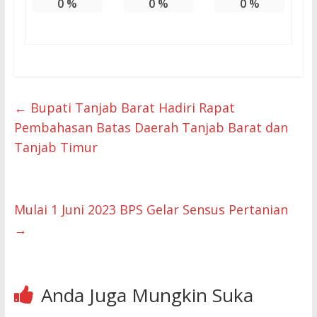
0
%
0
%
0
%
←
Bupati Tanjab Barat Hadiri Rapat
Pembahasan Batas Daerah Tanjab Barat dan
Tanjab Timur
Mulai 1 Juni 2023 BPS Gelar Sensus Pertanian
→
Anda Juga Mungkin Suka