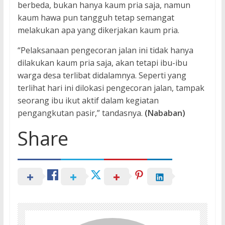
berbeda, bukan hanya kaum pria saja, namun
kaum hawa pun tangguh tetap semangat
melakukan apa yang dikerjakan kaum pria.
“Pelaksanaan pengecoran jalan ini tidak hanya
dilakukan kaum pria saja, akan tetapi ibu-ibu
warga desa terlibat didalamnya. Seperti yang
terlihat hari ini dilokasi pengecoran jalan, tampak
seorang ibu ikut aktif dalam kegiatan
pengangkutan pasir,” tandasnya.
(Nababan)
Share