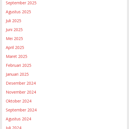
September 2025
Agustus 2025
Juli 2025
Juni 2025
Mei 2025
April 2025
Maret 2025
Februari 2025
Januari 2025
Desember 2024
November 2024
Oktober 2024
September 2024
Agustus 2024
Juli 2024