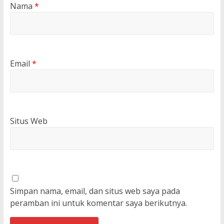
Nama
*
Email
*
Situs Web
Simpan nama, email, dan situs web saya pada
peramban ini untuk komentar saya berikutnya.