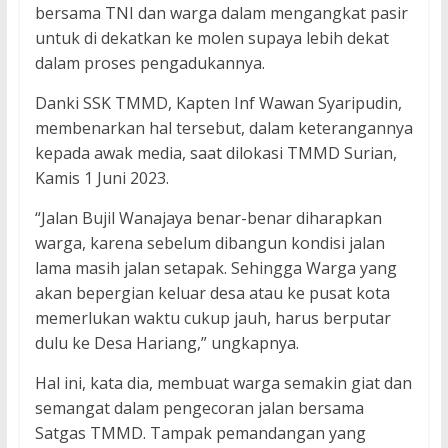
bersama TNI dan warga dalam mengangkat pasir
untuk di dekatkan ke molen supaya lebih dekat
dalam proses pengadukannya.
Danki SSK TMMD, Kapten Inf Wawan Syaripudin,
membenarkan hal tersebut, dalam keterangannya
kepada awak media, saat dilokasi TMMD Surian,
Kamis 1 Juni 2023.
“Jalan Bujil Wanajaya benar-benar diharapkan
warga, karena sebelum dibangun kondisi jalan
lama masih jalan setapak. Sehingga Warga yang
akan bepergian keluar desa atau ke pusat kota
memerlukan waktu cukup jauh, harus berputar
dulu ke Desa Hariang,” ungkapnya.
Hal ini, kata dia, membuat warga semakin giat dan
semangat dalam pengecoran jalan bersama
Satgas TMMD. Tampak pemandangan yang