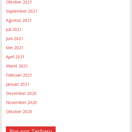
Oktober 2021
September 2021
Agustus 2021
Juli 2021
Juni 2021
Mei 2021
April 2021
Maret 2021
Februari 2021
Januari 2021
Desember 2020
November 2020
Oktober 2020
Pos-pos Terbaru