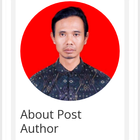
About Post
Author