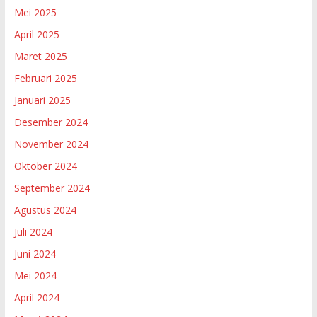
Mei 2025
April 2025
Maret 2025
Februari 2025
Januari 2025
Desember 2024
November 2024
Oktober 2024
September 2024
Agustus 2024
Juli 2024
Juni 2024
Mei 2024
April 2024