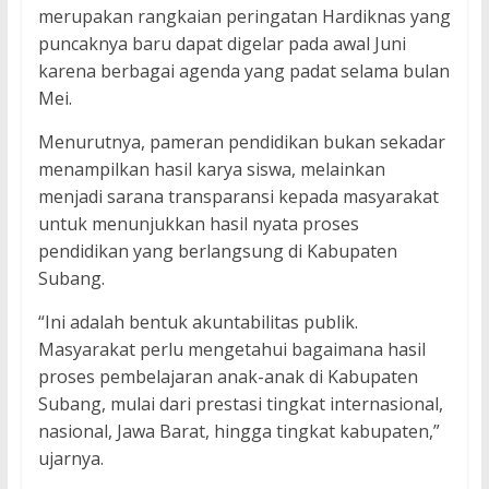
merupakan rangkaian peringatan Hardiknas yang
puncaknya baru dapat digelar pada awal Juni
karena berbagai agenda yang padat selama bulan
Mei.
Menurutnya, pameran pendidikan bukan sekadar
menampilkan hasil karya siswa, melainkan
menjadi sarana transparansi kepada masyarakat
untuk menunjukkan hasil nyata proses
pendidikan yang berlangsung di Kabupaten
Subang.
“Ini adalah bentuk akuntabilitas publik.
Masyarakat perlu mengetahui bagaimana hasil
proses pembelajaran anak-anak di Kabupaten
Subang, mulai dari prestasi tingkat internasional,
nasional, Jawa Barat, hingga tingkat kabupaten,”
ujarnya.