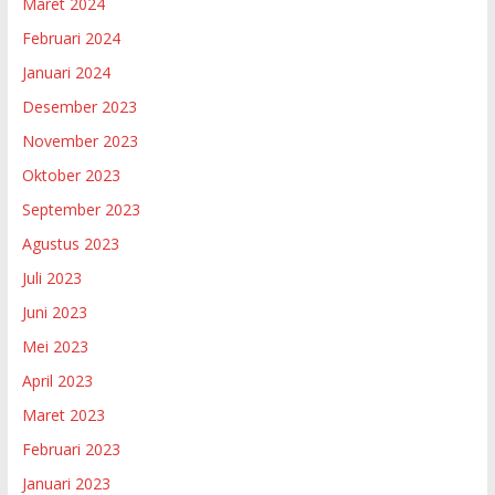
Maret 2024
Februari 2024
Januari 2024
Desember 2023
November 2023
Oktober 2023
September 2023
Agustus 2023
Juli 2023
Juni 2023
Mei 2023
April 2023
Maret 2023
Februari 2023
Januari 2023