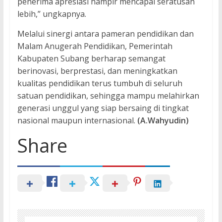
penerima apresiasi hampir mencapai seratusan
lebih,” ungkapnya.
Melalui sinergi antara pameran pendidikan dan
Malam Anugerah Pendidikan, Pemerintah
Kabupaten Subang berharap semangat
berinovasi, berprestasi, dan meningkatkan
kualitas pendidikan terus tumbuh di seluruh
satuan pendidikan, sehingga mampu melahirkan
generasi unggul yang siap bersaing di tingkat
nasional maupun internasional.
(A.Wahyudin)
Share