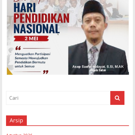
Arsip