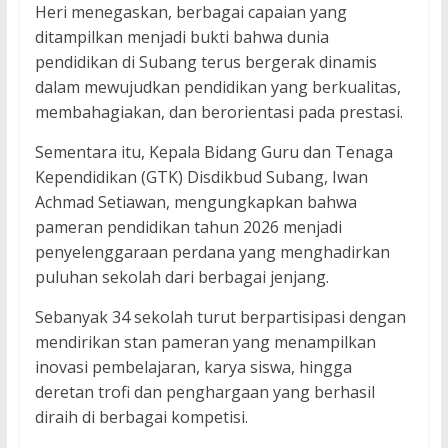
Heri menegaskan, berbagai capaian yang
ditampilkan menjadi bukti bahwa dunia
pendidikan di Subang terus bergerak dinamis
dalam mewujudkan pendidikan yang berkualitas,
membahagiakan, dan berorientasi pada prestasi.
Sementara itu, Kepala Bidang Guru dan Tenaga
Kependidikan (GTK) Disdikbud Subang, Iwan
Achmad Setiawan, mengungkapkan bahwa
pameran pendidikan tahun 2026 menjadi
penyelenggaraan perdana yang menghadirkan
puluhan sekolah dari berbagai jenjang.
Sebanyak 34 sekolah turut berpartisipasi dengan
mendirikan stan pameran yang menampilkan
inovasi pembelajaran, karya siswa, hingga
deretan trofi dan penghargaan yang berhasil
diraih di berbagai kompetisi.