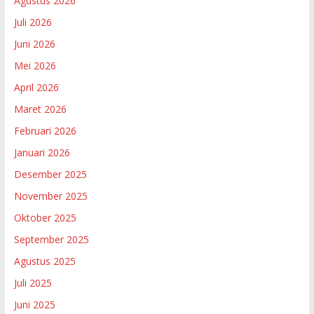
Agustus 2026
Juli 2026
Juni 2026
Mei 2026
April 2026
Maret 2026
Februari 2026
Januari 2026
Desember 2025
November 2025
Oktober 2025
September 2025
Agustus 2025
Juli 2025
Juni 2025