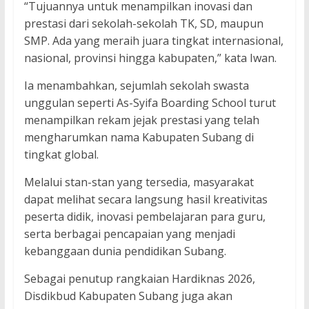
“Tujuannya untuk menampilkan inovasi dan
prestasi dari sekolah-sekolah TK, SD, maupun
SMP. Ada yang meraih juara tingkat internasional,
nasional, provinsi hingga kabupaten,” kata Iwan.
Ia menambahkan, sejumlah sekolah swasta
unggulan seperti As-Syifa Boarding School turut
menampilkan rekam jejak prestasi yang telah
mengharumkan nama Kabupaten Subang di
tingkat global.
Melalui stan-stan yang tersedia, masyarakat
dapat melihat secara langsung hasil kreativitas
peserta didik, inovasi pembelajaran para guru,
serta berbagai pencapaian yang menjadi
kebanggaan dunia pendidikan Subang.
Sebagai penutup rangkaian Hardiknas 2026,
Disdikbud Kabupaten Subang juga akan