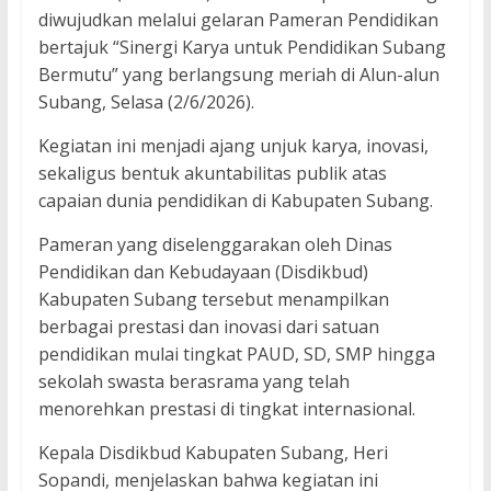
diwujudkan melalui gelaran Pameran Pendidikan
bertajuk “Sinergi Karya untuk Pendidikan Subang
Bermutu” yang berlangsung meriah di Alun-alun
Subang, Selasa (2/6/2026).
Kegiatan ini menjadi ajang unjuk karya, inovasi,
sekaligus bentuk akuntabilitas publik atas
capaian dunia pendidikan di Kabupaten Subang.
Pameran yang diselenggarakan oleh Dinas
Pendidikan dan Kebudayaan (Disdikbud)
Kabupaten Subang tersebut menampilkan
berbagai prestasi dan inovasi dari satuan
pendidikan mulai tingkat PAUD, SD, SMP hingga
sekolah swasta berasrama yang telah
menorehkan prestasi di tingkat internasional.
Kepala Disdikbud Kabupaten Subang, Heri
Sopandi, menjelaskan bahwa kegiatan ini