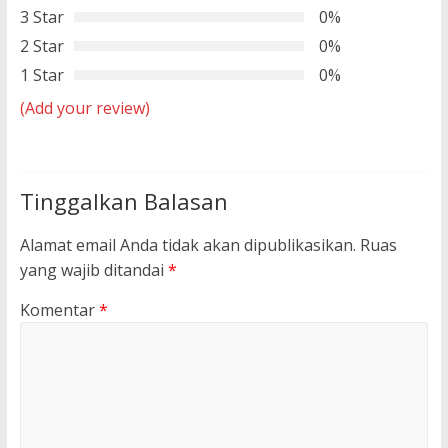
3 Star
0%
2 Star
0%
1 Star
0%
(Add your review)
Tinggalkan Balasan
Alamat email Anda tidak akan dipublikasikan.
Ruas
yang wajib ditandai
*
Komentar
*