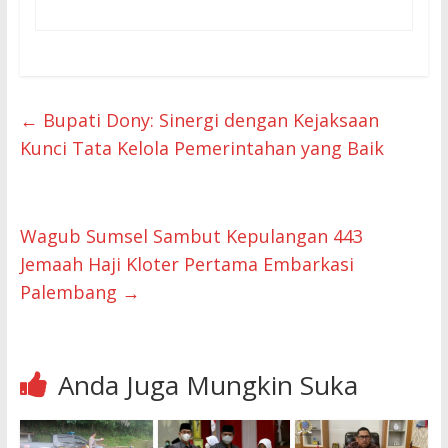
←
Bupati Dony: Sinergi dengan Kejaksaan
Kunci Tata Kelola Pemerintahan yang Baik
Wagub Sumsel Sambut Kepulangan 443
Jemaah Haji Kloter Pertama Embarkasi
Palembang
→
Anda Juga Mungkin Suka