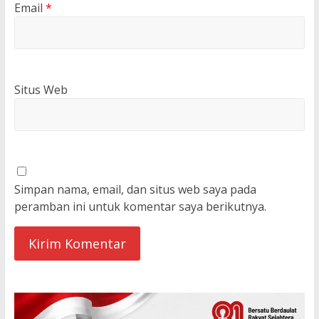
Email
*
Situs Web
Simpan nama, email, dan situs web saya pada
peramban ini untuk komentar saya berikutnya.