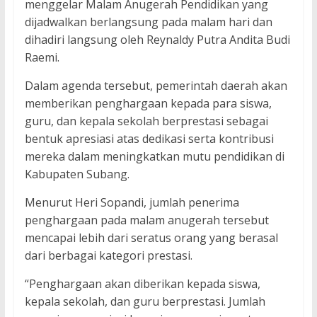
menggelar Malam Anugerah Pendidikan yang
dijadwalkan berlangsung pada malam hari dan
dihadiri langsung oleh Reynaldy Putra Andita Budi
Raemi.
Dalam agenda tersebut, pemerintah daerah akan
memberikan penghargaan kepada para siswa,
guru, dan kepala sekolah berprestasi sebagai
bentuk apresiasi atas dedikasi serta kontribusi
mereka dalam meningkatkan mutu pendidikan di
Kabupaten Subang.
Menurut Heri Sopandi, jumlah penerima
penghargaan pada malam anugerah tersebut
mencapai lebih dari seratus orang yang berasal
dari berbagai kategori prestasi.
“Penghargaan akan diberikan kepada siswa,
kepala sekolah, dan guru berprestasi. Jumlah