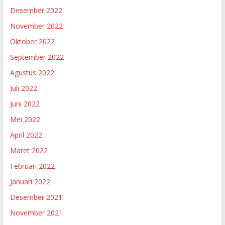
Desember 2022
November 2022
Oktober 2022
September 2022
Agustus 2022
Juli 2022
Juni 2022
Mei 2022
April 2022
Maret 2022
Februari 2022
Januari 2022
Desember 2021
November 2021