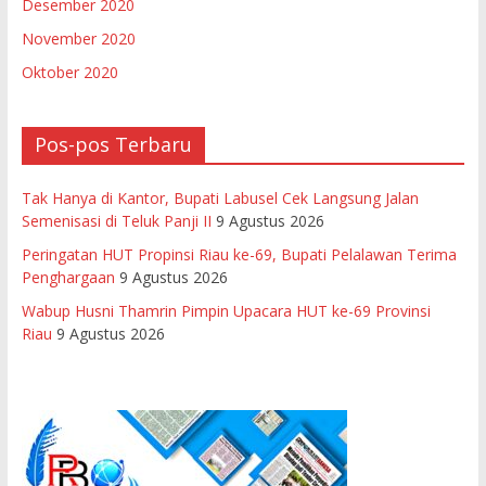
Desember 2020
November 2020
Oktober 2020
Pos-pos Terbaru
Tak Hanya di Kantor, Bupati Labusel Cek Langsung Jalan
Semenisasi di Teluk Panji II
9 Agustus 2026
Peringatan HUT Propinsi Riau ke-69, Bupati Pelalawan Terima
Penghargaan
9 Agustus 2026
Wabup Husni Thamrin Pimpin Upacara HUT ke-69 Provinsi
Riau
9 Agustus 2026