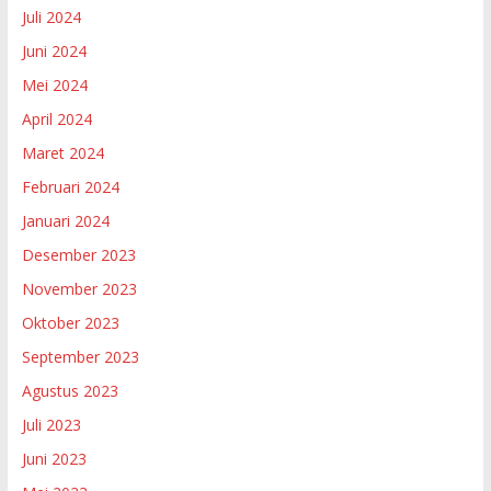
Juli 2024
Juni 2024
Mei 2024
April 2024
Maret 2024
Februari 2024
Januari 2024
Desember 2023
November 2023
Oktober 2023
September 2023
Agustus 2023
Juli 2023
Juni 2023