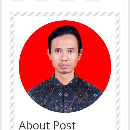
About Post