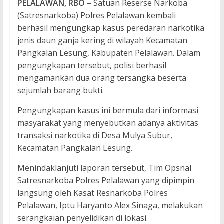
PELALAWAN, RBO
– Satuan Reserse Narkoba
(Satresnarkoba) Polres Pelalawan kembali
berhasil mengungkap kasus peredaran narkotika
jenis daun ganja kering di wilayah Kecamatan
Pangkalan Lesung, Kabupaten Pelalawan. Dalam
pengungkapan tersebut, polisi berhasil
mengamankan dua orang tersangka beserta
sejumlah barang bukti.
Pengungkapan kasus ini bermula dari informasi
masyarakat yang menyebutkan adanya aktivitas
transaksi narkotika di Desa Mulya Subur,
Kecamatan Pangkalan Lesung.
Menindaklanjuti laporan tersebut, Tim Opsnal
Satresnarkoba Polres Pelalawan yang dipimpin
langsung oleh Kasat Resnarkoba Polres
Pelalawan, Iptu Haryanto Alex Sinaga, melakukan
serangkaian penyelidikan di lokasi.