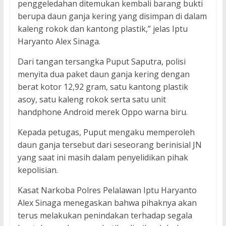
penggeledahan ditemukan kembali barang bukti
berupa daun ganja kering yang disimpan di dalam
kaleng rokok dan kantong plastik,” jelas Iptu
Haryanto Alex Sinaga.
Dari tangan tersangka Puput Saputra, polisi
menyita dua paket daun ganja kering dengan
berat kotor 12,92 gram, satu kantong plastik
asoy, satu kaleng rokok serta satu unit
handphone Android merek Oppo warna biru.
Kepada petugas, Puput mengaku memperoleh
daun ganja tersebut dari seseorang berinisial JN
yang saat ini masih dalam penyelidikan pihak
kepolisian.
Kasat Narkoba Polres Pelalawan Iptu Haryanto
Alex Sinaga menegaskan bahwa pihaknya akan
terus melakukan penindakan terhadap segala