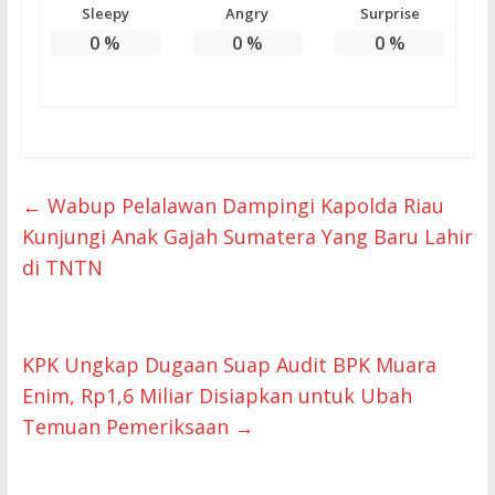
Sleepy
Angry
Surprise
0
%
0
%
0
%
←
Wabup Pelalawan Dampingi Kapolda Riau
Kunjungi Anak Gajah Sumatera Yang Baru Lahir
di TNTN
KPK Ungkap Dugaan Suap Audit BPK Muara
Enim, Rp1,6 Miliar Disiapkan untuk Ubah
Temuan Pemeriksaan
→