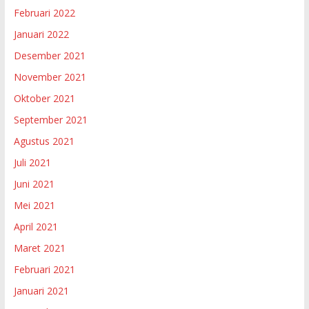
Februari 2022
Januari 2022
Desember 2021
November 2021
Oktober 2021
September 2021
Agustus 2021
Juli 2021
Juni 2021
Mei 2021
April 2021
Maret 2021
Februari 2021
Januari 2021