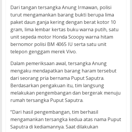
Dari tangan tersangka Anung Irmawan, polisi
turut mengamankan barang bukti berupa lima
paket daun ganja kering dengan berat kotor 10
gram, lima lembar kertas buku warna putih, satu
unit sepeda motor Honda Scoopy warna hitam
bernomor polisi BM 4065 IU serta satu unit
telepon genggam merek Vivo.
Dalam pemeriksaan awal, tersangka Anung
mengaku mendapatkan barang haram tersebut
dari seorang pria bernama Puput Saputra.
Berdasarkan pengakuan itu, tim langsung
melakukan pengembangan dan bergerak menuju
rumah tersangka Puput Saputra.
“Dari hasil pengembangan, tim berhasil
mengamankan tersangka kedua atas nama Puput
Saputra di kediamannya. Saat dilakukan