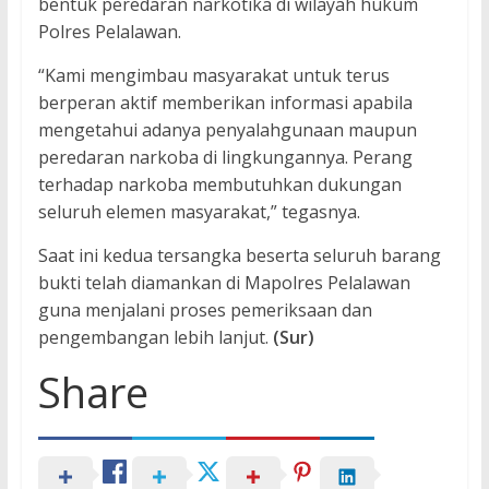
bentuk peredaran narkotika di wilayah hukum
Polres Pelalawan.
“Kami mengimbau masyarakat untuk terus
berperan aktif memberikan informasi apabila
mengetahui adanya penyalahgunaan maupun
peredaran narkoba di lingkungannya. Perang
terhadap narkoba membutuhkan dukungan
seluruh elemen masyarakat,” tegasnya.
Saat ini kedua tersangka beserta seluruh barang
bukti telah diamankan di Mapolres Pelalawan
guna menjalani proses pemeriksaan dan
pengembangan lebih lanjut.
(Sur)
Share