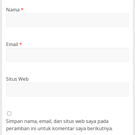
Nama
*
Email
*
Situs Web
Simpan nama, email, dan situs web saya pada
peramban ini untuk komentar saya berikutnya.