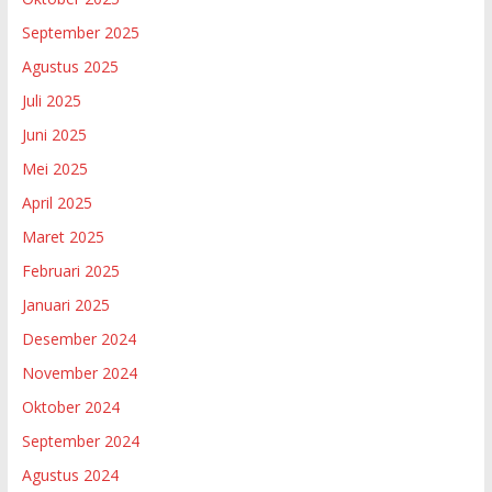
September 2025
Agustus 2025
Juli 2025
Juni 2025
Mei 2025
April 2025
Maret 2025
Februari 2025
Januari 2025
Desember 2024
November 2024
Oktober 2024
September 2024
Agustus 2024