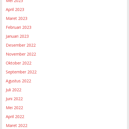
Mei 2023
April 2023
Maret 2023
Februari 2023
Januari 2023
Desember 2022
November 2022
Oktober 2022
September 2022
Agustus 2022
Juli 2022
Juni 2022
Mei 2022
April 2022
Maret 2022