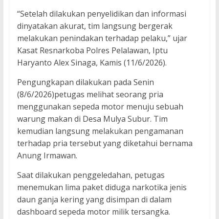
“Setelah dilakukan penyelidikan dan informasi
dinyatakan akurat, tim langsung bergerak
melakukan penindakan terhadap pelaku,” ujar
Kasat Resnarkoba Polres Pelalawan, Iptu
Haryanto Alex Sinaga, Kamis (11/6/2026).
Pengungkapan dilakukan pada Senin
(8/6/2026)petugas melihat seorang pria
menggunakan sepeda motor menuju sebuah
warung makan di Desa Mulya Subur. Tim
kemudian langsung melakukan pengamanan
terhadap pria tersebut yang diketahui bernama
Anung Irmawan.
Saat dilakukan penggeledahan, petugas
menemukan lima paket diduga narkotika jenis
daun ganja kering yang disimpan di dalam
dashboard sepeda motor milik tersangka.