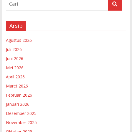
Arsip
Agustus 2026
Juli 2026
Juni 2026
Mei 2026
April 2026
Maret 2026
Februari 2026
Januari 2026
Desember 2025
November 2025
Oktober 2025