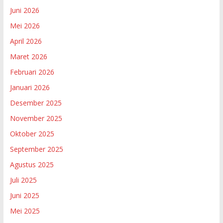
Juni 2026
Mei 2026
April 2026
Maret 2026
Februari 2026
Januari 2026
Desember 2025
November 2025
Oktober 2025
September 2025
Agustus 2025
Juli 2025
Juni 2025
Mei 2025