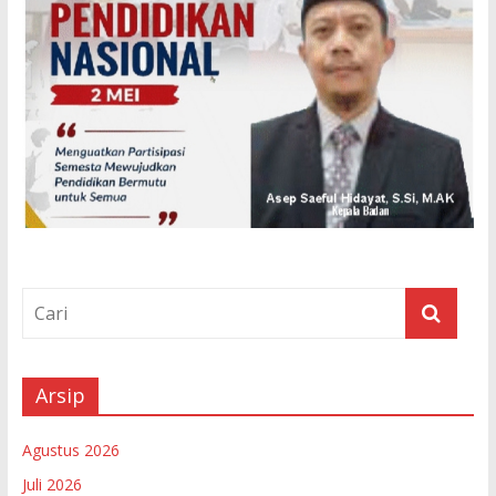
Arsip
Agustus 2026
Juli 2026