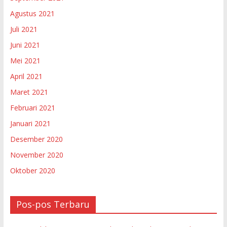
Agustus 2021
Juli 2021
Juni 2021
Mei 2021
April 2021
Maret 2021
Februari 2021
Januari 2021
Desember 2020
November 2020
Oktober 2020
Pos-pos Terbaru