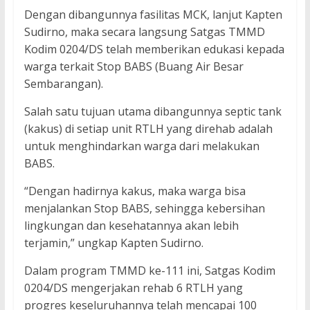
Dengan dibangunnya fasilitas MCK, lanjut Kapten
Sudirno, maka secara langsung Satgas TMMD
Kodim 0204/DS telah memberikan edukasi kepada
warga terkait Stop BABS (Buang Air Besar
Sembarangan).
Salah satu tujuan utama dibangunnya septic tank
(kakus) di setiap unit RTLH yang direhab adalah
untuk menghindarkan warga dari melakukan
BABS.
“Dengan hadirnya kakus, maka warga bisa
menjalankan Stop BABS, sehingga kebersihan
lingkungan dan kesehatannya akan lebih
terjamin,” ungkap Kapten Sudirno.
Dalam program TMMD ke-111 ini, Satgas Kodim
0204/DS mengerjakan rehab 6 RTLH yang
progres keseluruhannya telah mencapai 100