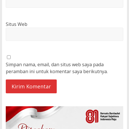
Situs Web
Simpan nama, email, dan situs web saya pada
peramban ini untuk komentar saya berikutnya.