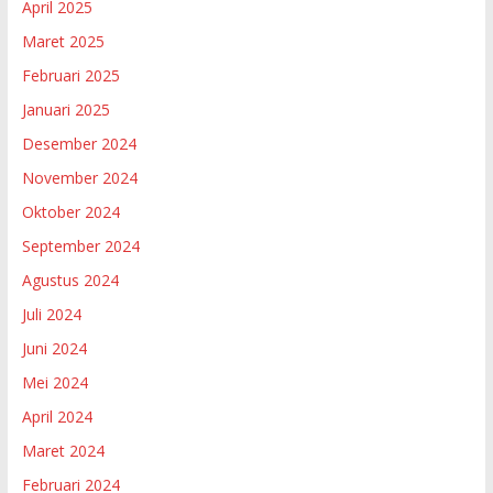
April 2025
Maret 2025
Februari 2025
Januari 2025
Desember 2024
November 2024
Oktober 2024
September 2024
Agustus 2024
Juli 2024
Juni 2024
Mei 2024
April 2024
Maret 2024
Februari 2024