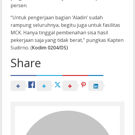
persen.
“Untuk pengerjaan bagian ‘Aladin’ sudah
rampung seluruhnya, begitu juga untuk fasilitas
MCK. Hanya tinggal pembenahan sisa hasil
pekerjaan saja yang tidak berat,” pungkas Kapten
Sudirno. (
Kodim 0204/DS)
Share