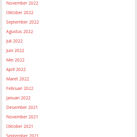
November 2022
Oktober 2022
September 2022
Agustus 2022
Juli 2022
Juni 2022
Mei 2022
April 2022
Maret 2022
Februari 2022
Januari 2022
Desember 2021
November 2021
Oktober 2021
September 2021