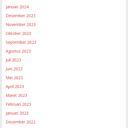
Januari 2024
Desember 2023
November 2023
Oktober 2023
September 2023
Agustus 2023
Juli 2023
Juni 2023
Mei 2023
April 2023
Maret 2023
Februari 2023
Januari 2023
Desember 2022