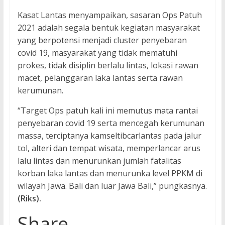
Kasat Lantas menyampaikan, sasaran Ops Patuh
2021 adalah segala bentuk kegiatan masyarakat
yang berpotensi menjadi cluster penyebaran
covid 19, masyarakat yang tidak mematuhi
prokes, tidak disiplin berlalu lintas, lokasi rawan
macet, pelanggaran laka lantas serta rawan
kerumunan.
“Target Ops patuh kali ini memutus mata rantai
penyebaran covid 19 serta mencegah kerumunan
massa, terciptanya kamseltibcarlantas pada jalur
tol, alteri dan tempat wisata, memperlancar arus
lalu lintas dan menurunkan jumlah fatalitas
korban laka lantas dan menurunka level PPKM di
wilayah Jawa. Bali dan luar Jawa Bali,” pungkasnya.
(Riks).
Share