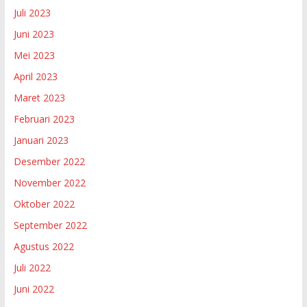
Juli 2023
Juni 2023
Mei 2023
April 2023
Maret 2023
Februari 2023
Januari 2023
Desember 2022
November 2022
Oktober 2022
September 2022
Agustus 2022
Juli 2022
Juni 2022