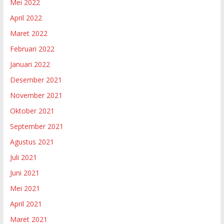
Mei 2022
April 2022
Maret 2022
Februari 2022
Januari 2022
Desember 2021
November 2021
Oktober 2021
September 2021
Agustus 2021
Juli 2021
Juni 2021
Mei 2021
April 2021
Maret 2021