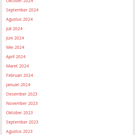
Oktober 2024
September 2024
Agustus 2024
Juli 2024
Juni 2024
Mei 2024
April 2024
Maret 2024
Februari 2024
Januari 2024
Desember 2023
November 2023
Oktober 2023
September 2023
Agustus 2023