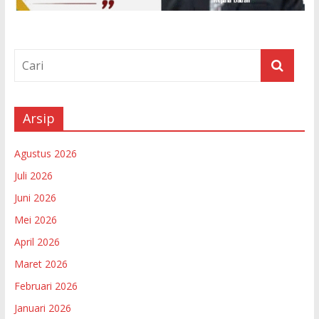
Arsip
Agustus 2026
Juli 2026
Juni 2026
Mei 2026
April 2026
Maret 2026
Februari 2026
Januari 2026