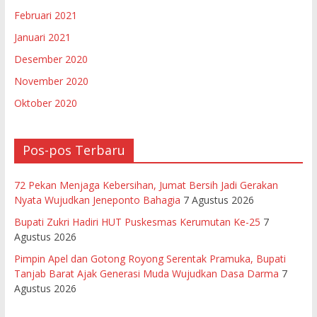
Februari 2021
Januari 2021
Desember 2020
November 2020
Oktober 2020
Pos-pos Terbaru
72 Pekan Menjaga Kebersihan, Jumat Bersih Jadi Gerakan
Nyata Wujudkan Jeneponto Bahagia
7 Agustus 2026
Bupati Zukri Hadiri HUT Puskesmas Kerumutan Ke-25
7
Agustus 2026
Pimpin Apel dan Gotong Royong Serentak Pramuka, Bupati
Tanjab Barat Ajak Generasi Muda Wujudkan Dasa Darma
7
Agustus 2026