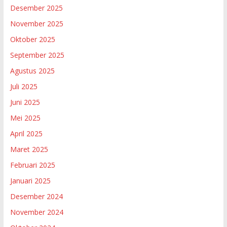
Desember 2025
November 2025
Oktober 2025
September 2025
Agustus 2025
Juli 2025
Juni 2025
Mei 2025
April 2025
Maret 2025
Februari 2025
Januari 2025
Desember 2024
November 2024