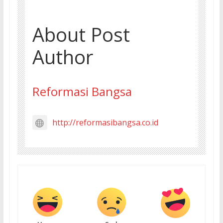
About Post
Author
Reformasi Bangsa
http://reformasibangsa.co.id