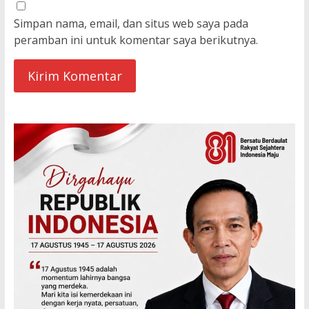
Simpan nama, email, dan situs web saya pada
peramban ini untuk komentar saya berikutnya.