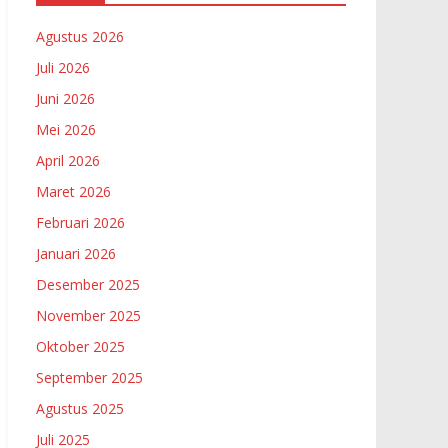
Agustus 2026
Juli 2026
Juni 2026
Mei 2026
April 2026
Maret 2026
Februari 2026
Januari 2026
Desember 2025
November 2025
Oktober 2025
September 2025
Agustus 2025
Juli 2025