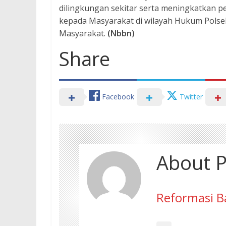
dilingkungan sekitar serta meningkatkan 
kepada Masyarakat di wilayah Hukum Polse
Masyarakat.
(Nbbn)
Share
Facebook
Twitter
About P
Reformasi B