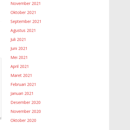
November 2021
Oktober 2021
September 2021
Agustus 2021
Juli 2021
Juni 2021
Mei 2021
April 2021
Maret 2021
Februari 2021
Januari 2021
Desember 2020
November 2020
Oktober 2020