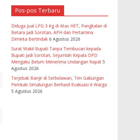
Pos-pos Terbaru
Diduga Jual LPG 3 Kg di Atas HET, Pangkalan di
Betara Jadi Sorotan, APH dan Pertamina
Diminta Bertindak
6 Agustus 2026
Surat Wakil Bupati Tanpa Tembusan kepada
Bupati Jadi Sorotan, Sejumlah Kepala OPD
Mengaku Belum Menerima Undangan Rapat
5
Agustus 2026
Terjebak Banjir di Serbelawan, Tim Gabungan
Pemkab Simalungun Berhasil Evakuasi 6 Warga
5 Agustus 2026