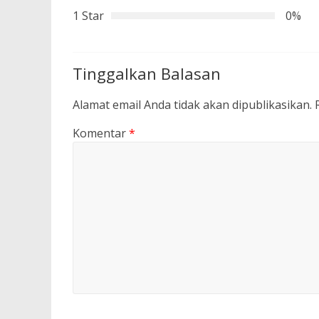
1 Star
0%
Tinggalkan Balasan
Alamat email Anda tidak akan dipublikasikan.
Komentar
*