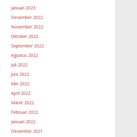
Januari 2023
Desember 2022
November 2022
Oktober 2022
September 2022
Agustus 2022
Juli 2022
Juni 2022
Mei 2022
April 2022
Maret 2022
Februari 2022
Januari 2022
Desember 2021