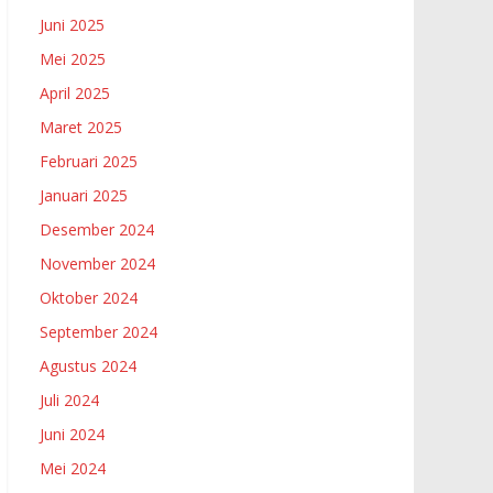
Juni 2025
Mei 2025
April 2025
Maret 2025
Februari 2025
Januari 2025
Desember 2024
November 2024
Oktober 2024
September 2024
Agustus 2024
Juli 2024
Juni 2024
Mei 2024