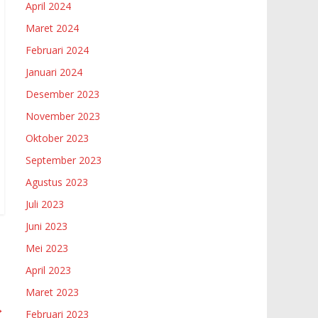
April 2024
Maret 2024
Februari 2024
Januari 2024
Desember 2023
November 2023
Oktober 2023
September 2023
Agustus 2023
Juli 2023
Juni 2023
Mei 2023
April 2023
Maret 2023
→
Februari 2023