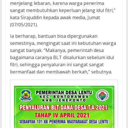
menjelang lebaran, karena warga penerima
sangat membutuhkan keperluan jelang idul fitri,”
kata Sirajuddin kepada awak media, Jumat
(07/05/2021).
Ia berharap, bantuan bisa dipergunakan
semestinya, mengingat saat ini kebutuhan warga
sangat banyak. “Makanya, pemerintah desa
bagaimana caranya BLT disalurkan sebelum idul
fitri, sehingga penyaluran ini sangat sangat
bermanfaat dan membawah berkah,” sebutnya.