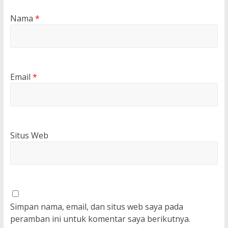
Nama
*
Email
*
Situs Web
Simpan nama, email, dan situs web saya pada
peramban ini untuk komentar saya berikutnya.