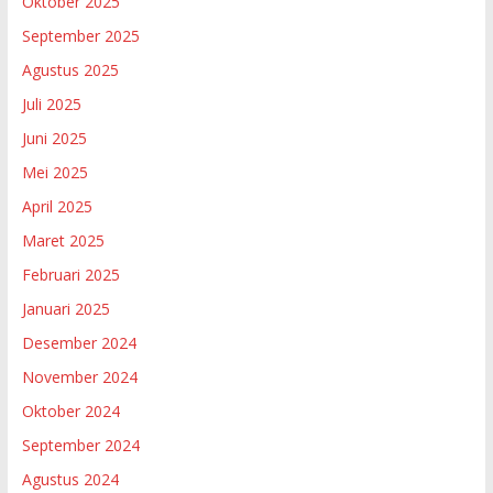
Oktober 2025
September 2025
Agustus 2025
Juli 2025
Juni 2025
Mei 2025
April 2025
Maret 2025
Februari 2025
Januari 2025
Desember 2024
November 2024
Oktober 2024
September 2024
Agustus 2024