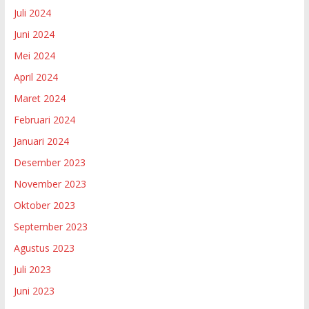
Juli 2024
Juni 2024
Mei 2024
April 2024
Maret 2024
Februari 2024
Januari 2024
Desember 2023
November 2023
Oktober 2023
September 2023
Agustus 2023
Juli 2023
Juni 2023