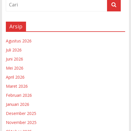
Arsip
Agustus 2026
Juli 2026
Juni 2026
Mei 2026
April 2026
Maret 2026
Februari 2026
Januari 2026
Desember 2025
November 2025