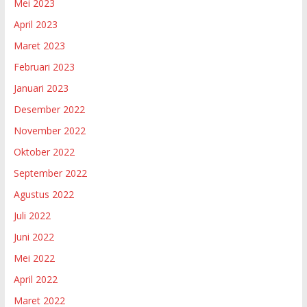
Mei 2023
April 2023
Maret 2023
Februari 2023
Januari 2023
Desember 2022
November 2022
Oktober 2022
September 2022
Agustus 2022
Juli 2022
Juni 2022
Mei 2022
April 2022
Maret 2022