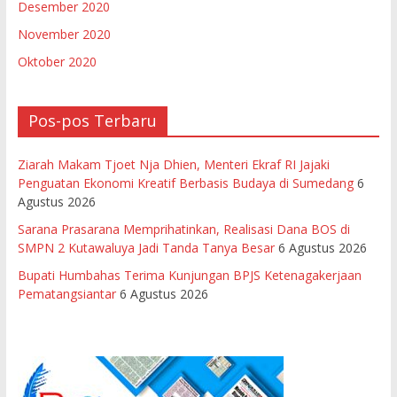
Desember 2020
November 2020
Oktober 2020
Pos-pos Terbaru
Ziarah Makam Tjoet Nja Dhien, Menteri Ekraf RI Jajaki
Penguatan Ekonomi Kreatif Berbasis Budaya di Sumedang
6
Agustus 2026
Sarana Prasarana Memprihatinkan, Realisasi Dana BOS di
SMPN 2 Kutawaluya Jadi Tanda Tanya Besar
6 Agustus 2026
Bupati Humbahas Terima Kunjungan BPJS Ketenagakerjaan
Pematangsiantar
6 Agustus 2026