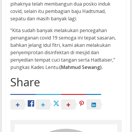
pihaknya telah membangun dua posko induk
covid, selain itu pembagian baju Hadtsmad,
sepatu dan masih banyak lagi.
“Kita sudah banyak melakukan pencegahan
penanganan covid 19 semoga ini tepat sasaran,
bahkan jelang idul fitri, kami akan melakukan
penyemprotan disinfektan di mesjid dan
penyedian tempat cuci tangan serta Hadtaiser,”
pungkas Kades Lentu.
(Mahmud Sewang).
Share