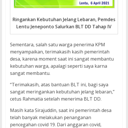
Ringankan Kebutuhan Jelang Lebaran, Pemdes
Lentu Jeneponto Salurkan BLT DD Tahap IV
Sementara, salah satu warga penerima KPM
menyampaikan, terimakasih kasih pemerintah
desa, karena moment saat ini sangat membantu
kebutuhan warga, apalagi seperti saya karna
sangat membantu.
“Terimakasih, atas bantuan BLT ini, bagi saya
sangat meringankan kebutuhan jelang lebaran,”
cetus Rahmatia setelah menerima BLT DD.
Masih kata Sirajuddin, saat ini pemerintah desa
telah banyak melakukan penanganan
pencegahan covid 19. Dari anggaran covid,