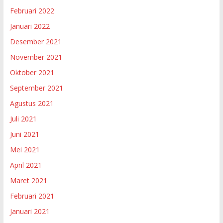
Februari 2022
Januari 2022
Desember 2021
November 2021
Oktober 2021
September 2021
Agustus 2021
Juli 2021
Juni 2021
Mei 2021
April 2021
Maret 2021
Februari 2021
Januari 2021