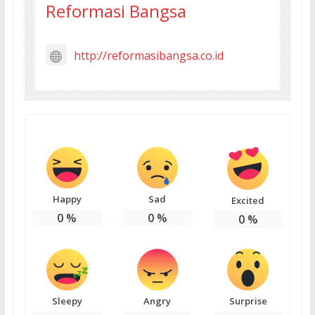
Reformasi Bangsa
http://reformasibangsa.co.id
Happy
Sad
Excited
0
%
0
%
0
%
Sleepy
Angry
Surprise