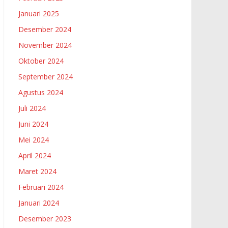
Januari 2025
Desember 2024
November 2024
Oktober 2024
September 2024
Agustus 2024
Juli 2024
Juni 2024
Mei 2024
April 2024
Maret 2024
Februari 2024
Januari 2024
Desember 2023