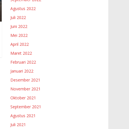
Agustus 2022
Juli 2022
Juni 2022
Mei 2022
April 2022
Maret 2022
Februari 2022
Januari 2022
Desember 2021
November 2021
Oktober 2021
September 2021
Agustus 2021
Juli 2021