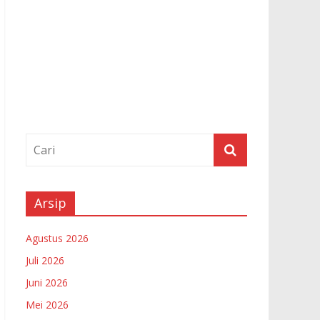
Arsip
Agustus 2026
Juli 2026
Juni 2026
Mei 2026