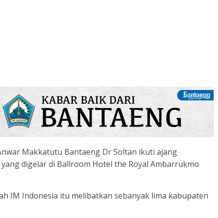
nwar Makkatutu Bantaeng Dr Soltan ikuti ajang
yang digelar di Ballroom Hotel the Royal Ambarrukmo
alah IM Indonesia itu melibatkan sebanyak lima kabupaten