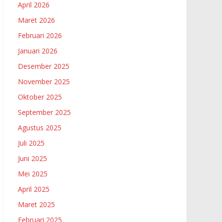
April 2026
Maret 2026
Februari 2026
Januari 2026
Desember 2025
November 2025
Oktober 2025
September 2025
Agustus 2025
Juli 2025
Juni 2025
Mei 2025
April 2025
Maret 2025
Februari 2025