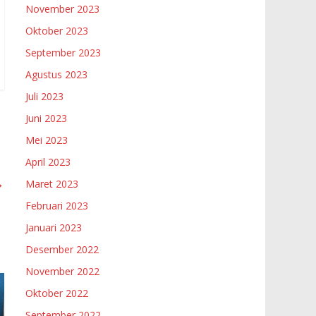
November 2023
Oktober 2023
September 2023
Agustus 2023
Juli 2023
Juni 2023
Mei 2023
April 2023
→
Maret 2023
Februari 2023
Januari 2023
Desember 2022
November 2022
Oktober 2022
September 2022