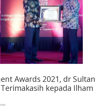
ent Awards 2021, dr Sultan
Terimakasih kepada Ilham
ntar