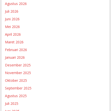
Agustus 2026
Juli 2026
Juni 2026
Mei 2026
April 2026
Maret 2026
Februari 2026
Januari 2026
Desember 2025
November 2025
Oktober 2025
September 2025
Agustus 2025
Juli 2025