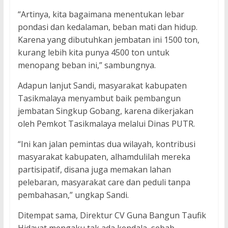
“Artinya, kita bagaimana menentukan lebar
pondasi dan kedalaman, beban mati dan hidup.
Karena yang dibutuhkan jembatan ini 1500 ton,
kurang lebih kita punya 4500 ton untuk
menopang beban ini,” sambungnya.
Adapun lanjut Sandi, masyarakat kabupaten
Tasikmalaya menyambut baik pembangun
jembatan Singkup Gobang, karena dikerjakan
oleh Pemkot Tasikmalaya melalui Dinas PUTR.
“Ini kan jalan pemintas dua wilayah, kontribusi
masyarakat kabupaten, alhamdulilah mereka
partisipatif, disana juga memakan lahan
pelebaran, masyarakat care dan peduli tanpa
pembahasan,” ungkap Sandi.
Ditempat sama, Direktur CV Guna Bangun Taufik