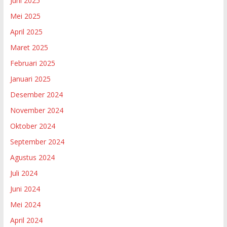
Juni 2025
Mei 2025
April 2025
Maret 2025
Februari 2025
Januari 2025
Desember 2024
November 2024
Oktober 2024
September 2024
Agustus 2024
Juli 2024
Juni 2024
Mei 2024
April 2024