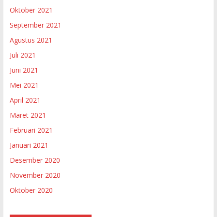
Oktober 2021
September 2021
Agustus 2021
Juli 2021
Juni 2021
Mei 2021
April 2021
Maret 2021
Februari 2021
Januari 2021
Desember 2020
November 2020
Oktober 2020