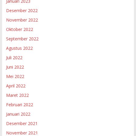
Januari 2023
Desember 2022
November 2022
Oktober 2022
September 2022
Agustus 2022
Juli 2022
Juni 2022
Mei 2022
April 2022
Maret 2022
Februari 2022
Januari 2022
Desember 2021
November 2021