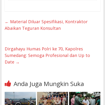
←
Material Diluar Spesifikasi, Kontraktor
Abaikan Teguran Konsultan
Dirgahayu Humas Polri ke 70, Kapolres
Sumedang: Semoga Profesional dan Up to
Date
→
Anda Juga Mungkin Suka