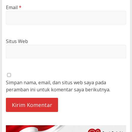
Email
*
Situs Web
Simpan nama, email, dan situs web saya pada
peramban ini untuk komentar saya berikutnya.