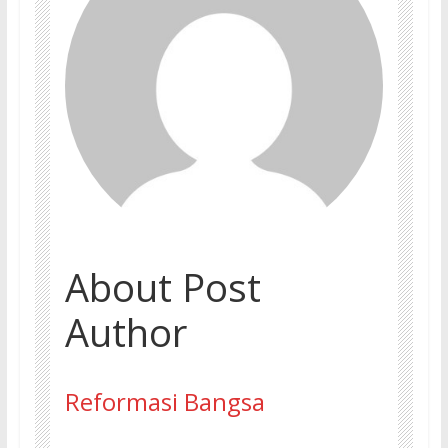
About Post
Author
Reformasi Bangsa