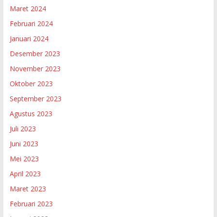
Maret 2024
Februari 2024
Januari 2024
Desember 2023
November 2023
Oktober 2023
September 2023
Agustus 2023
Juli 2023
Juni 2023
Mei 2023
April 2023
Maret 2023
Februari 2023