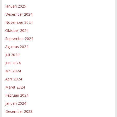
Januari 2025
Desember 2024
November 2024
Oktober 2024
September 2024
Agustus 2024
Juli 2024
Juni 2024
Mei 2024
April 2024
Maret 2024
Februari 2024
Januari 2024
Desember 2023