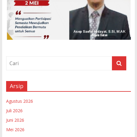
Arsip
Agustus 2026
Juli 2026
Juni 2026
Mei 2026