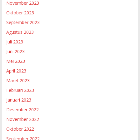
November 2023
Oktober 2023
September 2023
Agustus 2023
Juli 2023
Juni 2023
Mei 2023
April 2023
Maret 2023
Februari 2023
Januari 2023
Desember 2022
November 2022
Oktober 2022
September 2022