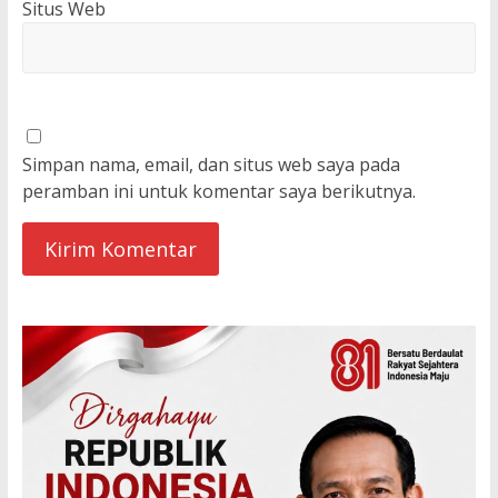
Situs Web
Simpan nama, email, dan situs web saya pada
peramban ini untuk komentar saya berikutnya.