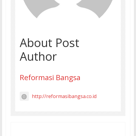
About Post
Author
Reformasi Bangsa
http://reformasibangsa.co.id