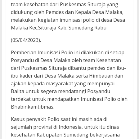
team kesehatan dari Puskesmas Situraja yang
didukung oleh Pemdes dan Kepala Desa Malaka,
melakukan kegiatan imunisasi polio di desa Desa
Malaka Kec.Situraja Kab. Sumedang.Rabu
(05/04/2023).
Pemberian Imunisasi Polio ini dilakukan di setiap
Posyandu di Desa Malaka oleh team Kesehatan
dari Puskesmas Situraja dibantu pemdes dan ibu-
ibu kader dari Desa Malaka serta Himbauan dan
ajakan kepada masyarakat yang mempunyai
Balita untuk segera mendatangi Posyandu
terdekat untuk mendapatkan Imunisasi Polio oleh
Bhabinkamtibmas.
Kasus penyakit Polio saat ini masih ada di
sejumlah provinsi di Indonesia, untuk itu dinas
kesehatan Kabupaten Sumedang bekerjasama