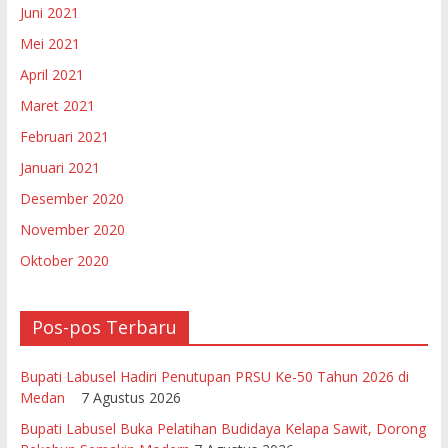
Juni 2021
Mei 2021
April 2021
Maret 2021
Februari 2021
Januari 2021
Desember 2020
November 2020
Oktober 2020
Pos-pos Terbaru
Bupati Labusel Hadiri Penutupan PRSU Ke-50 Tahun 2026 di
Medan
7 Agustus 2026
Bupati Labusel Buka Pelatihan Budidaya Kelapa Sawit, Dorong