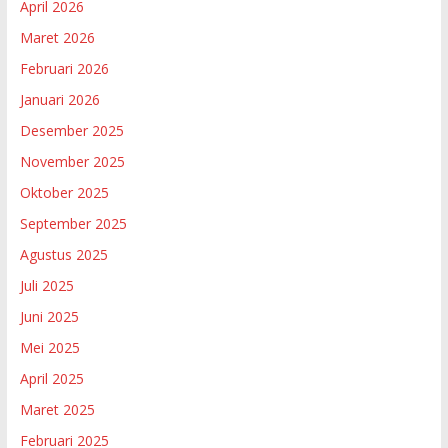
April 2026
Maret 2026
Februari 2026
Januari 2026
Desember 2025
November 2025
Oktober 2025
September 2025
Agustus 2025
Juli 2025
Juni 2025
Mei 2025
April 2025
Maret 2025
Februari 2025