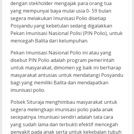
dengan stekholder mengajak para orang tua
yang mempunyai baya mulai usia 0- 59 bulan
segera melakukan Imunisasi Polio disetiap
Posyandu yang kebetulan sedang digalakkan
Pekan Imunisasi Nasional Polisi (PIN Polio), untuk
mencegah Balita dari kelumpuhan.
Pekan Imunisasi Nasional Polio ini atau yang
disebut PIN Polio adalah program pemerintah
untuk masyarakat, dimomen yg baik ini berharap
masyarakat antusias untuk mendatangi Posyandu
bagi yang memiliki Balita dan mendapatkan
imunisasi polio.
Polsek Situraja menghimbau masyarakat untuk
segera melengkapi imunisasi polio pada anak
secepatnya. Imunisasi sendiri adalah tata cara
yang sudah lama dan terbukti efektif mencegah
penyakit pada anak serta untuk kekebalan tubuh