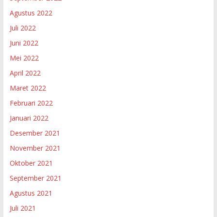
Agustus 2022
Juli 2022
Juni 2022
Mei 2022
April 2022
Maret 2022
Februari 2022
Januari 2022
Desember 2021
November 2021
Oktober 2021
September 2021
Agustus 2021
Juli 2021