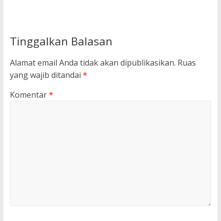
Tinggalkan Balasan
Alamat email Anda tidak akan dipublikasikan.
Ruas
yang wajib ditandai
*
Komentar
*