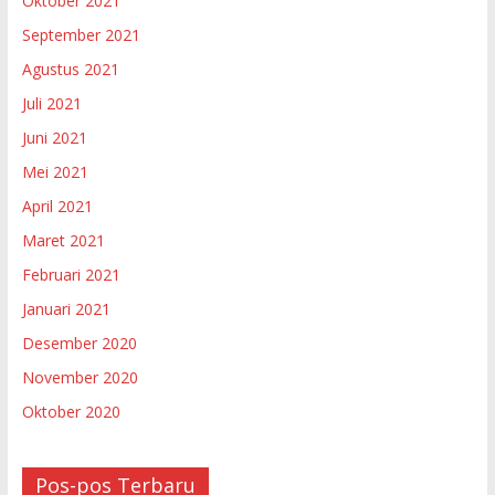
Oktober 2021
September 2021
Agustus 2021
Juli 2021
Juni 2021
Mei 2021
April 2021
Maret 2021
Februari 2021
Januari 2021
Desember 2020
November 2020
Oktober 2020
Pos-pos Terbaru