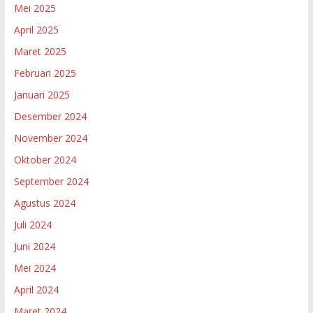
Mei 2025
April 2025
Maret 2025
Februari 2025
Januari 2025
Desember 2024
November 2024
Oktober 2024
September 2024
Agustus 2024
Juli 2024
Juni 2024
Mei 2024
April 2024
Maret 2024