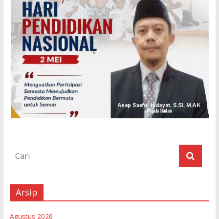
Arsip
Agustus 2026