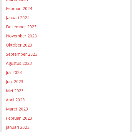
Februari 2024
Januari 2024
Desember 2023
November 2023
Oktober 2023
September 2023
Agustus 2023
Juli 2023
Juni 2023
Mei 2023
April 2023
Maret 2023
Februari 2023
Januari 2023