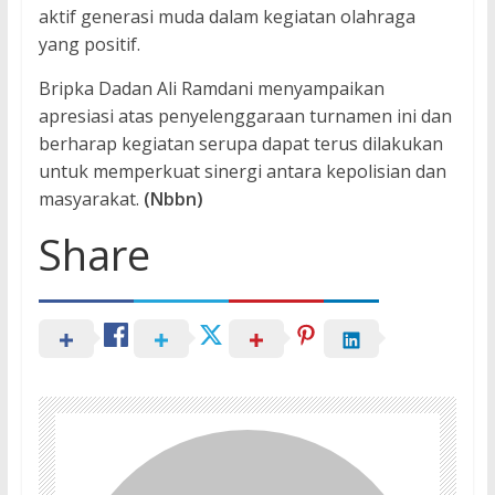
aktif generasi muda dalam kegiatan olahraga
yang positif.
Bripka Dadan Ali Ramdani menyampaikan
apresiasi atas penyelenggaraan turnamen ini dan
berharap kegiatan serupa dapat terus dilakukan
untuk memperkuat sinergi antara kepolisian dan
masyarakat.
(Nbbn)
Share