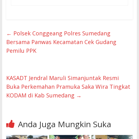
←
Polsek Conggeang Polres Sumedang
Bersama Panwas Kecamatan Cek Gudang
Pemilu PPK
KASADT Jendral Maruli Simanjuntak Resmi
Buka Perkemahan Pramuka Saka Wira Tingkat
KODAM di Kab Sumedang
→
Anda Juga Mungkin Suka