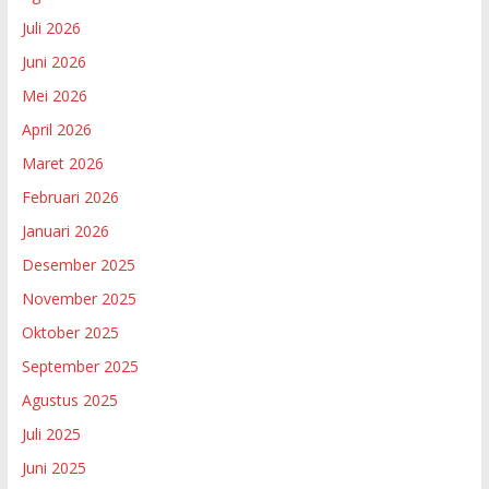
Juli 2026
Juni 2026
Mei 2026
April 2026
Maret 2026
Februari 2026
Januari 2026
Desember 2025
November 2025
Oktober 2025
September 2025
Agustus 2025
Juli 2025
Juni 2025