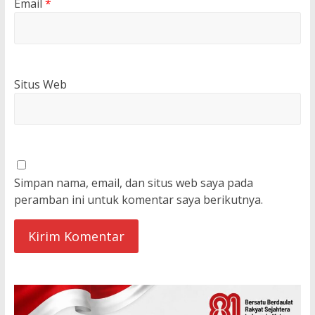
Email
*
Situs Web
Simpan nama, email, dan situs web saya pada
peramban ini untuk komentar saya berikutnya.