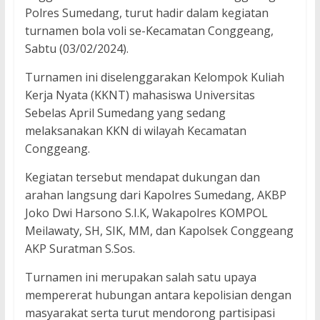
Polres Sumedang, turut hadir dalam kegiatan
turnamen bola voli se-Kecamatan Conggeang,
Sabtu (03/02/2024).
Turnamen ini diselenggarakan Kelompok Kuliah
Kerja Nyata (KKNT) mahasiswa Universitas
Sebelas April Sumedang yang sedang
melaksanakan KKN di wilayah Kecamatan
Conggeang.
Kegiatan tersebut mendapat dukungan dan
arahan langsung dari Kapolres Sumedang, AKBP
Joko Dwi Harsono S.I.K, Wakapolres KOMPOL
Meilawaty, SH, SIK, MM, dan Kapolsek Conggeang
AKP Suratman S.Sos.
Turnamen ini merupakan salah satu upaya
mempererat hubungan antara kepolisian dengan
masyarakat serta turut mendorong partisipasi