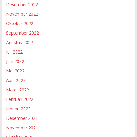
Desember 2022
November 2022
Oktober 2022
September 2022
Agustus 2022
Juli 2022
Juni 2022
Mei 2022
April 2022
Maret 2022
Februari 2022
Januari 2022
Desember 2021
November 2021