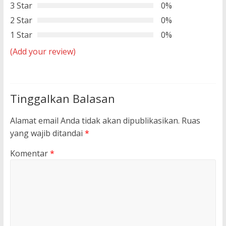
3 Star
0%
2 Star
0%
1 Star
0%
(Add your review)
Tinggalkan Balasan
Alamat email Anda tidak akan dipublikasikan.
Ruas
yang wajib ditandai
*
Komentar
*