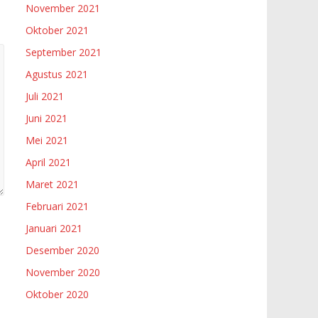
November 2021
Oktober 2021
September 2021
Agustus 2021
Juli 2021
Juni 2021
Mei 2021
April 2021
Maret 2021
Februari 2021
Januari 2021
Desember 2020
November 2020
Oktober 2020