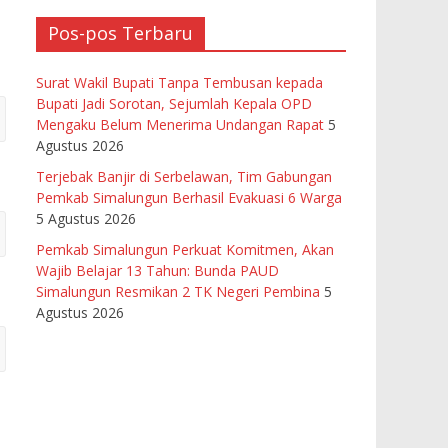
Pos-pos Terbaru
Surat Wakil Bupati Tanpa Tembusan kepada
Bupati Jadi Sorotan, Sejumlah Kepala OPD
Mengaku Belum Menerima Undangan Rapat
5
Agustus 2026
Terjebak Banjir di Serbelawan, Tim Gabungan
Pemkab Simalungun Berhasil Evakuasi 6 Warga
5 Agustus 2026
Pemkab Simalungun Perkuat Komitmen, Akan
Wajib Belajar 13 Tahun: Bunda PAUD
Simalungun Resmikan 2 TK Negeri Pembina
5
Agustus 2026