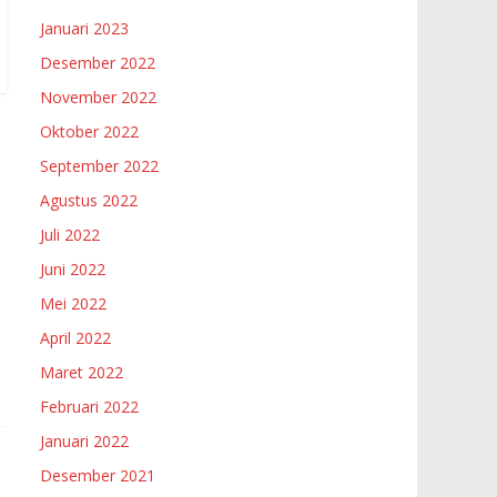
Januari 2023
Desember 2022
November 2022
Oktober 2022
September 2022
Agustus 2022
Juli 2022
Juni 2022
Mei 2022
April 2022
Maret 2022
Februari 2022
Januari 2022
Desember 2021