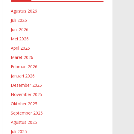
Agustus 2026
Juli 2026
Juni 2026
Mei 2026
April 2026
Maret 2026
Februari 2026
Januari 2026
Desember 2025
November 2025
Oktober 2025
September 2025
Agustus 2025
Juli 2025