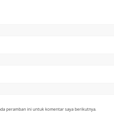
ada peramban ini untuk komentar saya berikutnya.