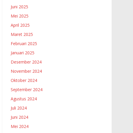
Juni 2025
Mei 2025
April 2025
Maret 2025
Februari 2025
Januari 2025
Desember 2024
November 2024
Oktober 2024
September 2024
Agustus 2024
Juli 2024
Juni 2024
Mei 2024