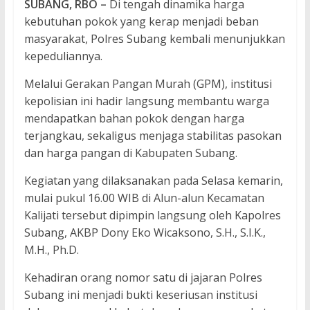
SUBANG,
RBO –
Di tengah dinamika harga
kebutuhan pokok yang kerap menjadi beban
masyarakat, Polres Subang kembali menunjukkan
kepeduliannya.
Melalui Gerakan Pangan Murah (GPM), institusi
kepolisian ini hadir langsung membantu warga
mendapatkan bahan pokok dengan harga
terjangkau, sekaligus menjaga stabilitas pasokan
dan harga pangan di Kabupaten Subang.
Kegiatan yang dilaksanakan pada Selasa kemarin,
mulai pukul 16.00 WIB di Alun-alun Kecamatan
Kalijati tersebut dipimpin langsung oleh Kapolres
Subang, AKBP Dony Eko Wicaksono, S.H., S.I.K.,
M.H., Ph.D.
Kehadiran orang nomor satu di jajaran Polres
Subang ini menjadi bukti keseriusan institusi