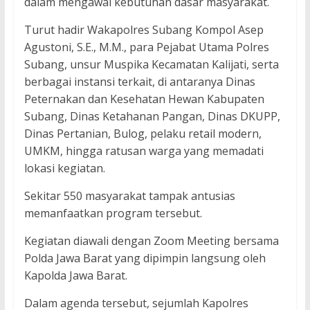
dalam mengawal kebutuhan dasar masyarakat.
Turut hadir Wakapolres Subang Kompol Asep
Agustoni, S.E., M.M., para Pejabat Utama Polres
Subang, unsur Muspika Kecamatan Kalijati, serta
berbagai instansi terkait, di antaranya Dinas
Peternakan dan Kesehatan Hewan Kabupaten
Subang, Dinas Ketahanan Pangan, Dinas DKUPP,
Dinas Pertanian, Bulog, pelaku retail modern,
UMKM, hingga ratusan warga yang memadati
lokasi kegiatan.
Sekitar 550 masyarakat tampak antusias
memanfaatkan program tersebut.
Kegiatan diawali dengan Zoom Meeting bersama
Polda Jawa Barat yang dipimpin langsung oleh
Kapolda Jawa Barat.
Dalam agenda tersebut, sejumlah Kapolres