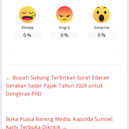
Sleepy
Angry
Surprise
0
%
0
%
0
%
←
Bupati Subang Terbitkan Surat Edaran
Gerakan Sadar Pajak Tahun 2026 untuk
Dongkrak PAD
Buka Puasa Bareng Media, Kapolda Sumsel:
Kami Terbuka Dikritik
→