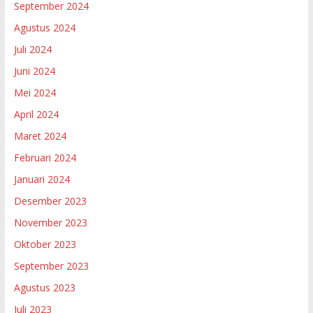
September 2024
Agustus 2024
Juli 2024
Juni 2024
Mei 2024
April 2024
Maret 2024
Februari 2024
Januari 2024
Desember 2023
November 2023
Oktober 2023
September 2023
Agustus 2023
Juli 2023