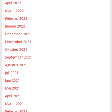
April 2022
Maret 2022
Februari 2022
Januari 2022
Desember 2021
November 2021
Oktober 2021
September 2021
Agustus 2021
Juli 2021
Juni 2021
Mei 2021
April 2021
Maret 2021
Februari 2021