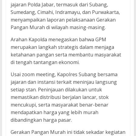
jajaran Polda Jabar, termasuk dari Subang,
Sumedang, Cimahi, Indramayu, dan Purwakarta,
menyampaikan laporan pelaksanaan Gerakan
Pangan Murah di wilayah masing-masing.
Arahan Kapolda menegaskan bahwa GPM
merupakan langkah strategis dalam menjaga
ketahanan pangan serta membantu masyarakat
di tengah tantangan ekonomi.
Usai zoom meeting, Kapolres Subang bersama
jajaran dan instansi terkait meninjau langsung
setiap stan. Peninjauan dilakukan untuk
memastikan distribusi berjalan lancar, stok
mencukupi, serta masyarakat benar-benar
mendapatkan harga yang lebih murah
dibandingkan harga pasar.
Gerakan Pangan Murah ini tidak sekadar kegiatan