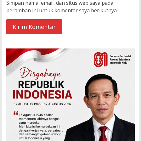
Simpan nama, email, dan situs web saya pada
peramban ini untuk komentar saya berikutnya.