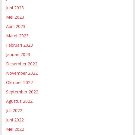
Juni 2023
Mei 2023
April 2023
Maret 2023
Februari 2023
Januari 2023
Desember 2022
November 2022
Oktober 2022
September 2022
Agustus 2022
Juli 2022
Juni 2022
Mei 2022