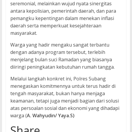
seremonial, melainkan wujud nyata sinergitas
antara kepolisian, pemerintah daerah, dan para
pemangku kepentingan dalam menekan inflasi
daerah serta memperkuat kesejahteraan
masyarakat.
Warga yang hadir mengaku sangat terbantu
dengan adanya program tersebut, terlebih
menjelang bulan suci Ramadan yang biasanya
diiringi peningkatan kebutuhan rumah tangga.
Melalui langkah konkret ini, Polres Subang
menegaskan komitmennya untuk terus hadir di
tengah masyarakat, bukan hanya menjaga
keamanan, tetapi juga menjadi bagian dari solusi
atas persoalan sosial dan ekonomi yang dihadapi
warga (
A. Wahyudin/ Yaya.S)
Share