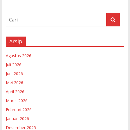
Arsip
Agustus 2026
Juli 2026
Juni 2026
Mei 2026
April 2026
Maret 2026
Februari 2026
Januari 2026
Desember 2025