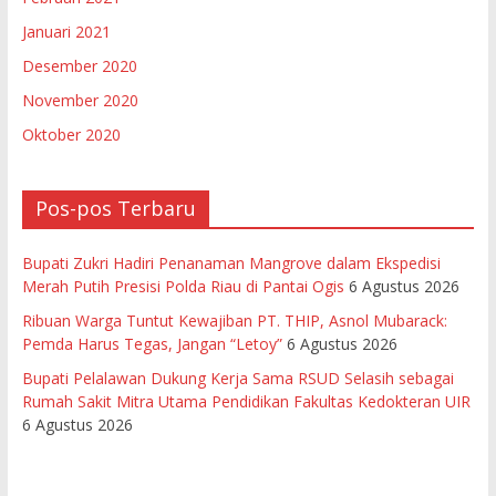
Januari 2021
Desember 2020
November 2020
Oktober 2020
Pos-pos Terbaru
Bupati Zukri Hadiri Penanaman Mangrove dalam Ekspedisi
Merah Putih Presisi Polda Riau di Pantai Ogis
6 Agustus 2026
Ribuan Warga Tuntut Kewajiban PT. THIP, Asnol Mubarack:
Pemda Harus Tegas, Jangan “Letoy”
6 Agustus 2026
Bupati Pelalawan Dukung Kerja Sama RSUD Selasih sebagai
Rumah Sakit Mitra Utama Pendidikan Fakultas Kedokteran UIR
6 Agustus 2026