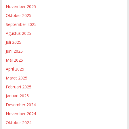
November 2025
Oktober 2025
September 2025
Agustus 2025
Juli 2025
Juni 2025
Mei 2025
April 2025
Maret 2025
Februari 2025
Januari 2025
Desember 2024
November 2024
Oktober 2024