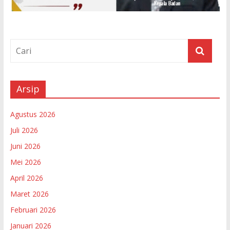
Arsip
Agustus 2026
Juli 2026
Juni 2026
Mei 2026
April 2026
Maret 2026
Februari 2026
Januari 2026