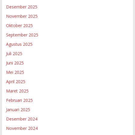
Desember 2025
November 2025
Oktober 2025
September 2025
Agustus 2025
Juli 2025
Juni 2025
Mei 2025
April 2025
Maret 2025
Februari 2025
Januari 2025
Desember 2024
November 2024