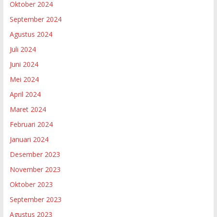
Oktober 2024
September 2024
Agustus 2024
Juli 2024
Juni 2024
Mei 2024
April 2024
Maret 2024
Februari 2024
Januari 2024
Desember 2023
November 2023
Oktober 2023
September 2023
Agustus 2023