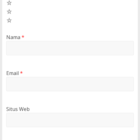
3
2
1
Nama
*
Email
*
Situs Web