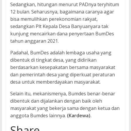
Sedangkan, hitungan menurut PADnya teryhitum
12 bulan. Seharusnya, bagaimana caranya agar
bisa memulihkan perekonomian rakyat,
sedangkan Plt Kepala Desa Banyuanyara tak
kunjung mencairkan dana penyertaan BumDes
tahun anggaran 2021.
Padahal, BumDes adalah lembaga usaha yang
dibentuk di tingkat desa, yang didirikan
berdasarkan kesepakatan bersama masyarakat
dan pemerintah desa yang diperkuat peraturan
desa untuk memberdayakan masyarakat.
Selain itu, mekanismenya, Bumdes benar-benar
dibentuk dan dijalankan dengan baik oleh
masyarakat yang bekerja sama dengan ketua dan
anggota Bumdes lainnya.
(Kardewa).
Share