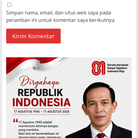
Simpan nama, email, dan situs web saya pada
peramban ini untuk komentar saya berikutnya.