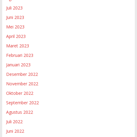
Juli 2023
Juni 2023
Mei 2023
April 2023
Maret 2023
Februari 2023
Januari 2023
Desember 2022
November 2022
Oktober 2022
September 2022
Agustus 2022
Juli 2022
Juni 2022