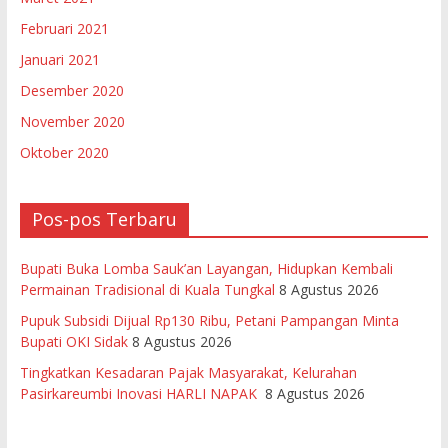
Februari 2021
Januari 2021
Desember 2020
November 2020
Oktober 2020
Pos-pos Terbaru
Bupati Buka Lomba Sauk’an Layangan, Hidupkan Kembali
Permainan Tradisional di Kuala Tungkal
8 Agustus 2026
Pupuk Subsidi Dijual Rp130 Ribu, Petani Pampangan Minta
Bupati OKI Sidak
8 Agustus 2026
Tingkatkan Kesadaran Pajak Masyarakat, Kelurahan
Pasirkareumbi Inovasi HARLI NAPAK
8 Agustus 2026