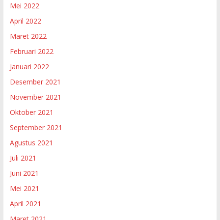
Mei 2022
April 2022
Maret 2022
Februari 2022
Januari 2022
Desember 2021
November 2021
Oktober 2021
September 2021
Agustus 2021
Juli 2021
Juni 2021
Mei 2021
April 2021
Maret 2021