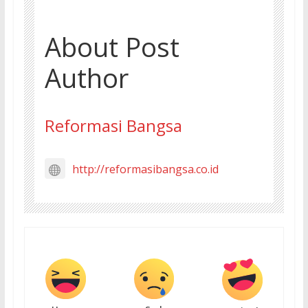
About Post
Author
Reformasi Bangsa
http://reformasibangsa.co.id