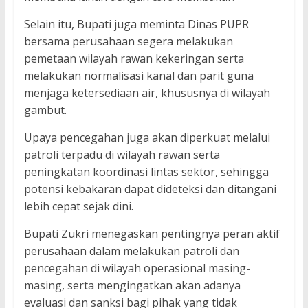
Selain itu, Bupati juga meminta Dinas PUPR
bersama perusahaan segera melakukan
pemetaan wilayah rawan kekeringan serta
melakukan normalisasi kanal dan parit guna
menjaga ketersediaan air, khususnya di wilayah
gambut.
Upaya pencegahan juga akan diperkuat melalui
patroli terpadu di wilayah rawan serta
peningkatan koordinasi lintas sektor, sehingga
potensi kebakaran dapat dideteksi dan ditangani
lebih cepat sejak dini.
Bupati Zukri menegaskan pentingnya peran aktif
perusahaan dalam melakukan patroli dan
pencegahan di wilayah operasional masing-
masing, serta mengingatkan akan adanya
evaluasi dan sanksi bagi pihak yang tidak