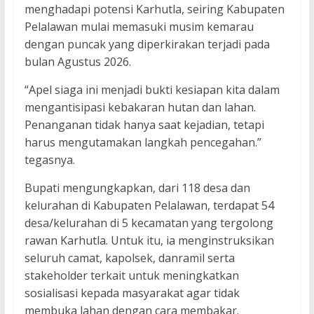
menghadapi potensi Karhutla, seiring Kabupaten
Pelalawan mulai memasuki musim kemarau
dengan puncak yang diperkirakan terjadi pada
bulan Agustus 2026.
“Apel siaga ini menjadi bukti kesiapan kita dalam
mengantisipasi kebakaran hutan dan lahan.
Penanganan tidak hanya saat kejadian, tetapi
harus mengutamakan langkah pencegahan.”
tegasnya.
Bupati mengungkapkan, dari 118 desa dan
kelurahan di Kabupaten Pelalawan, terdapat 54
desa/kelurahan di 5 kecamatan yang tergolong
rawan Karhutla. Untuk itu, ia menginstruksikan
seluruh camat, kapolsek, danramil serta
stakeholder terkait untuk meningkatkan
sosialisasi kepada masyarakat agar tidak
membuka lahan dengan cara membakar.