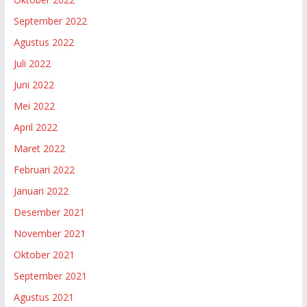
September 2022
Agustus 2022
Juli 2022
Juni 2022
Mei 2022
April 2022
Maret 2022
Februari 2022
Januari 2022
Desember 2021
November 2021
Oktober 2021
September 2021
Agustus 2021