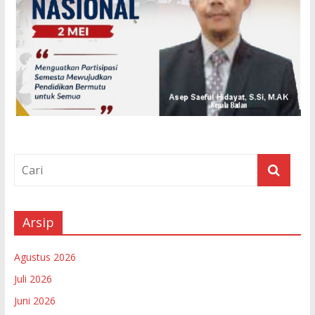
Arsip
Agustus 2026
Juli 2026
Juni 2026