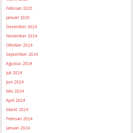
Februari 2025
Januari 2025
Desember 2024
November 2024
Oktober 2024
September 2024
Agustus 2024
Juli 2024
Juni 2024
Mei 2024
April 2024
Maret 2024
Februari 2024
Januari 2024