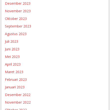
Desember 2023
November 2023
Oktober 2023
September 2023
Agustus 2023
Juli 2023
Juni 2023
Mei 2023
April 2023
Maret 2023
Februari 2023
Januari 2023
Desember 2022
November 2022
Oktober 2022