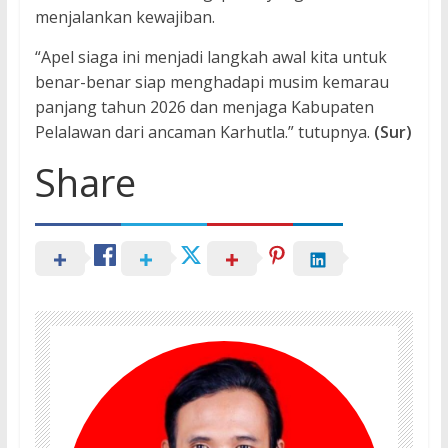
menjalankan kewajiban.
“Apel siaga ini menjadi langkah awal kita untuk
benar-benar siap menghadapi musim kemarau
panjang tahun 2026 dan menjaga Kabupaten
Pelalawan dari ancaman Karhutla.” tutupnya.
(Sur)
Share