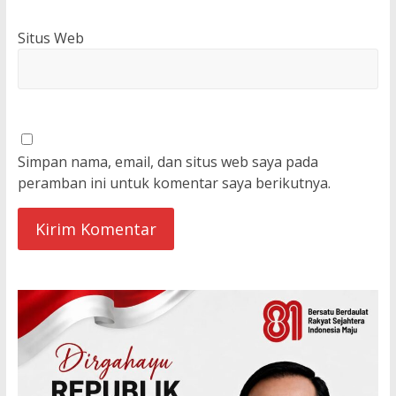
Situs Web
Simpan nama, email, dan situs web saya pada
peramban ini untuk komentar saya berikutnya.