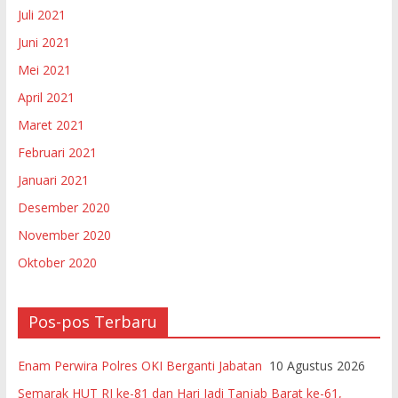
Juli 2021
Juni 2021
Mei 2021
April 2021
Maret 2021
Februari 2021
Januari 2021
Desember 2020
November 2020
Oktober 2020
Pos-pos Terbaru
Enam Perwira Polres OKI Berganti Jabatan
10 Agustus 2026
Semarak HUT RI ke-81 dan Hari Jadi Tanjab Barat ke-61,