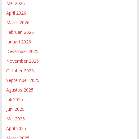
Mei 2026
April 2026
Maret 2026
Februari 2026
Januari 2026
Desember 2025
November 2025
Oktober 2025
September 2025
Agustus 2025
Juli 2025
Juni 2025
Mei 2025
April 2025
Maret 2025