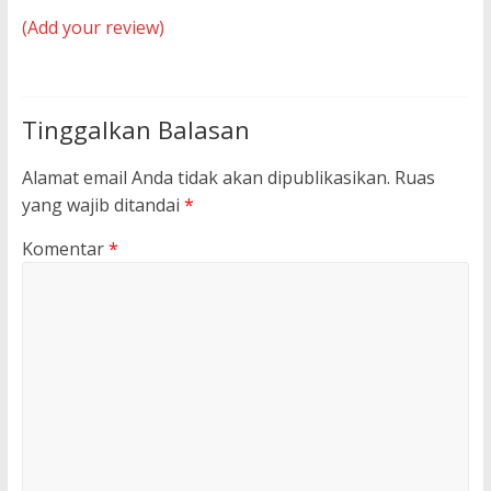
(Add your review)
Tinggalkan Balasan
Alamat email Anda tidak akan dipublikasikan.
Ruas
yang wajib ditandai
*
Komentar
*