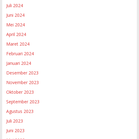
Juli 2024
Juni 2024
Mei 2024
April 2024
Maret 2024
Februari 2024
Januari 2024
Desember 2023
November 2023
Oktober 2023
September 2023
Agustus 2023
Juli 2023
Juni 2023