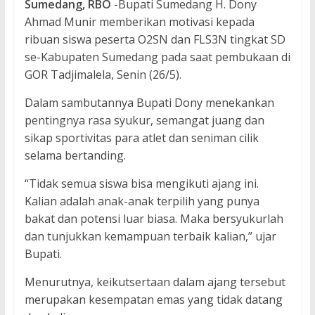
Sumedang, RBO
-Bupati Sumedang H. Dony
Ahmad Munir memberikan motivasi kepada
ribuan siswa peserta O2SN dan FLS3N tingkat SD
se-Kabupaten Sumedang pada saat pembukaan di
GOR Tadjimalela, Senin (26/5).
Dalam sambutannya Bupati Dony menekankan
pentingnya rasa syukur, semangat juang dan
sikap sportivitas para atlet dan seniman cilik
selama bertanding.
“Tidak semua siswa bisa mengikuti ajang ini.
Kalian adalah anak-anak terpilih yang punya
bakat dan potensi luar biasa. Maka bersyukurlah
dan tunjukkan kemampuan terbaik kalian,” ujar
Bupati.
Menurutnya, keikutsertaan dalam ajang tersebut
merupakan kesempatan emas yang tidak datang