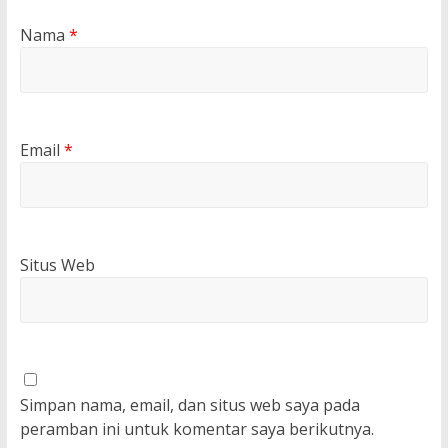
Nama
*
Email
*
Situs Web
Simpan nama, email, dan situs web saya pada
peramban ini untuk komentar saya berikutnya.