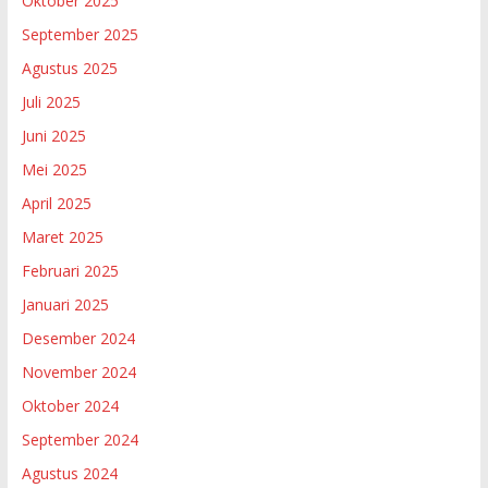
Oktober 2025
September 2025
Agustus 2025
Juli 2025
Juni 2025
Mei 2025
April 2025
Maret 2025
Februari 2025
Januari 2025
Desember 2024
November 2024
Oktober 2024
September 2024
Agustus 2024