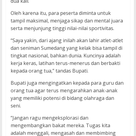
dua kali.
Oleh karena itu, para peserta diminta untuk
tampil maksimal, menjaga sikap dan mental juara
serta menjunjung tinggi nilai-nilai sportivitas.
“Saya yakin, dari ajang inilah akan lahir atlet-atlet
dan seniman Sumedang yang kelak bisa tampil di
tingkat nasional, bahkan dunia. Kuncinya adalah
kerja keras, latihan terus-menerus dan berbakti
kepada orang tua,” tandas Bupati.
Bupati juga mengingatkan kepada para guru dan
orang tua agar terus mengarahkan anak-anak
yang memiliki potensi di bidang olahraga dan
seni.
“Jangan ragu mengeksplorasi dan
mengembangkan bakat mereka. Tugas kita
adalah menggali, mengasah dan membimbing