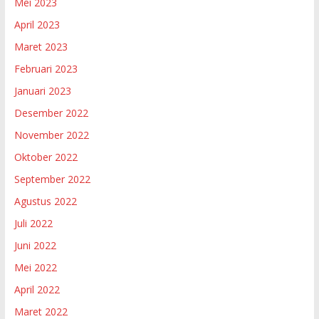
Mei 2023
April 2023
Maret 2023
Februari 2023
Januari 2023
Desember 2022
November 2022
Oktober 2022
September 2022
Agustus 2022
Juli 2022
Juni 2022
Mei 2022
April 2022
Maret 2022