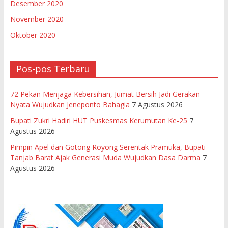
Desember 2020
November 2020
Oktober 2020
Pos-pos Terbaru
72 Pekan Menjaga Kebersihan, Jumat Bersih Jadi Gerakan
Nyata Wujudkan Jeneponto Bahagia
7 Agustus 2026
Bupati Zukri Hadiri HUT Puskesmas Kerumutan Ke-25
7
Agustus 2026
Pimpin Apel dan Gotong Royong Serentak Pramuka, Bupati
Tanjab Barat Ajak Generasi Muda Wujudkan Dasa Darma
7
Agustus 2026