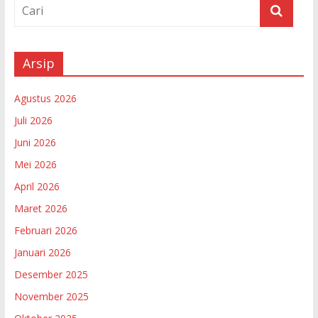
Arsip
Agustus 2026
Juli 2026
Juni 2026
Mei 2026
April 2026
Maret 2026
Februari 2026
Januari 2026
Desember 2025
November 2025