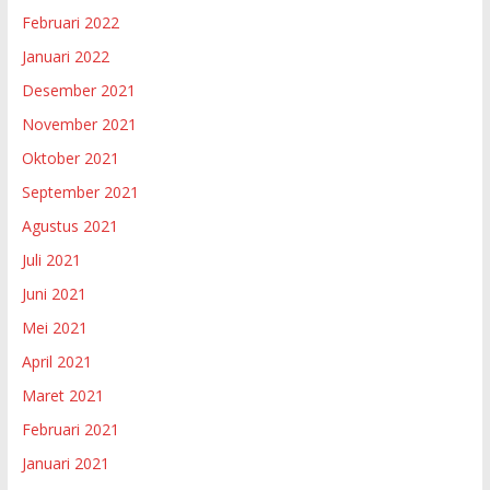
Februari 2022
Januari 2022
Desember 2021
November 2021
Oktober 2021
September 2021
Agustus 2021
Juli 2021
Juni 2021
Mei 2021
April 2021
Maret 2021
Februari 2021
Januari 2021