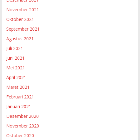
November 2021
Oktober 2021
September 2021
Agustus 2021
Juli 2021
Juni 2021
Mei 2021
April 2021
Maret 2021
Februari 2021
Januari 2021
Desember 2020
November 2020
Oktober 2020