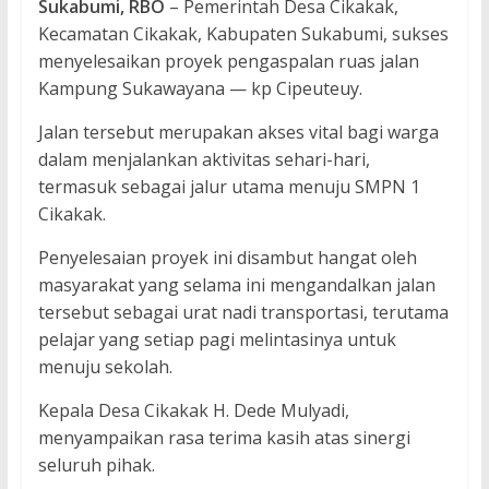
Sukabumi, RBO
– Pemerintah Desa Cikakak,
Kecamatan Cikakak, Kabupaten Sukabumi, sukses
menyelesaikan proyek pengaspalan ruas jalan
Kampung Sukawayana — kp Cipeuteuy.
Jalan tersebut merupakan akses vital bagi warga
dalam menjalankan aktivitas sehari-hari,
termasuk sebagai jalur utama menuju SMPN 1
Cikakak.
Penyelesaian proyek ini disambut hangat oleh
masyarakat yang selama ini mengandalkan jalan
tersebut sebagai urat nadi transportasi, terutama
pelajar yang setiap pagi melintasinya untuk
menuju sekolah.
Kepala Desa Cikakak H. Dede Mulyadi,
menyampaikan rasa terima kasih atas sinergi
seluruh pihak.