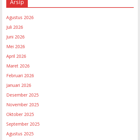
Arsip
Agustus 2026
Juli 2026
Juni 2026
Mei 2026
April 2026
Maret 2026
Februari 2026
Januari 2026
Desember 2025
November 2025
Oktober 2025
September 2025
Agustus 2025