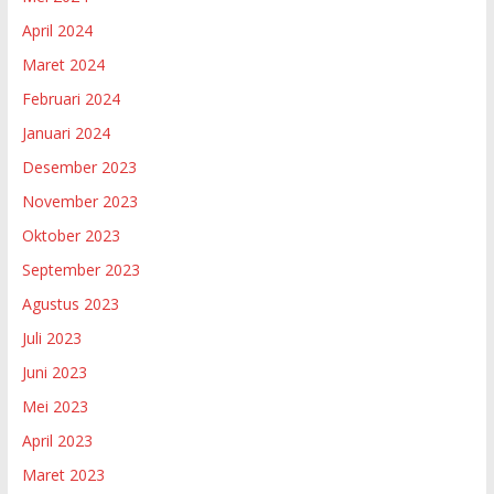
April 2024
Maret 2024
Februari 2024
Januari 2024
Desember 2023
November 2023
Oktober 2023
September 2023
Agustus 2023
Juli 2023
Juni 2023
Mei 2023
April 2023
Maret 2023