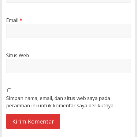
Email
*
Situs Web
Simpan nama, email, dan situs web saya pada
peramban ini untuk komentar saya berikutnya.