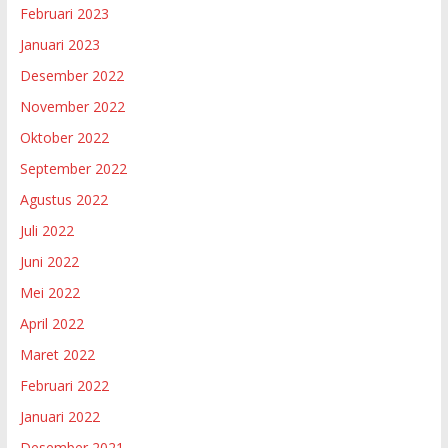
Februari 2023
Januari 2023
Desember 2022
November 2022
Oktober 2022
September 2022
Agustus 2022
Juli 2022
Juni 2022
Mei 2022
April 2022
Maret 2022
Februari 2022
Januari 2022
Desember 2021