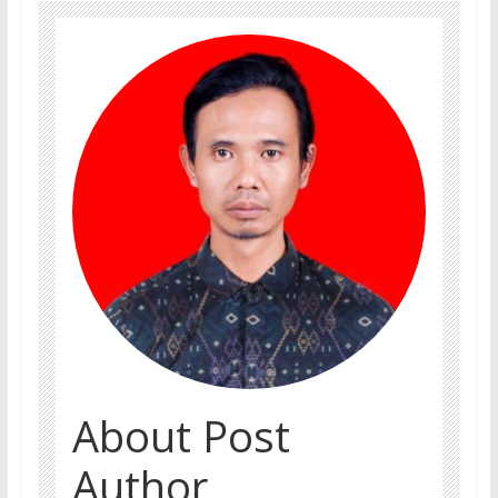
About Post
Author