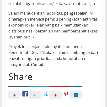
sekolah juga lebih aman,” kata salah satu warga.
Selain memudahkan mobilitas, pengaspalan ini
diharapkan menjadi pemicu peningkatan aktivitas
ekonomi lokal. Jalan yang baik memudahkan
distribusi hasil pertanian dan mempercepat akses
layanan publik.
Proyek ini menjadi bukti nyata komitmen
Pemerintah Desa Cikakak dalam membangun dari
bawah, dengan prioritas pada kebutuhan riil
masyarakat.
(Amud)
Share