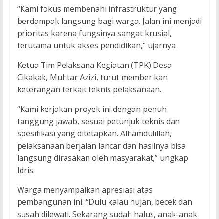
“Kami fokus membenahi infrastruktur yang
berdampak langsung bagi warga. Jalan ini menjadi
prioritas karena fungsinya sangat krusial,
terutama untuk akses pendidikan,” ujarnya.
Ketua Tim Pelaksana Kegiatan (TPK) Desa
Cikakak, Muhtar Azizi, turut memberikan
keterangan terkait teknis pelaksanaan.
“Kami kerjakan proyek ini dengan penuh
tanggung jawab, sesuai petunjuk teknis dan
spesifikasi yang ditetapkan. Alhamdulillah,
pelaksanaan berjalan lancar dan hasilnya bisa
langsung dirasakan oleh masyarakat,” ungkap
Idris.
Warga menyampaikan apresiasi atas
pembangunan ini. “Dulu kalau hujan, becek dan
susah dilewati. Sekarang sudah halus, anak-anak