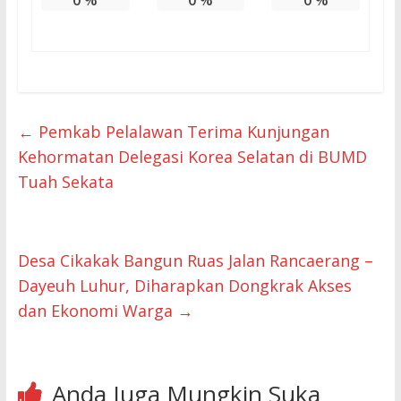
←
Pemkab Pelalawan Terima Kunjungan
Kehormatan Delegasi Korea Selatan di BUMD
Tuah Sekata
Desa Cikakak Bangun Ruas Jalan Rancaerang –
Dayeuh Luhur, Diharapkan Dongkrak Akses
dan Ekonomi Warga
→
Anda Juga Mungkin Suka