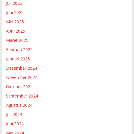
Juli 2025
Juni 2025
Mei 2025
April 2025
Maret 2025
Februari 2025
Januari 2025
Desember 2024
November 2024
Oktober 2024
September 2024
Agustus 2024
Juli 2024
Juni 2024
Mei 2024