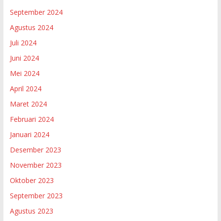
September 2024
Agustus 2024
Juli 2024
Juni 2024
Mei 2024
April 2024
Maret 2024
Februari 2024
Januari 2024
Desember 2023
November 2023
Oktober 2023
September 2023
Agustus 2023