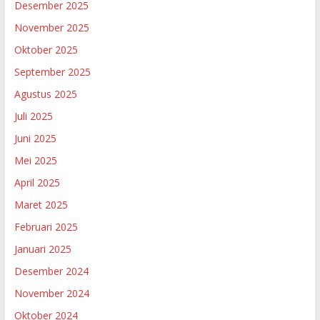
Desember 2025
November 2025
Oktober 2025
September 2025
Agustus 2025
Juli 2025
Juni 2025
Mei 2025
April 2025
Maret 2025
Februari 2025
Januari 2025
Desember 2024
November 2024
Oktober 2024