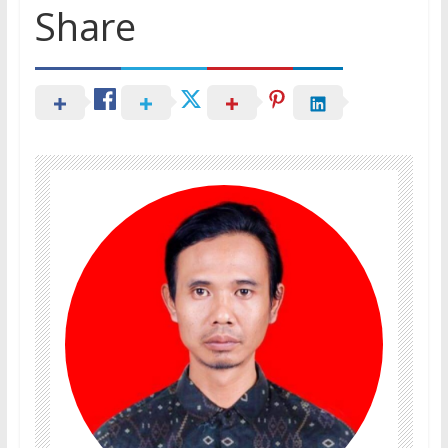
Share