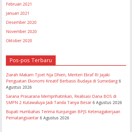
Februari 2021
Januari 2021
Desember 2020
November 2020
Oktober 2020
Pos-pos Terbaru
Ziarah Makam Tjoet Nja Dhien, Menteri Ekraf RI Jajaki
Penguatan Ekonomi Kreatif Berbasis Budaya di Sumedang
6
Agustus 2026
Sarana Prasarana Memprihatinkan, Realisasi Dana BOS di
SMPN 2 Kutawaluya Jadi Tanda Tanya Besar
6 Agustus 2026
Bupati Humbahas Terima Kunjungan BPJS Ketenagakerjaan
Pematangsiantar
6 Agustus 2026