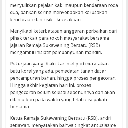
menyulitkan pejalan kaki maupun kendaraan roda
dua, bahkan sering menyebabkan kerusakan
kendaraan dan risiko kecelakaan.
Menyikapi keterbatasan anggaran perbaikan dari
pihak terkait,para tokoh masyarakat bersama
jajaran Remaja Sukawening Bersatu (RSB)
mengambil inisiatif pembangunan mandiri.
Pekerjaan yang dilakukan meliputi meratakan
batu koral yang ada, pemadatan tanah dasar,
pencampuran bahan, hingga proses pengecoran.
Hingga akhir kegiatan hari ini, proses
pengecoran belum selesai sepenuhnya dan akan
dilanjutkan pada waktu yang telah disepakati
bersama.
Ketua Remaja Sukawening Bersatu (RSB), andri
setiawan, menyatakan bahwa tingkat antusiasme