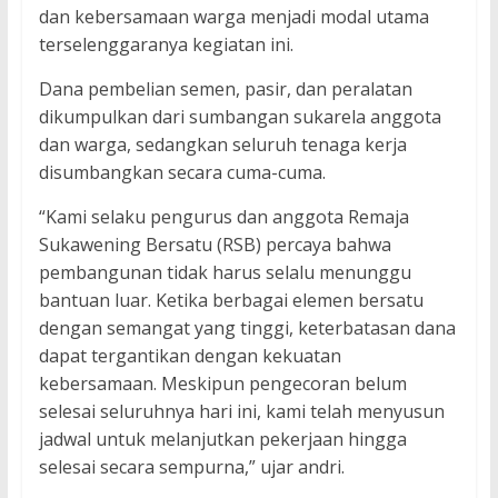
dan kebersamaan warga menjadi modal utama
terselenggaranya kegiatan ini.
Dana pembelian semen, pasir, dan peralatan
dikumpulkan dari sumbangan sukarela anggota
dan warga, sedangkan seluruh tenaga kerja
disumbangkan secara cuma-cuma.
“Kami selaku pengurus dan anggota Remaja
Sukawening Bersatu (RSB) percaya bahwa
pembangunan tidak harus selalu menunggu
bantuan luar. Ketika berbagai elemen bersatu
dengan semangat yang tinggi, keterbatasan dana
dapat tergantikan dengan kekuatan
kebersamaan. Meskipun pengecoran belum
selesai seluruhnya hari ini, kami telah menyusun
jadwal untuk melanjutkan pekerjaan hingga
selesai secara sempurna,” ujar andri.