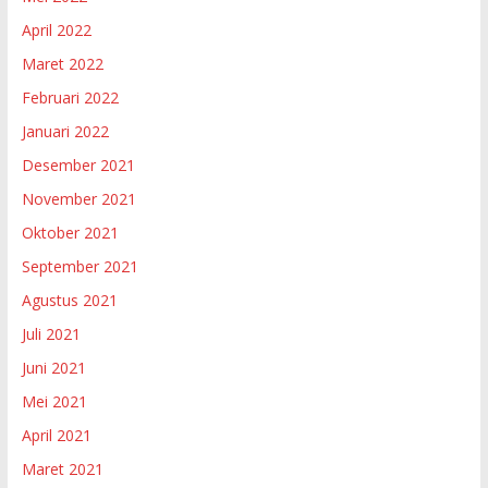
April 2022
Maret 2022
Februari 2022
Januari 2022
Desember 2021
November 2021
Oktober 2021
September 2021
Agustus 2021
Juli 2021
Juni 2021
Mei 2021
April 2021
Maret 2021