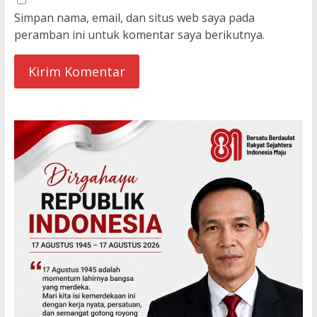
Simpan nama, email, dan situs web saya pada
peramban ini untuk komentar saya berikutnya.