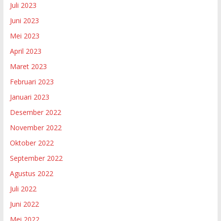
Juli 2023
Juni 2023
Mei 2023
April 2023
Maret 2023
Februari 2023
Januari 2023
Desember 2022
November 2022
Oktober 2022
September 2022
Agustus 2022
Juli 2022
Juni 2022
Mei 2022