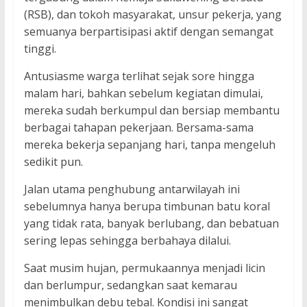
(RSB), dan tokoh masyarakat, unsur pekerja, yang
semuanya berpartisipasi aktif dengan semangat
tinggi.
Antusiasme warga terlihat sejak sore hingga
malam hari, bahkan sebelum kegiatan dimulai,
mereka sudah berkumpul dan bersiap membantu
berbagai tahapan pekerjaan. Bersama-sama
mereka bekerja sepanjang hari, tanpa mengeluh
sedikit pun.
Jalan utama penghubung antarwilayah ini
sebelumnya hanya berupa timbunan batu koral
yang tidak rata, banyak berlubang, dan bebatuan
sering lepas sehingga berbahaya dilalui.
Saat musim hujan, permukaannya menjadi licin
dan berlumpur, sedangkan saat kemarau
menimbulkan debu tebal. Kondisi ini sangat