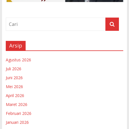
Arsip
Agustus 2026
Juli 2026
Juni 2026
Mei 2026
April 2026
Maret 2026
Februari 2026
Januari 2026