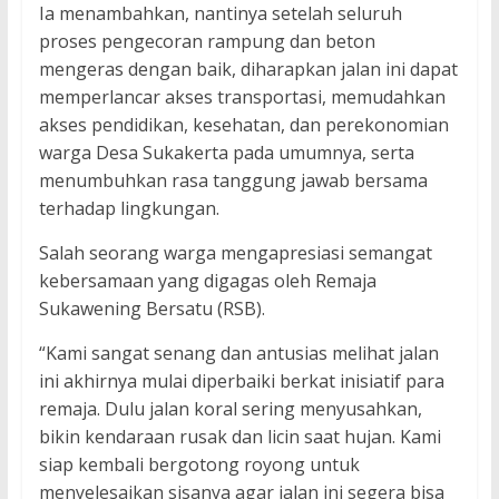
Ia menambahkan, nantinya setelah seluruh
proses pengecoran rampung dan beton
mengeras dengan baik, diharapkan jalan ini dapat
memperlancar akses transportasi, memudahkan
akses pendidikan, kesehatan, dan perekonomian
warga Desa Sukakerta pada umumnya, serta
menumbuhkan rasa tanggung jawab bersama
terhadap lingkungan.
Salah seorang warga mengapresiasi semangat
kebersamaan yang digagas oleh Remaja
Sukawening Bersatu (RSB).
“Kami sangat senang dan antusias melihat jalan
ini akhirnya mulai diperbaiki berkat inisiatif para
remaja. Dulu jalan koral sering menyusahkan,
bikin kendaraan rusak dan licin saat hujan. Kami
siap kembali bergotong royong untuk
menyelesaikan sisanya agar jalan ini segera bisa