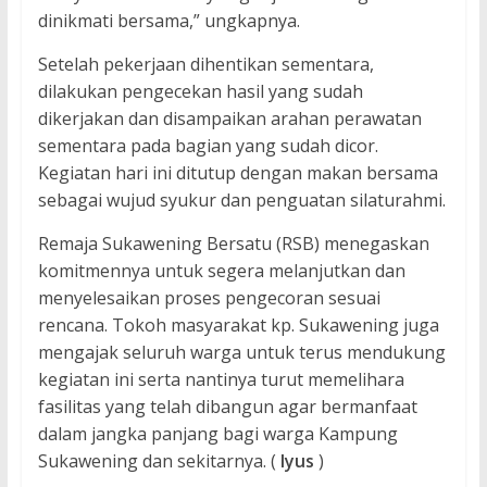
dinikmati bersama,” ungkapnya.
Setelah pekerjaan dihentikan sementara,
dilakukan pengecekan hasil yang sudah
dikerjakan dan disampaikan arahan perawatan
sementara pada bagian yang sudah dicor.
Kegiatan hari ini ditutup dengan makan bersama
sebagai wujud syukur dan penguatan silaturahmi.
Remaja Sukawening Bersatu (RSB) menegaskan
komitmennya untuk segera melanjutkan dan
menyelesaikan proses pengecoran sesuai
rencana. Tokoh masyarakat kp. Sukawening juga
mengajak seluruh warga untuk terus mendukung
kegiatan ini serta nantinya turut memelihara
fasilitas yang telah dibangun agar bermanfaat
dalam jangka panjang bagi warga Kampung
Sukawening dan sekitarnya. (
Iyus
)