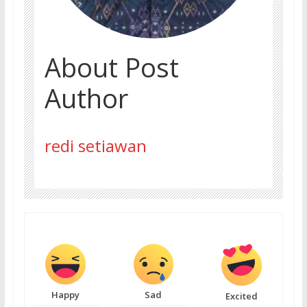
About Post
Author
redi setiawan
Happy
Sad
Excited