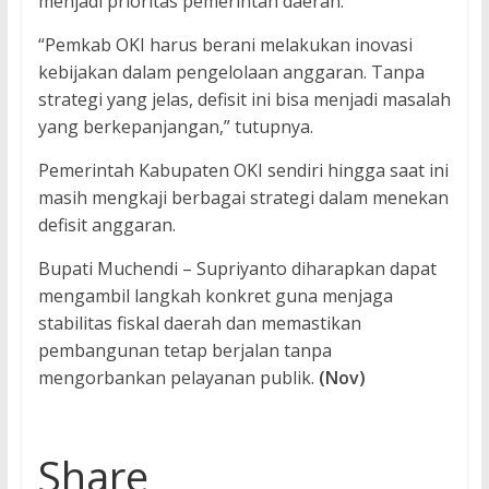
menjadi prioritas pemerintah daerah.
“Pemkab OKI harus berani melakukan inovasi
kebijakan dalam pengelolaan anggaran. Tanpa
strategi yang jelas, defisit ini bisa menjadi masalah
yang berkepanjangan,” tutupnya.
Pemerintah Kabupaten OKI sendiri hingga saat ini
masih mengkaji berbagai strategi dalam menekan
defisit anggaran.
Bupati Muchendi – Supriyanto diharapkan dapat
mengambil langkah konkret guna menjaga
stabilitas fiskal daerah dan memastikan
pembangunan tetap berjalan tanpa
mengorbankan pelayanan publik.
(Nov)
Share