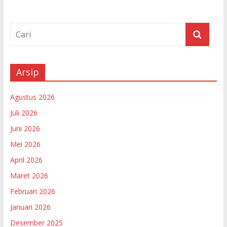
Arsip
Agustus 2026
Juli 2026
Juni 2026
Mei 2026
April 2026
Maret 2026
Februari 2026
Januari 2026
Desember 2025