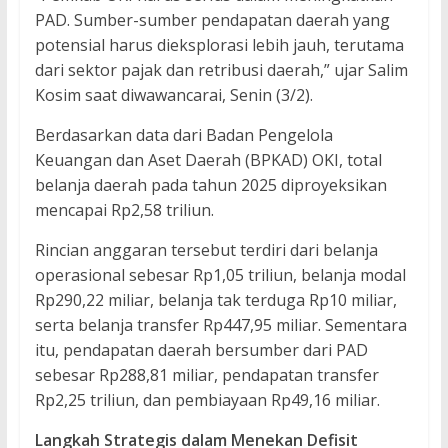
PAD. Sumber-sumber pendapatan daerah yang
potensial harus dieksplorasi lebih jauh, terutama
dari sektor pajak dan retribusi daerah,” ujar Salim
Kosim saat diwawancarai, Senin (3/2).
Berdasarkan data dari Badan Pengelola
Keuangan dan Aset Daerah (BPKAD) OKI, total
belanja daerah pada tahun 2025 diproyeksikan
mencapai Rp2,58 triliun.
Rincian anggaran tersebut terdiri dari belanja
operasional sebesar Rp1,05 triliun, belanja modal
Rp290,22 miliar, belanja tak terduga Rp10 miliar,
serta belanja transfer Rp447,95 miliar. Sementara
itu, pendapatan daerah bersumber dari PAD
sebesar Rp288,81 miliar, pendapatan transfer
Rp2,25 triliun, dan pembiayaan Rp49,16 miliar.
Langkah Strategis dalam Menekan Defisit