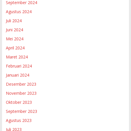
September 2024
Agustus 2024
Juli 2024
Juni 2024
Mei 2024
April 2024
Maret 2024
Februari 2024
Januari 2024
Desember 2023
November 2023
Oktober 2023
September 2023
Agustus 2023
Juli 2023