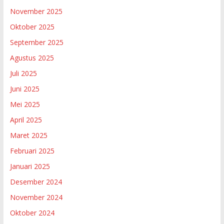
November 2025
Oktober 2025
September 2025
Agustus 2025
Juli 2025
Juni 2025
Mei 2025
April 2025
Maret 2025
Februari 2025
Januari 2025
Desember 2024
November 2024
Oktober 2024