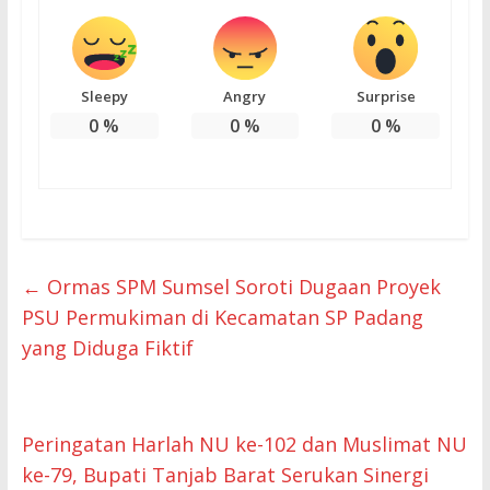
Sleepy
Angry
Surprise
0
%
0
%
0
%
←
Ormas SPM Sumsel Soroti Dugaan Proyek
PSU Permukiman di Kecamatan SP Padang
yang Diduga Fiktif
Peringatan Harlah NU ke-102 dan Muslimat NU
ke-79, Bupati Tanjab Barat Serukan Sinergi