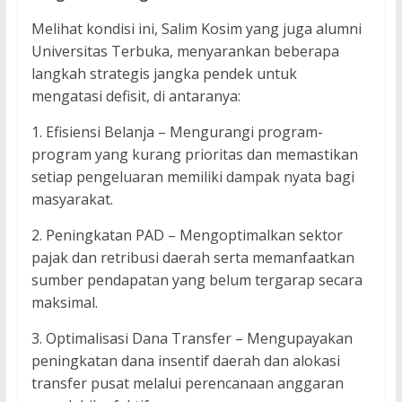
Melihat kondisi ini, Salim Kosim yang juga alumni
Universitas Terbuka, menyarankan beberapa
langkah strategis jangka pendek untuk
mengatasi defisit, di antaranya:
1. Efisiensi Belanja – Mengurangi program-
program yang kurang prioritas dan memastikan
setiap pengeluaran memiliki dampak nyata bagi
masyarakat.
2. Peningkatan PAD – Mengoptimalkan sektor
pajak dan retribusi daerah serta memanfaatkan
sumber pendapatan yang belum tergarap secara
maksimal.
3. Optimalisasi Dana Transfer – Mengupayakan
peningkatan dana insentif daerah dan alokasi
transfer pusat melalui perencanaan anggaran