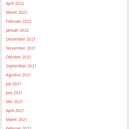
April 2022
Maret 2022
Februari 2022
Januari 2022
Desember 2021
November 2021
Oktober 2021
September 2021
Agustus 2021
Juli 2021
Juni 2021
Mei 2021
April 2021
Maret 2021
Februari 2021