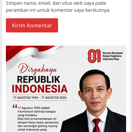
Simpan nama, email, dan situs web saya pada
peramban ini untuk komentar saya berikutnya.