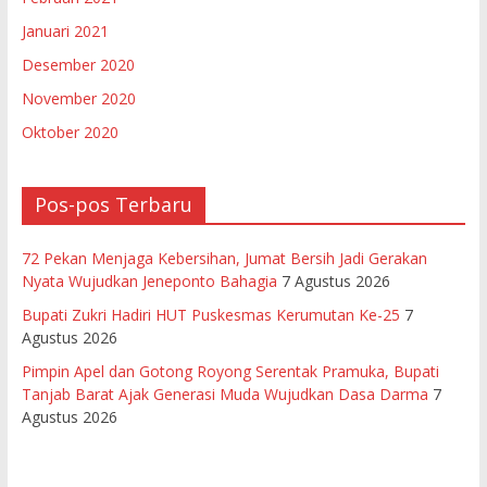
Januari 2021
Desember 2020
November 2020
Oktober 2020
Pos-pos Terbaru
72 Pekan Menjaga Kebersihan, Jumat Bersih Jadi Gerakan
Nyata Wujudkan Jeneponto Bahagia
7 Agustus 2026
Bupati Zukri Hadiri HUT Puskesmas Kerumutan Ke-25
7
Agustus 2026
Pimpin Apel dan Gotong Royong Serentak Pramuka, Bupati
Tanjab Barat Ajak Generasi Muda Wujudkan Dasa Darma
7
Agustus 2026