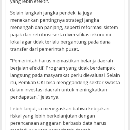
yang lebih efektif.
Selain langkah jangka pendek, ia juga
menekankan pentingnya strategi jangka
menengah dan panjang, seperti reformasi sistem
pajak dan retribusi serta diversifikasi ekonomi
lokal agar tidak terlalu bergantung pada dana
transfer dari pemerintah pusat.
“Pemerintah harus memastikan belanja daerah
berjalan efektif. Program yang tidak berdampak
langsung pada masyarakat perlu dievaluasi. Selain
itu, Pemkab OKI bisa menggandeng sektor swasta
dalam investasi daerah untuk meningkatkan
pendapatan,” jelasnya.
Lebih lanjut, ia menegaskan bahwa kebijakan
fiskal yang lebih berkelanjutan dengan
perencanaan anggaran berbasis data harus