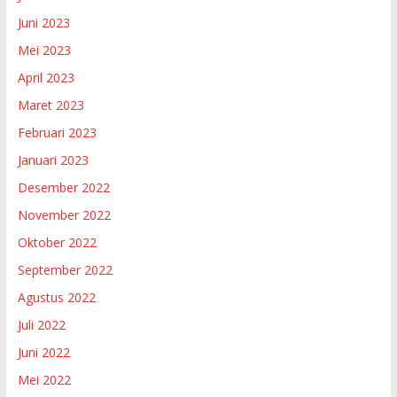
Juni 2023
Mei 2023
April 2023
Maret 2023
Februari 2023
Januari 2023
Desember 2022
November 2022
Oktober 2022
September 2022
Agustus 2022
Juli 2022
Juni 2022
Mei 2022