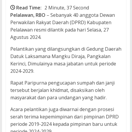
Read Time:
2 Minute, 37 Second
Pelalawan, RBO
– Sebanyak 40 anggota Dewan
Perwakilan Rakyat Daerah (DPRD) Kabupaten
Pelalawan resmi dilantik pada hari Selasa, 27
Agustus 2024.
Pelantikan yang dilangsungkan di Gedung Daerah
Datuk Laksamana Mangku Diraja, Pangkalan
Kerinci, Dimulainya masa jabatan untuk periode
2024-2029.
Rapat Paripurna pengucapan sumpah dan janji
tersebut berjalan khidmat, disaksikan oleh
masyarakat dan para undangan yang hadir.
Acara pelantikan juga diwarnai dengan prosesi
serah terima kepemimpinan dari pimpinan DPRD
periode 2019-2024 kepada pimpinan baru untuk
periode 2024-2029.