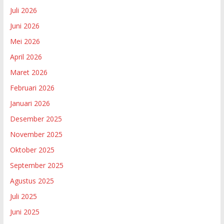
Juli 2026
Juni 2026
Mei 2026
April 2026
Maret 2026
Februari 2026
Januari 2026
Desember 2025
November 2025
Oktober 2025
September 2025
Agustus 2025
Juli 2025
Juni 2025