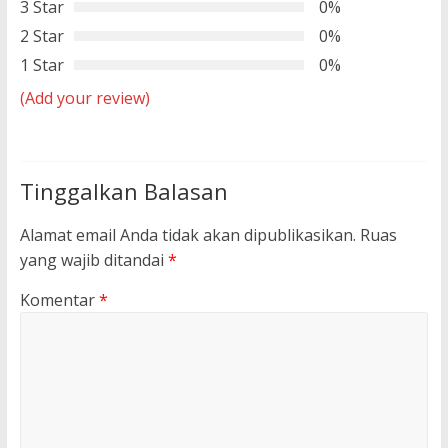
3 Star
0%
2 Star
0%
1 Star
0%
(Add your review)
Tinggalkan Balasan
Alamat email Anda tidak akan dipublikasikan.
Ruas
yang wajib ditandai
*
Komentar
*