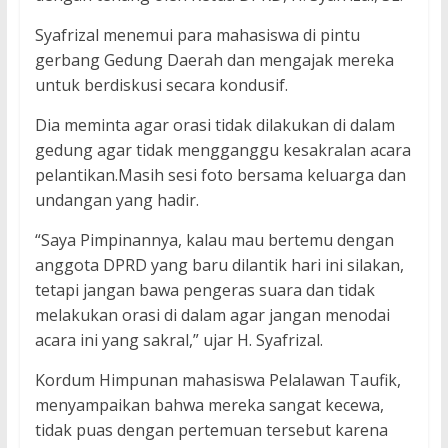
Syafrizal menemui para mahasiswa di pintu
gerbang Gedung Daerah dan mengajak mereka
untuk berdiskusi secara kondusif.
Dia meminta agar orasi tidak dilakukan di dalam
gedung agar tidak mengganggu kesakralan acara
pelantikan.Masih sesi foto bersama keluarga dan
undangan yang hadir.
“Saya Pimpinannya, kalau mau bertemu dengan
anggota DPRD yang baru dilantik hari ini silakan,
tetapi jangan bawa pengeras suara dan tidak
melakukan orasi di dalam agar jangan menodai
acara ini yang sakral,” ujar H. Syafrizal.
Kordum Himpunan mahasiswa Pelalawan Taufik,
menyampaikan bahwa mereka sangat kecewa,
tidak puas dengan pertemuan tersebut karena