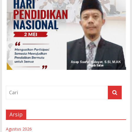
Arsip
Agustus 2026