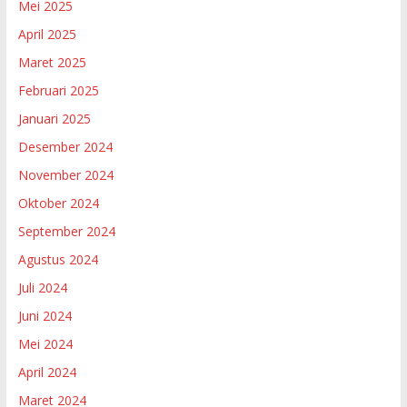
Mei 2025
April 2025
Maret 2025
Februari 2025
Januari 2025
Desember 2024
November 2024
Oktober 2024
September 2024
Agustus 2024
Juli 2024
Juni 2024
Mei 2024
April 2024
Maret 2024