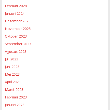
Februari 2024
Januari 2024
Desember 2023
November 2023
Oktober 2023
September 2023
Agustus 2023
Juli 2023
Juni 2023
Mei 2023
April 2023
Maret 2023
Februari 2023
Januari 2023