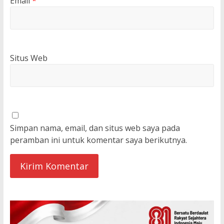
Email
*
Situs Web
Simpan nama, email, dan situs web saya pada
peramban ini untuk komentar saya berikutnya.