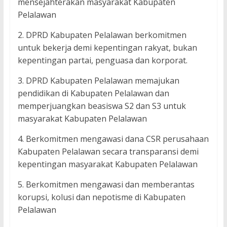
mensejahterakan masyarakat Kabupaten
Pelalawan
2. DPRD Kabupaten Pelalawan berkomitmen
untuk bekerja demi kepentingan rakyat, bukan
kepentingan partai, penguasa dan korporat.
3. DPRD Kabupaten Pelalawan memajukan
pendidikan di Kabupaten Pelalawan dan
memperjuangkan beasiswa S2 dan S3 untuk
masyarakat Kabupaten Pelalawan
4. Berkomitmen mengawasi dana CSR perusahaan
Kabupaten Pelalawan secara transparansi demi
kepentingan masyarakat Kabupaten Pelalawan
5. Berkomitmen mengawasi dan memberantas
korupsi, kolusi dan nepotisme di Kabupaten
Pelalawan