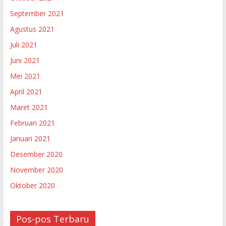
September 2021
Agustus 2021
Juli 2021
Juni 2021
Mei 2021
April 2021
Maret 2021
Februari 2021
Januari 2021
Desember 2020
November 2020
Oktober 2020
Pos-pos Terbaru