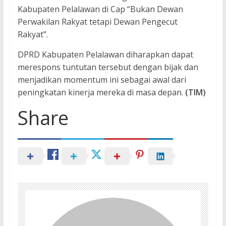
Kabupaten Pelalawan di Cap “Bukan Dewan
Perwakilan Rakyat tetapi Dewan Pengecut
Rakyat”.
DPRD Kabupaten Pelalawan diharapkan dapat
merespons tuntutan tersebut dengan bijak dan
menjadikan momentum ini sebagai awal dari
peningkatan kinerja mereka di masa depan.
(TIM)
Share