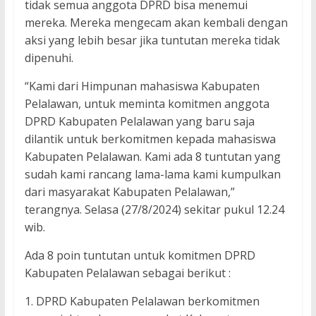
tidak semua anggota DPRD bisa menemui
mereka. Mereka mengecam akan kembali dengan
aksi yang lebih besar jika tuntutan mereka tidak
dipenuhi.
“Kami dari Himpunan mahasiswa Kabupaten
Pelalawan, untuk meminta komitmen anggota
DPRD Kabupaten Pelalawan yang baru saja
dilantik untuk berkomitmen kepada mahasiswa
Kabupaten Pelalawan. Kami ada 8 tuntutan yang
sudah kami rancang lama-lama kami kumpulkan
dari masyarakat Kabupaten Pelalawan,”
terangnya. Selasa (27/8/2024) sekitar pukul 12.24
wib.
Ada 8 poin tuntutan untuk komitmen DPRD
Kabupaten Pelalawan sebagai berikut :
1. DPRD Kabupaten Pelalawan berkomitmen