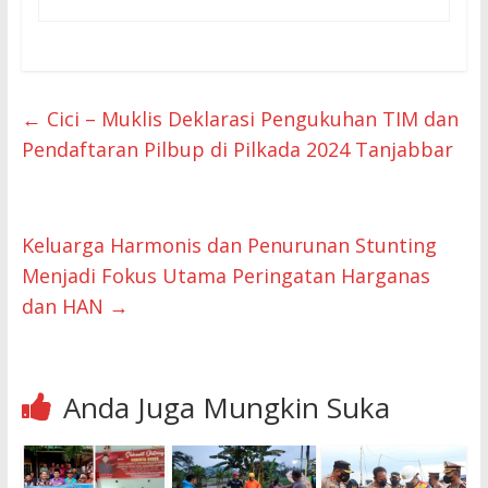
←
Cici – Muklis Deklarasi Pengukuhan TIM dan
Pendaftaran Pilbup di Pilkada 2024 Tanjabbar
Keluarga Harmonis dan Penurunan Stunting
Menjadi Fokus Utama Peringatan Harganas
dan HAN
→
Anda Juga Mungkin Suka