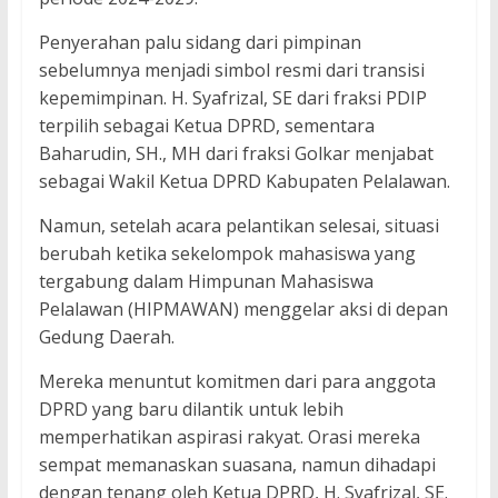
Penyerahan palu sidang dari pimpinan
sebelumnya menjadi simbol resmi dari transisi
kepemimpinan. H. Syafrizal, SE dari fraksi PDIP
terpilih sebagai Ketua DPRD, sementara
Baharudin, SH., MH dari fraksi Golkar menjabat
sebagai Wakil Ketua DPRD Kabupaten Pelalawan.
Namun, setelah acara pelantikan selesai, situasi
berubah ketika sekelompok mahasiswa yang
tergabung dalam Himpunan Mahasiswa
Pelalawan (HIPMAWAN) menggelar aksi di depan
Gedung Daerah.
Mereka menuntut komitmen dari para anggota
DPRD yang baru dilantik untuk lebih
memperhatikan aspirasi rakyat. Orasi mereka
sempat memanaskan suasana, namun dihadapi
dengan tenang oleh Ketua DPRD, H. Syafrizal, SE.