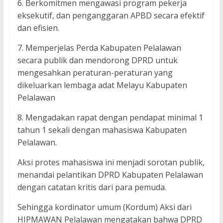
6. Berkomitmen mengawasi program pekerja
eksekutif, dan penganggaran APBD secara efektif
dan efisien.
7. Memperjelas Perda Kabupaten Pelalawan
secara publik dan mendorong DPRD untuk
mengesahkan peraturan-peraturan yang
dikeluarkan lembaga adat Melayu Kabupaten
Pelalawan
8. Mengadakan rapat dengan pendapat minimal 1
tahun 1 sekali dengan mahasiswa Kabupaten
Pelalawan.
Aksi protes mahasiswa ini menjadi sorotan publik,
menandai pelantikan DPRD Kabupaten Pelalawan
dengan catatan kritis dari para pemuda.
Sehingga kordinator umum (Kordum) Aksi dari
HIPMAWAN Pelalawan mengatakan bahwa DPRD