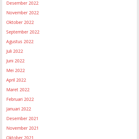
Desember 2022
November 2022
Oktober 2022
September 2022
Agustus 2022
Juli 2022
Juni 2022
Mei 2022
April 2022
Maret 2022
Februari 2022
Januari 2022
Desember 2021
November 2021
Oktober 2021