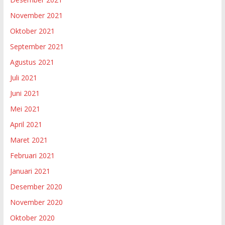
November 2021
Oktober 2021
September 2021
Agustus 2021
Juli 2021
Juni 2021
Mei 2021
April 2021
Maret 2021
Februari 2021
Januari 2021
Desember 2020
November 2020
Oktober 2020