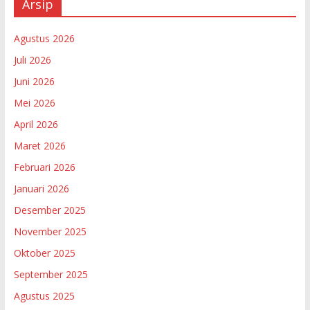
Arsip
Agustus 2026
Juli 2026
Juni 2026
Mei 2026
April 2026
Maret 2026
Februari 2026
Januari 2026
Desember 2025
November 2025
Oktober 2025
September 2025
Agustus 2025