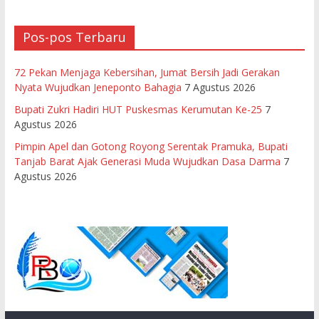
Pos-pos Terbaru
72 Pekan Menjaga Kebersihan, Jumat Bersih Jadi Gerakan
Nyata Wujudkan Jeneponto Bahagia
7 Agustus 2026
Bupati Zukri Hadiri HUT Puskesmas Kerumutan Ke-25
7
Agustus 2026
Pimpin Apel dan Gotong Royong Serentak Pramuka, Bupati
Tanjab Barat Ajak Generasi Muda Wujudkan Dasa Darma
7
Agustus 2026