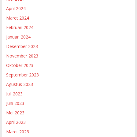
April 2024
Maret 2024
Februari 2024
Januari 2024
Desember 2023
November 2023
Oktober 2023
September 2023
Agustus 2023
Juli 2023
Juni 2023
Mei 2023
April 2023
Maret 2023