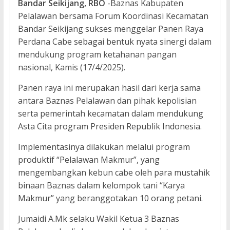
Bandar Seikijang, RBO
-Baznas Kabupaten
Pelalawan bersama Forum Koordinasi Kecamatan
Bandar Seikijang sukses menggelar Panen Raya
Perdana Cabe sebagai bentuk nyata sinergi dalam
mendukung program ketahanan pangan
nasional, Kamis (17/4/2025).
Panen raya ini merupakan hasil dari kerja sama
antara Baznas Pelalawan dan pihak kepolisian
serta pemerintah kecamatan dalam mendukung
Asta Cita program Presiden Republik Indonesia.
Implementasinya dilakukan melalui program
produktif “Pelalawan Makmur”, yang
mengembangkan kebun cabe oleh para mustahik
binaan Baznas dalam kelompok tani “Karya
Makmur” yang beranggotakan 10 orang petani.
Jumaidi A.Mk selaku Wakil Ketua 3 Baznas