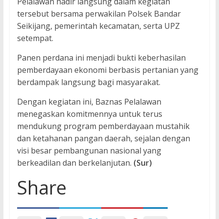
Pelalawan hadir langsung dalam kegiatan
tersebut bersama perwakilan Polsek Bandar
Seikijang, pemerintah kecamatan, serta UPZ
setempat.
Panen perdana ini menjadi bukti keberhasilan
pemberdayaan ekonomi berbasis pertanian yang
berdampak langsung bagi masyarakat.
Dengan kegiatan ini, Baznas Pelalawan
menegaskan komitmennya untuk terus
mendukung program pemberdayaan mustahik
dan ketahanan pangan daerah, sejalan dengan
visi besar pembangunan nasional yang
berkeadilan dan berkelanjutan.
(Sur)
Share