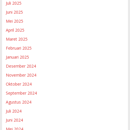
Juli 2025
Juni 2025
Mei 2025
April 2025
Maret 2025
Februari 2025
Januari 2025
Desember 2024
November 2024
Oktober 2024
September 2024
Agustus 2024
Juli 2024
Juni 2024
Mei 2024