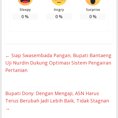
Sleepy
Angry
Surprise
0
%
0
%
0
%
←
Siap Swasembada Pangan, Bupati Bantaeng
Uji Nurdin Dukung Optimasi Sistem Pengairan
Pertanian
Bupati Dony: Dengan Mengaji, ASN Harus
Terus Berubah Jadi Lebih Baik, Tidak Stagnan
→