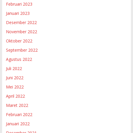
Februari 2023
Januari 2023
Desember 2022
November 2022
Oktober 2022
September 2022
Agustus 2022
Juli 2022
Juni 2022
Mei 2022
April 2022
Maret 2022
Februari 2022
Januari 2022
Desember 2021