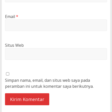
Email
*
Situs Web
Simpan nama, email, dan situs web saya pada
peramban ini untuk komentar saya berikutnya.