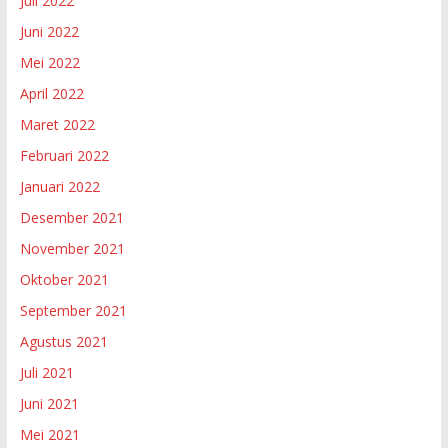
Juli 2022
Juni 2022
Mei 2022
April 2022
Maret 2022
Februari 2022
Januari 2022
Desember 2021
November 2021
Oktober 2021
September 2021
Agustus 2021
Juli 2021
Juni 2021
Mei 2021