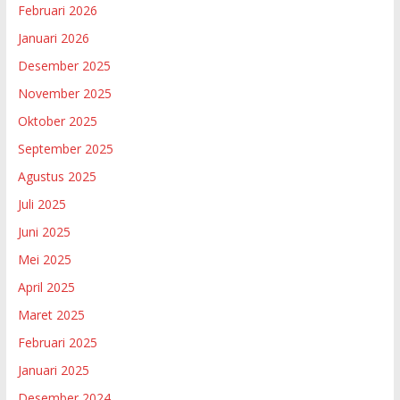
Februari 2026
Januari 2026
Desember 2025
November 2025
Oktober 2025
September 2025
Agustus 2025
Juli 2025
Juni 2025
Mei 2025
April 2025
Maret 2025
Februari 2025
Januari 2025
Desember 2024