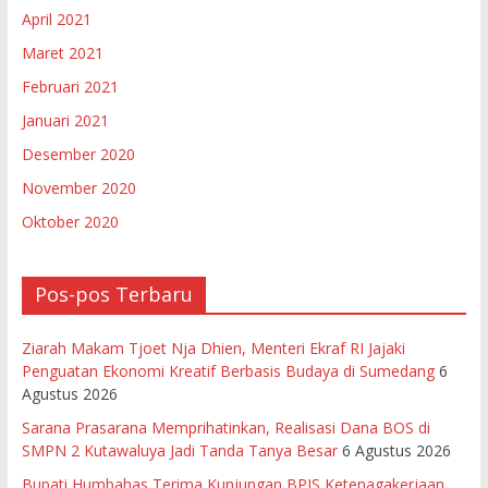
April 2021
Maret 2021
Februari 2021
Januari 2021
Desember 2020
November 2020
Oktober 2020
Pos-pos Terbaru
Ziarah Makam Tjoet Nja Dhien, Menteri Ekraf RI Jajaki
Penguatan Ekonomi Kreatif Berbasis Budaya di Sumedang
6
Agustus 2026
Sarana Prasarana Memprihatinkan, Realisasi Dana BOS di
SMPN 2 Kutawaluya Jadi Tanda Tanya Besar
6 Agustus 2026
Bupati Humbahas Terima Kunjungan BPJS Ketenagakerjaan