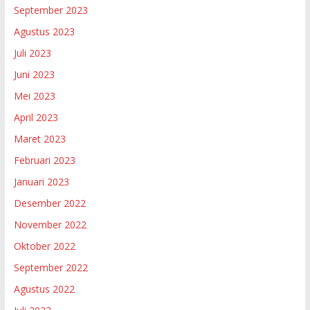
September 2023
Agustus 2023
Juli 2023
Juni 2023
Mei 2023
April 2023
Maret 2023
Februari 2023
Januari 2023
Desember 2022
November 2022
Oktober 2022
September 2022
Agustus 2022