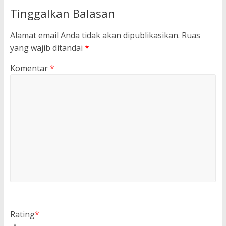
Tinggalkan Balasan
Alamat email Anda tidak akan dipublikasikan.
Ruas
yang wajib ditandai
*
Komentar
*
Rating
*