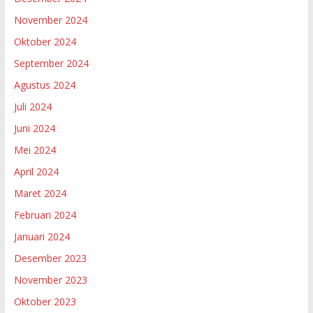
November 2024
Oktober 2024
September 2024
Agustus 2024
Juli 2024
Juni 2024
Mei 2024
April 2024
Maret 2024
Februari 2024
Januari 2024
Desember 2023
November 2023
Oktober 2023