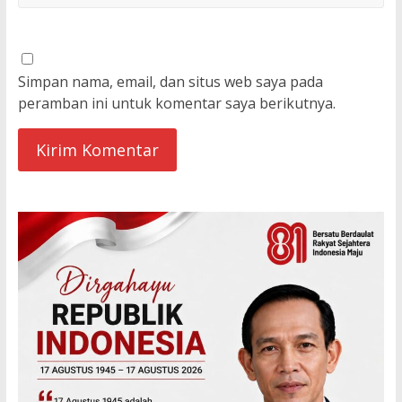
Simpan nama, email, dan situs web saya pada
peramban ini untuk komentar saya berikutnya.