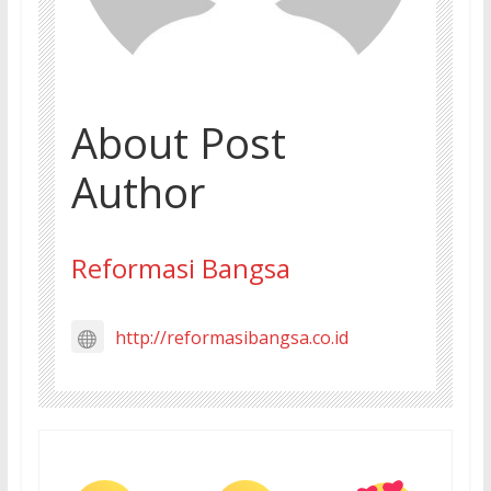
About Post
Author
Reformasi Bangsa
http://reformasibangsa.co.id