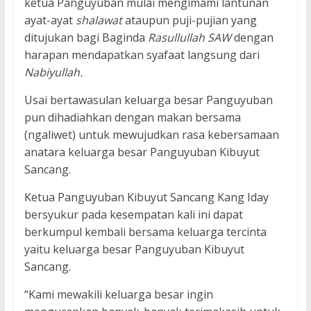
ketua Panguyuban mulai mengimami lantunan
ayat-ayat
shalawat
ataupun puji-pujian yang
ditujukan bagi Baginda
Rasullullah SAW
dengan
harapan mendapatkan syafaat langsung dari
Nabiyullah.
Usai bertawasulan keluarga besar Panguyuban
pun dihadiahkan dengan makan bersama
(ngaliwet) untuk mewujudkan rasa kebersamaan
anatara keluarga besar Panguyuban Kibuyut
Sancang.
Ketua Panguyuban Kibuyut Sancang Kang Iday
bersyukur pada kesempatan kali ini dapat
berkumpul kembali bersama keluarga tercinta
yaitu keluarga besar Panguyuban Kibuyut
Sancang.
“Kami mewakili keluarga besar ingin