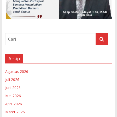
Arsip
Agustus 2026
Juli 2026
Juni 2026
Mei 2026
April 2026
Maret 2026