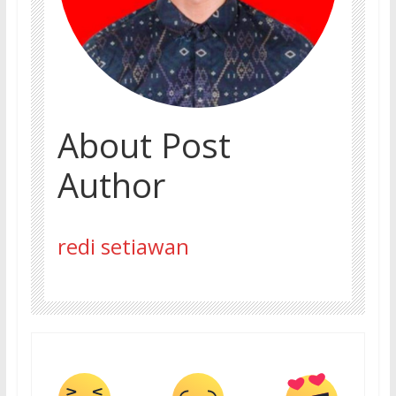
About Post
Author
redi setiawan