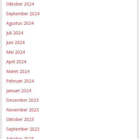
Oktober 2024
September 2024
Agustus 2024
Juli 2024
Juni 2024
Mei 2024
April 2024
Maret 2024
Februari 2024
Januari 2024
Desember 2023
November 2023
Oktober 2023
September 2023
Agustus 2023