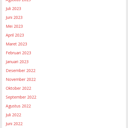
Juli 2023
Juni 2023
Mei 2023
April 2023
Maret 2023
Februari 2023
Januari 2023
Desember 2022
November 2022
Oktober 2022
September 2022
Agustus 2022
Juli 2022
Juni 2022