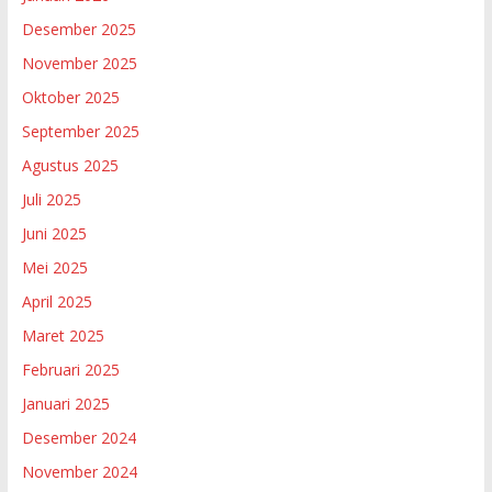
Desember 2025
November 2025
Oktober 2025
September 2025
Agustus 2025
Juli 2025
Juni 2025
Mei 2025
April 2025
Maret 2025
Februari 2025
Januari 2025
Desember 2024
November 2024