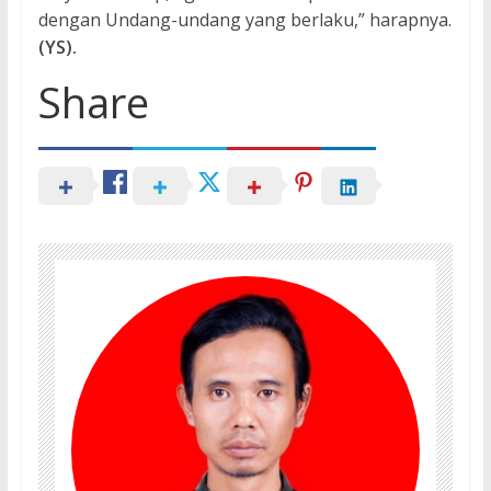
dengan Undang-undang yang berlaku,” harapnya.
(YS).
Share