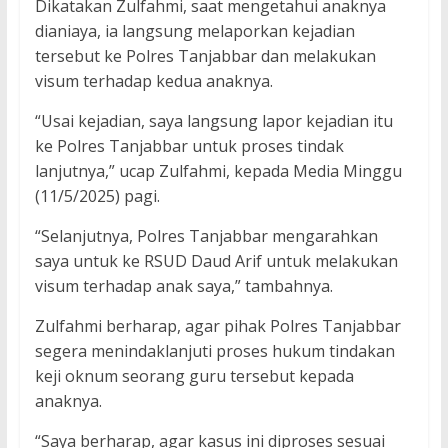
Dikatakan Zulfahmi, saat mengetahui anaknya
dianiaya, ia langsung melaporkan kejadian
tersebut ke Polres Tanjabbar dan melakukan
visum terhadap kedua anaknya.
“Usai kejadian, saya langsung lapor kejadian itu
ke Polres Tanjabbar untuk proses tindak
lanjutnya,” ucap Zulfahmi, kepada Media Minggu
(11/5/2025) pagi.
“Selanjutnya, Polres Tanjabbar mengarahkan
saya untuk ke RSUD Daud Arif untuk melakukan
visum terhadap anak saya,” tambahnya.
Zulfahmi berharap, agar pihak Polres Tanjabbar
segera menindaklanjuti proses hukum tindakan
keji oknum seorang guru tersebut kepada
anaknya.
“Saya berharap, agar kasus ini diproses sesuai