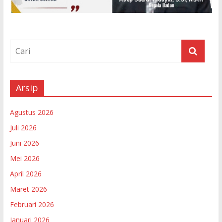
Arsip
Agustus 2026
Juli 2026
Juni 2026
Mei 2026
April 2026
Maret 2026
Februari 2026
Januari 2026