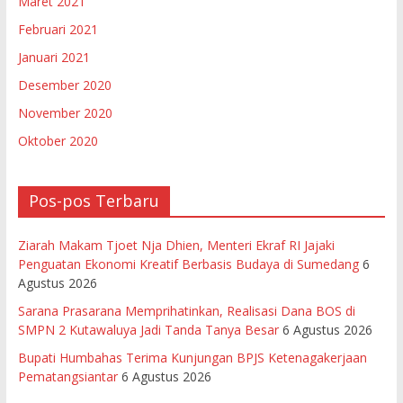
Maret 2021
Februari 2021
Januari 2021
Desember 2020
November 2020
Oktober 2020
Pos-pos Terbaru
Ziarah Makam Tjoet Nja Dhien, Menteri Ekraf RI Jajaki
Penguatan Ekonomi Kreatif Berbasis Budaya di Sumedang
6
Agustus 2026
Sarana Prasarana Memprihatinkan, Realisasi Dana BOS di
SMPN 2 Kutawaluya Jadi Tanda Tanya Besar
6 Agustus 2026
Bupati Humbahas Terima Kunjungan BPJS Ketenagakerjaan
Pematangsiantar
6 Agustus 2026