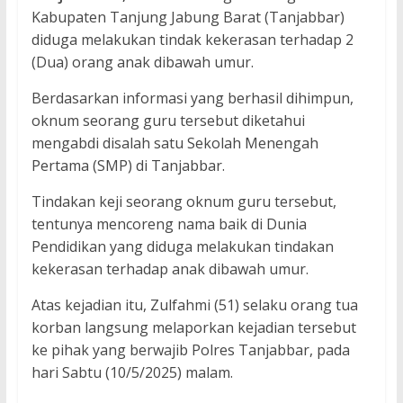
Kabupaten Tanjung Jabung Barat (Tanjabbar)
diduga melakukan tindak kekerasan terhadap 2
(Dua) orang anak dibawah umur.
Berdasarkan informasi yang berhasil dihimpun,
oknum seorang guru tersebut diketahui
mengabdi disalah satu Sekolah Menengah
Pertama (SMP) di Tanjabbar.
Tindakan keji seorang oknum guru tersebut,
tentunya mencoreng nama baik di Dunia
Pendidikan yang diduga melakukan tindakan
kekerasan terhadap anak dibawah umur.
Atas kejadian itu, Zulfahmi (51) selaku orang tua
korban langsung melaporkan kejadian tersebut
ke pihak yang berwajib Polres Tanjabbar, pada
hari Sabtu (10/5/2025) malam.