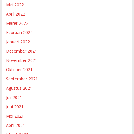
Mei 2022
April 2022
Maret 2022
Februari 2022
Januari 2022
Desember 2021
November 2021
Oktober 2021
September 2021
Agustus 2021
Juli 2021
Juni 2021
Mei 2021
April 2021