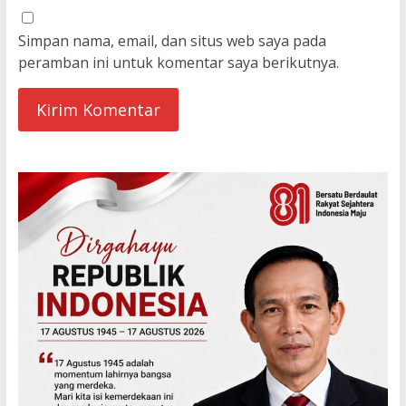
Simpan nama, email, dan situs web saya pada
peramban ini untuk komentar saya berikutnya.