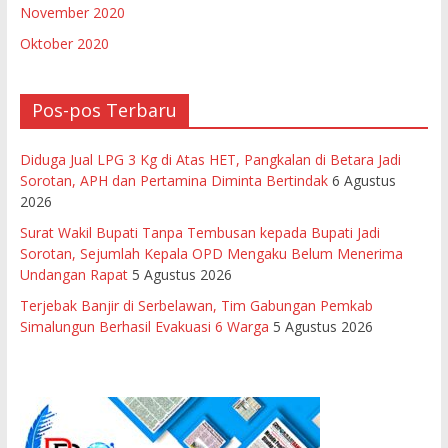
November 2020
Oktober 2020
Pos-pos Terbaru
Diduga Jual LPG 3 Kg di Atas HET, Pangkalan di Betara Jadi
Sorotan, APH dan Pertamina Diminta Bertindak
6 Agustus
2026
Surat Wakil Bupati Tanpa Tembusan kepada Bupati Jadi
Sorotan, Sejumlah Kepala OPD Mengaku Belum Menerima
Undangan Rapat
5 Agustus 2026
Terjebak Banjir di Serbelawan, Tim Gabungan Pemkab
Simalungun Berhasil Evakuasi 6 Warga
5 Agustus 2026