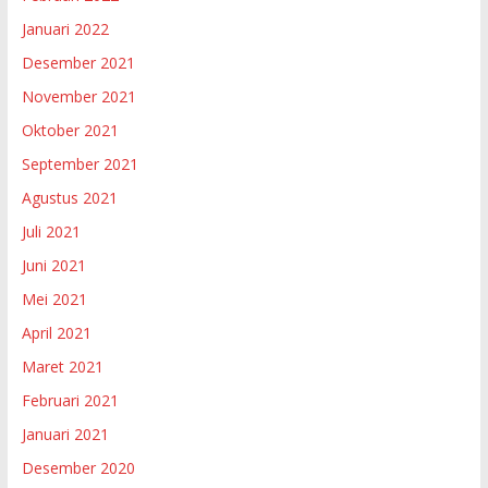
Januari 2022
Desember 2021
November 2021
Oktober 2021
September 2021
Agustus 2021
Juli 2021
Juni 2021
Mei 2021
April 2021
Maret 2021
Februari 2021
Januari 2021
Desember 2020