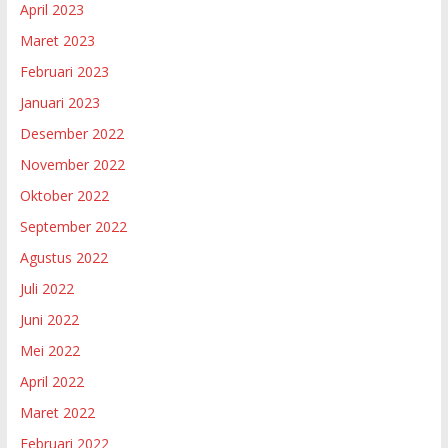
April 2023
Maret 2023
Februari 2023
Januari 2023
Desember 2022
November 2022
Oktober 2022
September 2022
Agustus 2022
Juli 2022
Juni 2022
Mei 2022
April 2022
Maret 2022
Februari 2022