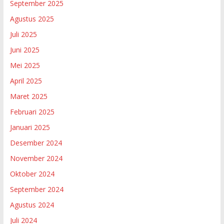
September 2025
Agustus 2025
Juli 2025
Juni 2025
Mei 2025
April 2025
Maret 2025
Februari 2025
Januari 2025
Desember 2024
November 2024
Oktober 2024
September 2024
Agustus 2024
Juli 2024