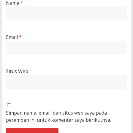
Nama
*
Email
*
Situs Web
Simpan nama, email, dan situs web saya pada
peramban ini untuk komentar saya berikutnya.