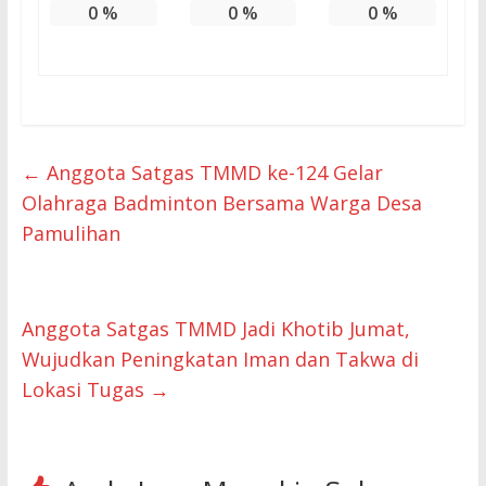
0
%
0
%
0
%
←
Anggota Satgas TMMD ke-124 Gelar
Olahraga Badminton Bersama Warga Desa
Pamulihan
Anggota Satgas TMMD Jadi Khotib Jumat,
Wujudkan Peningkatan Iman dan Takwa di
Lokasi Tugas
→