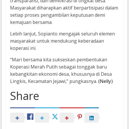
transparansi, dan demokrasi di tingkat desa.
Masyarakat diharapkan aktif berpartisipasi dalam
setiap proses pengambilan keputusan demi
kemajuan bersama.
Lebih lanjut, Sopianto mengajak seluruh elemen
masyarakat untuk mendukung keberadaan
koperasi ini.
“Mari bersama kita sukseskan pembentukan
Koperasi Merah Putih sebagai tonggak baru
kebangkitan ekonomi desa, khususnya di Desa
Lingkis, Kecamatan Jejawi,” pungkasnya.
(Nelly)
Share