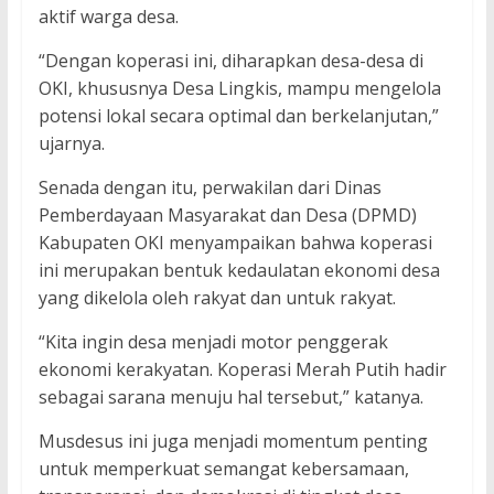
aktif warga desa.
“Dengan koperasi ini, diharapkan desa-desa di
OKI, khususnya Desa Lingkis, mampu mengelola
potensi lokal secara optimal dan berkelanjutan,”
ujarnya.
Senada dengan itu, perwakilan dari Dinas
Pemberdayaan Masyarakat dan Desa (DPMD)
Kabupaten OKI menyampaikan bahwa koperasi
ini merupakan bentuk kedaulatan ekonomi desa
yang dikelola oleh rakyat dan untuk rakyat.
“Kita ingin desa menjadi motor penggerak
ekonomi kerakyatan. Koperasi Merah Putih hadir
sebagai sarana menuju hal tersebut,” katanya.
Musdesus ini juga menjadi momentum penting
untuk memperkuat semangat kebersamaan,