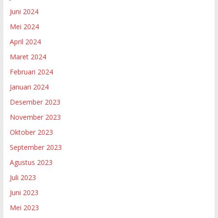
Juni 2024
Mei 2024
April 2024
Maret 2024
Februari 2024
Januari 2024
Desember 2023
November 2023
Oktober 2023
September 2023
Agustus 2023
Juli 2023
Juni 2023
Mei 2023