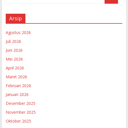
Arsip
Agustus 2026
Juli 2026
Juni 2026
Mei 2026
April 2026
Maret 2026
Februari 2026
Januari 2026
Desember 2025
November 2025
Oktober 2025