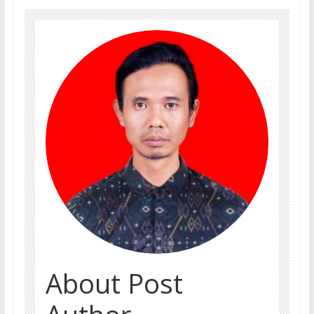
About Post