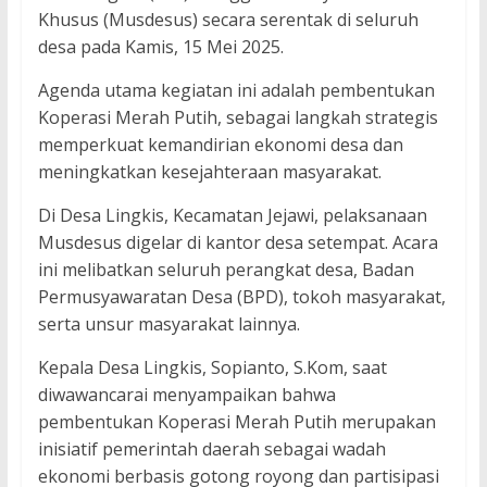
Khusus (Musdesus) secara serentak di seluruh
desa pada Kamis, 15 Mei 2025.
Agenda utama kegiatan ini adalah pembentukan
Koperasi Merah Putih, sebagai langkah strategis
memperkuat kemandirian ekonomi desa dan
meningkatkan kesejahteraan masyarakat.
Di Desa Lingkis, Kecamatan Jejawi, pelaksanaan
Musdesus digelar di kantor desa setempat. Acara
ini melibatkan seluruh perangkat desa, Badan
Permusyawaratan Desa (BPD), tokoh masyarakat,
serta unsur masyarakat lainnya.
Kepala Desa Lingkis, Sopianto, S.Kom, saat
diwawancarai menyampaikan bahwa
pembentukan Koperasi Merah Putih merupakan
inisiatif pemerintah daerah sebagai wadah
ekonomi berbasis gotong royong dan partisipasi