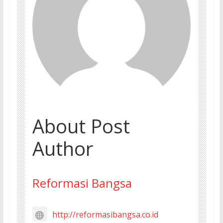
About Post
Author
Reformasi Bangsa
http://reformasibangsa.co.id