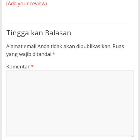
(Add your review)
Tinggalkan Balasan
Alamat email Anda tidak akan dipublikasikan.
Ruas
yang wajib ditandai
*
Komentar
*