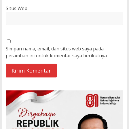
Situs Web
Simpan nama, email, dan situs web saya pada
peramban ini untuk komentar saya berikutnya.