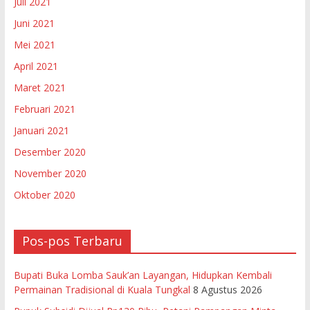
Juli 2021
Juni 2021
Mei 2021
April 2021
Maret 2021
Februari 2021
Januari 2021
Desember 2020
November 2020
Oktober 2020
Pos-pos Terbaru
Bupati Buka Lomba Sauk’an Layangan, Hidupkan Kembali
Permainan Tradisional di Kuala Tungkal
8 Agustus 2026