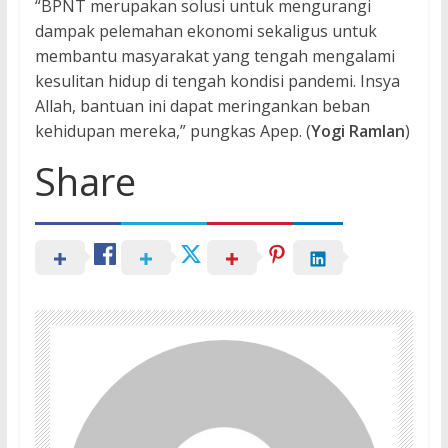
“BPNT merupakan solusi untuk mengurangi
dampak pelemahan ekonomi sekaligus untuk
membantu masyarakat yang tengah mengalami
kesulitan hidup di tengah kondisi pandemi. Insya
Allah, bantuan ini dapat meringankan beban
kehidupan mereka,” pungkas Apep. (
Yogi Ramlan
)
Share