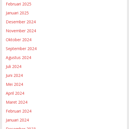
Februari 2025
Januari 2025
Desember 2024
November 2024
Oktober 2024
September 2024
Agustus 2024
Juli 2024
Juni 2024
Mei 2024
April 2024
Maret 2024
Februari 2024
Januari 2024
Desember 2023