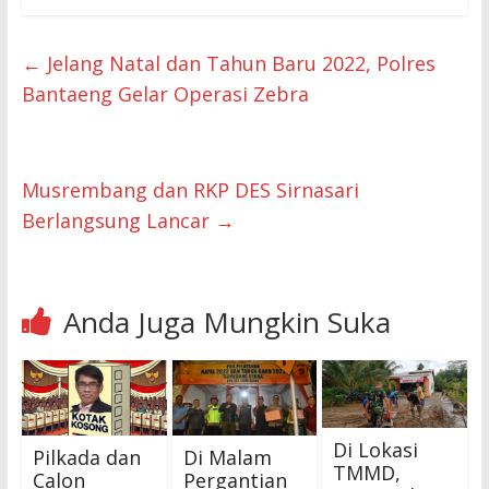
←
Jelang Natal dan Tahun Baru 2022, Polres
Bantaeng Gelar Operasi Zebra
Musrembang dan RKP DES Sirnasari
Berlangsung Lancar
→
Anda Juga Mungkin Suka
Di Lokasi
Pilkada dan
Di Malam
TMMD,
Calon
Pergantian