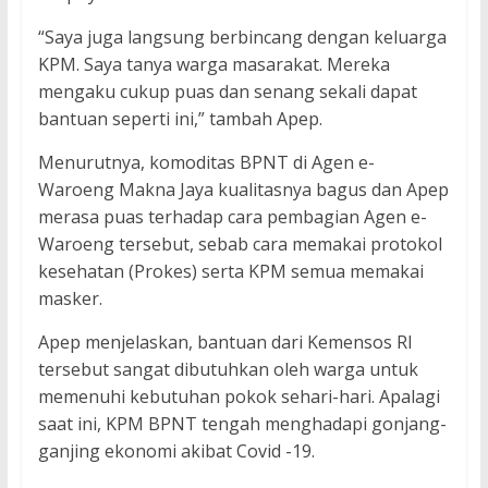
“Saya juga langsung berbincang dengan keluarga
KPM. Saya tanya warga masarakat. Mereka
mengaku cukup puas dan senang sekali dapat
bantuan seperti ini,” tambah Apep.
Menurutnya, komoditas BPNT di Agen e-
Waroeng Makna Jaya kualitasnya bagus dan Apep
merasa puas terhadap cara pembagian Agen e-
Waroeng tersebut, sebab cara memakai protokol
kesehatan (Prokes) serta KPM semua memakai
masker.
Apep menjelaskan, bantuan dari Kemensos RI
tersebut sangat dibutuhkan oleh warga untuk
memenuhi kebutuhan pokok sehari-hari. Apalagi
saat ini, KPM BPNT tengah menghadapi gonjang-
ganjing ekonomi akibat Covid -19.