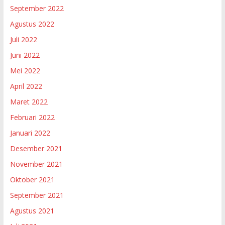
September 2022
Agustus 2022
Juli 2022
Juni 2022
Mei 2022
April 2022
Maret 2022
Februari 2022
Januari 2022
Desember 2021
November 2021
Oktober 2021
September 2021
Agustus 2021