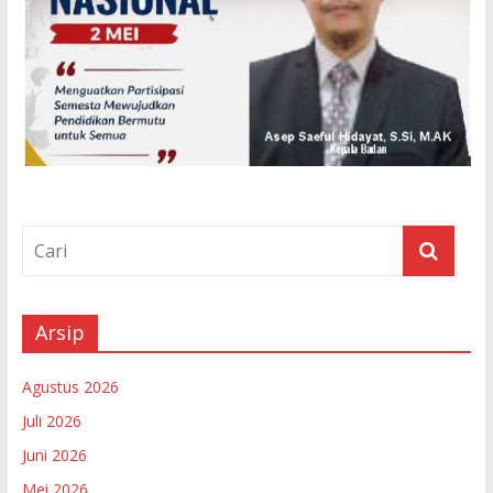
Arsip
Agustus 2026
Juli 2026
Juni 2026
Mei 2026