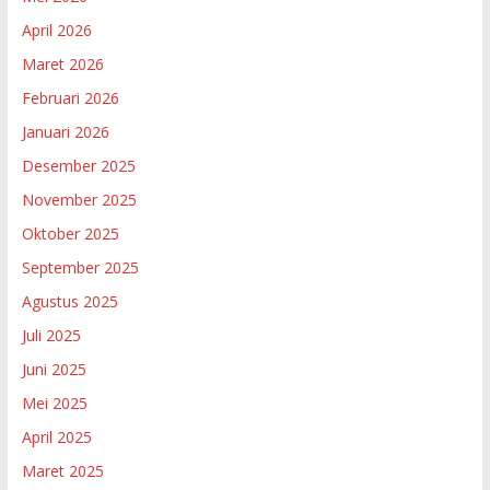
April 2026
Maret 2026
Februari 2026
Januari 2026
Desember 2025
November 2025
Oktober 2025
September 2025
Agustus 2025
Juli 2025
Juni 2025
Mei 2025
April 2025
Maret 2025