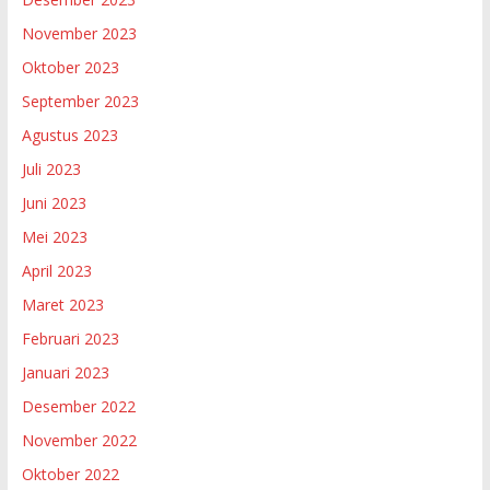
November 2023
Oktober 2023
September 2023
Agustus 2023
Juli 2023
Juni 2023
Mei 2023
April 2023
Maret 2023
Februari 2023
Januari 2023
Desember 2022
November 2022
Oktober 2022