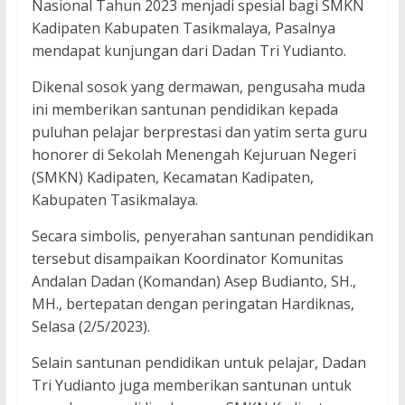
Nasional Tahun 2023 menjadi spesial bagi SMKN
Kadipaten Kabupaten Tasikmalaya, Pasalnya
mendapat kunjungan dari Dadan Tri Yudianto.
Dikenal sosok yang dermawan, pengusaha muda
ini memberikan santunan pendidikan kepada
puluhan pelajar berprestasi dan yatim serta guru
honorer di Sekolah Menengah Kejuruan Negeri
(SMKN) Kadipaten, Kecamatan Kadipaten,
Kabupaten Tasikmalaya.
Secara simbolis, penyerahan santunan pendidikan
tersebut disampaikan Koordinator Komunitas
Andalan Dadan (Komandan) Asep Budianto, SH.,
MH., bertepatan dengan peringatan Hardiknas,
Selasa (2/5/2023).
Selain santunan pendidikan untuk pelajar, Dadan
Tri Yudianto juga memberikan santunan untuk