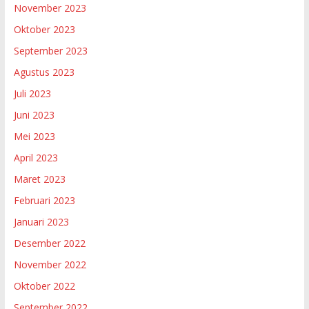
November 2023
Oktober 2023
September 2023
Agustus 2023
Juli 2023
Juni 2023
Mei 2023
April 2023
Maret 2023
Februari 2023
Januari 2023
Desember 2022
November 2022
Oktober 2022
September 2022