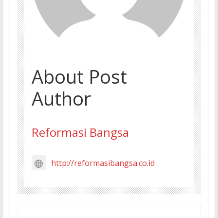
About Post
Author
Reformasi Bangsa
http://reformasibangsa.co.id