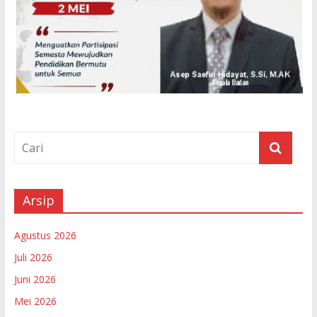
Arsip
Agustus 2026
Juli 2026
Juni 2026
Mei 2026