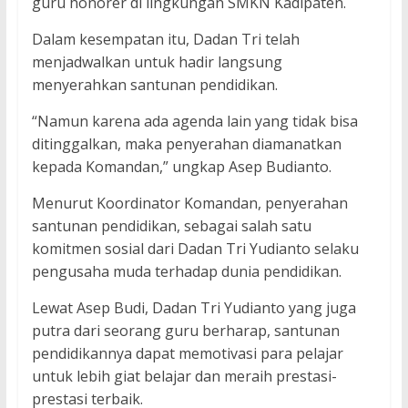
guru honorer di lingkungan SMKN Kadipaten.
Dalam kesempatan itu, Dadan Tri telah
menjadwalkan untuk hadir langsung
menyerahkan santunan pendidikan.
“Namun karena ada agenda lain yang tidak bisa
ditinggalkan, maka penyerahan diamanatkan
kepada Komandan,” ungkap Asep Budianto.
Menurut Koordinator Komandan, penyerahan
santunan pendidikan, sebagai salah satu
komitmen sosial dari Dadan Tri Yudianto selaku
pengusaha muda terhadap dunia pendidikan.
Lewat Asep Budi, Dadan Tri Yudianto yang juga
putra dari seorang guru berharap, santunan
pendidikannya dapat memotivasi para pelajar
untuk lebih giat belajar dan meraih prestasi-
prestasi terbaik.