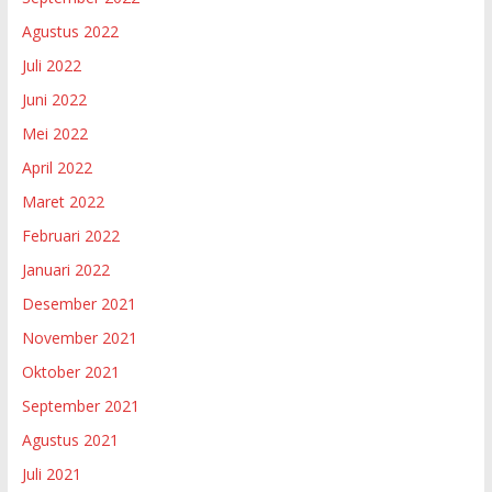
Agustus 2022
Juli 2022
Juni 2022
Mei 2022
April 2022
Maret 2022
Februari 2022
Januari 2022
Desember 2021
November 2021
Oktober 2021
September 2021
Agustus 2021
Juli 2021