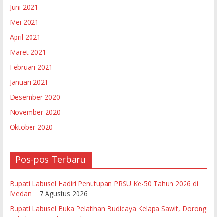
Juni 2021
Mei 2021
April 2021
Maret 2021
Februari 2021
Januari 2021
Desember 2020
November 2020
Oktober 2020
Pos-pos Terbaru
Bupati Labusel Hadiri Penutupan PRSU Ke-50 Tahun 2026 di
Medan
7 Agustus 2026
Bupati Labusel Buka Pelatihan Budidaya Kelapa Sawit, Dorong