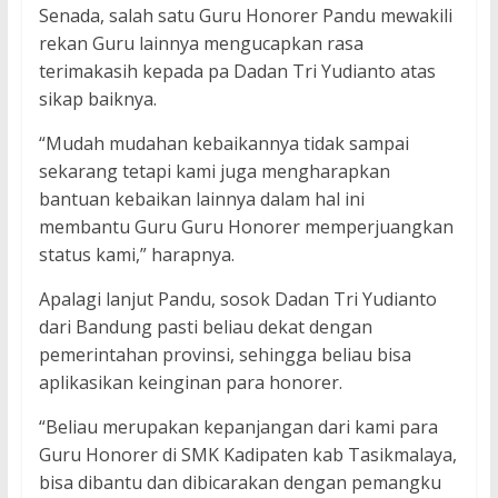
Senada, salah satu Guru Honorer Pandu mewakili
rekan Guru lainnya mengucapkan rasa
terimakasih kepada pa Dadan Tri Yudianto atas
sikap baiknya.
“Mudah mudahan kebaikannya tidak sampai
sekarang tetapi kami juga mengharapkan
bantuan kebaikan lainnya dalam hal ini
membantu Guru Guru Honorer memperjuangkan
status kami,” harapnya.
Apalagi lanjut Pandu, sosok Dadan Tri Yudianto
dari Bandung pasti beliau dekat dengan
pemerintahan provinsi, sehingga beliau bisa
aplikasikan keinginan para honorer.
“Beliau merupakan kepanjangan dari kami para
Guru Honorer di SMK Kadipaten kab Tasikmalaya,
bisa dibantu dan dibicarakan dengan pemangku