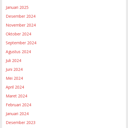
Januari 2025
Desember 2024
November 2024
Oktober 2024
September 2024
Agustus 2024
Juli 2024
Juni 2024
Mei 2024
April 2024
Maret 2024
Februari 2024
Januari 2024
Desember 2023