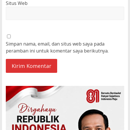
Situs Web
Simpan nama, email, dan situs web saya pada
peramban ini untuk komentar saya berikutnya.