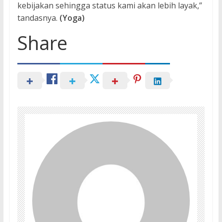
kebijakan sehingga status kami akan lebih layak,”
tandasnya.
(Yoga)
Share