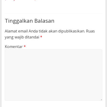
Tinggalkan Balasan
Alamat email Anda tidak akan dipublikasikan.
Ruas
yang wajib ditandai
*
Komentar
*