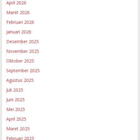
April 2026
Maret 2026
Februari 2026
Januari 2026
Desember 2025
November 2025
Oktober 2025
September 2025
Agustus 2025
Juli 2025
Juni 2025
Mei 2025
April 2025
Maret 2025
Februari 2025