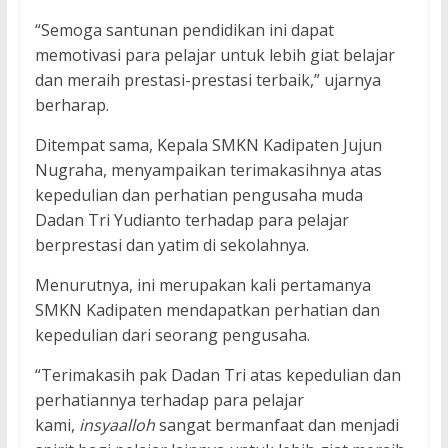
“Semoga santunan pendidikan ini dapat
memotivasi para pelajar untuk lebih giat belajar
dan meraih prestasi-prestasi terbaik,” ujarnya
berharap.
Ditempat sama, Kepala SMKN Kadipaten Jujun
Nugraha, menyampaikan terimakasihnya atas
kepedulian dan perhatian pengusaha muda
Dadan Tri Yudianto terhadap para pelajar
berprestasi dan yatim di sekolahnya.
Menurutnya, ini merupakan kali pertamanya
SMKN Kadipaten mendapatkan perhatian dan
kepedulian dari seorang pengusaha.
“Terimakasih pak Dadan Tri atas kepedulian dan
perhatiannya terhadap para pelajar
kami,
insyaalloh
sangat bermanfaat dan menjadi