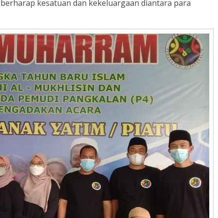
ta berharap kesatuan dan kekeluargaan diantara para