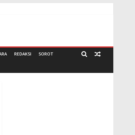
ARA
REDAKSI
SOROT