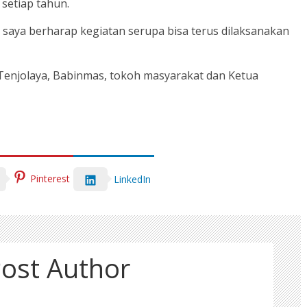
setiap tahun.
 saya berharap kegiatan serupa bisa terus dilaksanakan
a Tenjolaya, Babinmas, tokoh masyarakat dan Ketua
Pinterest
LinkedIn
ost Author