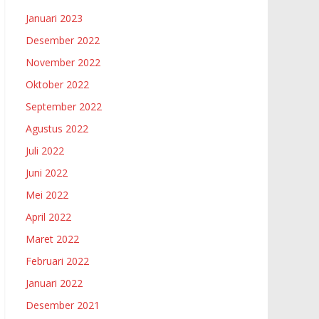
Januari 2023
Desember 2022
November 2022
Oktober 2022
September 2022
Agustus 2022
Juli 2022
Juni 2022
Mei 2022
April 2022
Maret 2022
Februari 2022
Januari 2022
Desember 2021