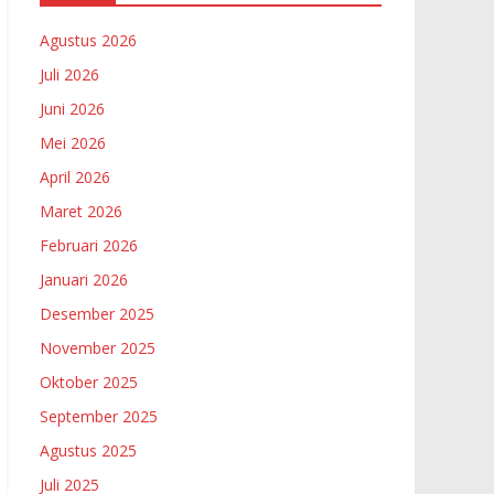
Agustus 2026
Juli 2026
Juni 2026
Mei 2026
April 2026
Maret 2026
Februari 2026
Januari 2026
Desember 2025
November 2025
Oktober 2025
September 2025
Agustus 2025
Juli 2025