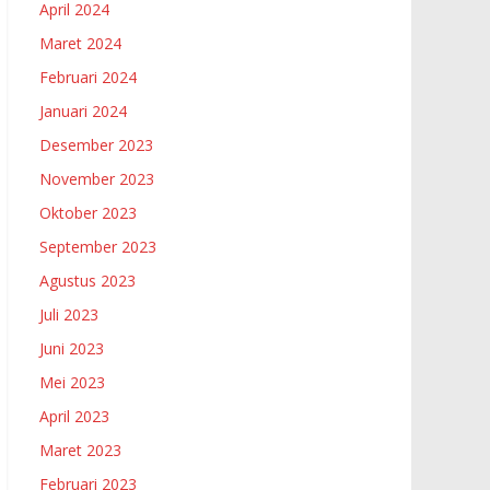
April 2024
Maret 2024
Februari 2024
Januari 2024
Desember 2023
November 2023
Oktober 2023
September 2023
Agustus 2023
Juli 2023
Juni 2023
Mei 2023
April 2023
Maret 2023
Februari 2023