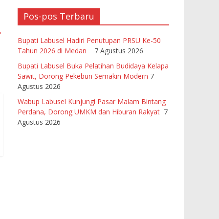
Pos-pos Terbaru
→
Bupati Labusel Hadiri Penutupan PRSU Ke-50
Tahun 2026 di Medan
7 Agustus 2026
Bupati Labusel Buka Pelatihan Budidaya Kelapa
Sawit, Dorong Pekebun Semakin Modern
7
Agustus 2026
Wabup Labusel Kunjungi Pasar Malam Bintang
Perdana, Dorong UMKM dan Hiburan Rakyat
7
Agustus 2026