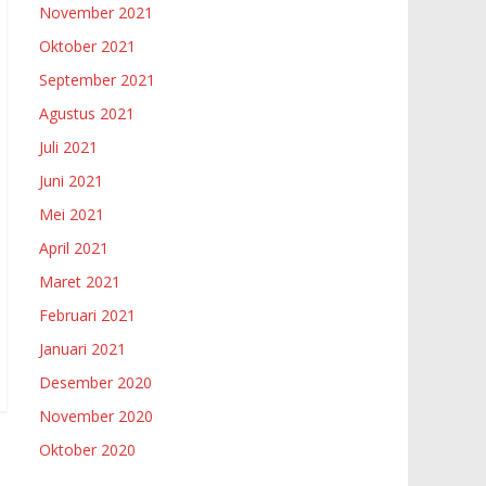
November 2021
Oktober 2021
September 2021
Agustus 2021
Juli 2021
Juni 2021
Mei 2021
April 2021
Maret 2021
Februari 2021
Januari 2021
Desember 2020
November 2020
Oktober 2020