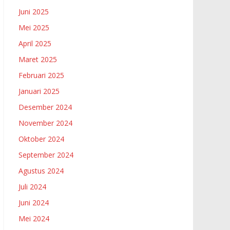
Juni 2025
Mei 2025
April 2025
Maret 2025
Februari 2025
Januari 2025
Desember 2024
November 2024
Oktober 2024
September 2024
Agustus 2024
Juli 2024
Juni 2024
Mei 2024