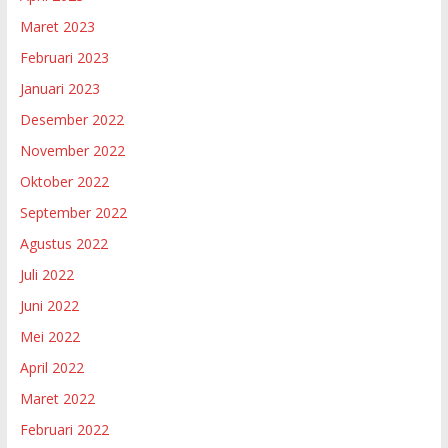
Maret 2023
Februari 2023
Januari 2023
Desember 2022
November 2022
Oktober 2022
September 2022
Agustus 2022
Juli 2022
Juni 2022
Mei 2022
April 2022
Maret 2022
Februari 2022