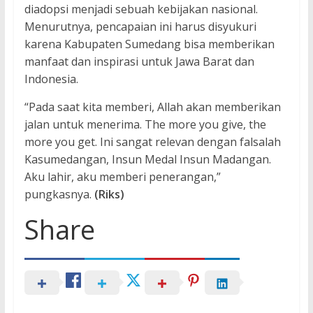
diadopsi menjadi sebuah kebijakan nasional.
Menurutnya, pencapaian ini harus disyukuri
karena Kabupaten Sumedang bisa memberikan
manfaat dan inspirasi untuk Jawa Barat dan
Indonesia.
“Pada saat kita memberi, Allah akan memberikan
jalan untuk menerima. The more you give, the
more you get. Ini sangat relevan dengan falsalah
Kasumedangan, Insun Medal Insun Madangan.
Aku lahir, aku memberi penerangan,”
pungkasnya.
(Riks)
Share