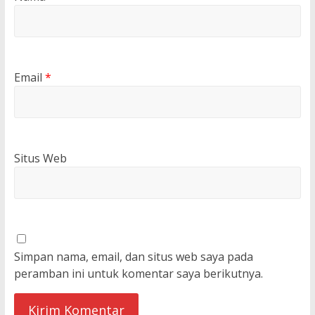
Email
*
Situs Web
Simpan nama, email, dan situs web saya pada
peramban ini untuk komentar saya berikutnya.