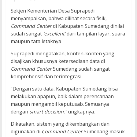
Sekjen Kementerian Desa Suprapedi
menyampaikan, bahwa dilihat secara fisik,
Command Center
di Kabupaten Sumedang dinilai
sudah sangat
‘excellent’
dari tampilan layar, suara
maupun tata letaknya
Suprapedi mengatakan, konten-konten yang
disajikan khususnya ketersediaan data di
Command Center
Sumedang sudah sangat
komprehensif dan terintegrasi.
“Dengan satu data, Kabupaten Sumedang bisa
melakukan apapun, baik dalam perencanaan
maupun mengambil keputusab. Semuanya
dengan
smart decision,”
ungkapnya.
Dikatakan, sistem yang dikembangkan dan
digunakan di
Command Center
Sumedang masuk