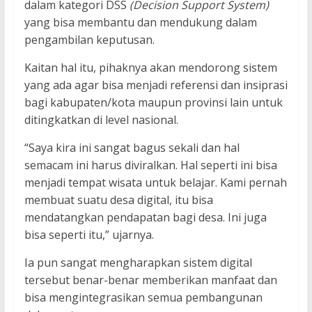
dalam kategori DSS
(Decision Support System)
yang bisa membantu dan mendukung dalam
pengambilan keputusan.
Kaitan hal itu, pihaknya akan mendorong sistem
yang ada agar bisa menjadi referensi dan insiprasi
bagi kabupaten/kota maupun provinsi lain untuk
ditingkatkan di level nasional.
“Saya kira ini sangat bagus sekali dan hal
semacam ini harus diviralkan. Hal seperti ini bisa
menjadi tempat wisata untuk belajar. Kami pernah
membuat suatu desa digital, itu bisa
mendatangkan pendapatan bagi desa. Ini juga
bisa seperti itu,” ujarnya.
Ia pun sangat mengharapkan sistem digital
tersebut benar-benar memberikan manfaat dan
bisa mengintegrasikan semua pembangunan