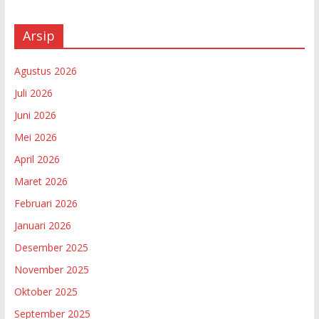
Arsip
Agustus 2026
Juli 2026
Juni 2026
Mei 2026
April 2026
Maret 2026
Februari 2026
Januari 2026
Desember 2025
November 2025
Oktober 2025
September 2025