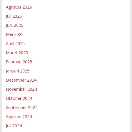
Agustus 2025
Juli 2025
Juni 2025
Mei 2025
April 2025
Maret 2025
Februari 2025
Januari 2025
Desember 2024
November 2024
Oktober 2024
September 2024
Agustus 2024
Juli 2024