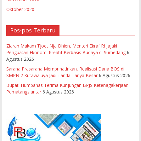
Oktober 2020
Pos-pos Terbaru
Ziarah Makam Tjoet Nja Dhien, Menteri Ekraf RI Jajaki
Penguatan Ekonomi Kreatif Berbasis Budaya di Sumedang
6
Agustus 2026
Sarana Prasarana Memprihatinkan, Realisasi Dana BOS di
SMPN 2 Kutawaluya Jadi Tanda Tanya Besar
6 Agustus 2026
Bupati Humbahas Terima Kunjungan BPJS Ketenagakerjaan
Pematangsiantar
6 Agustus 2026