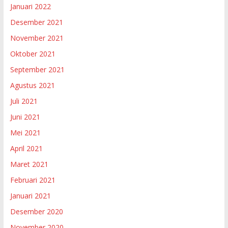
Januari 2022
Desember 2021
November 2021
Oktober 2021
September 2021
Agustus 2021
Juli 2021
Juni 2021
Mei 2021
April 2021
Maret 2021
Februari 2021
Januari 2021
Desember 2020
November 2020