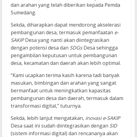
dan arahan yang telah diberikan kepada Pemda
Sumedang.
Sekda, diharapkan dapat mendorong akselerasi
pembangunan desa, termasuk pemanfaatan
e-
SAKIP
Desa yang nanti akan diintegrasikan
dengan potensi desa dan
SDGs
Desa sehingga
pengambilan keputusan untuk pembangunan
desa, kecamatan dan daerah akan lebih optimal.
“Kami ucapkan terima kasih karena tadi banyak
masukan, bimbingan dan arahan yang sangat
bermanfaat untuk meningkatkan kapasitas
pembangunan desa dan daerah, termasuk dalam
transformasi digital,” tuturnya.
Sekda, lebih lanjut mengatakan,
inovasi e-SAKIP
Desa saat ini sudah diintegrasikan dengan
SID
(sistem informasi digital) dan rencananya akan