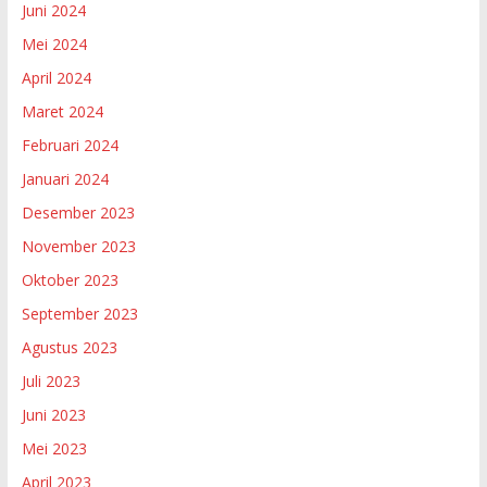
Juni 2024
Mei 2024
April 2024
Maret 2024
Februari 2024
Januari 2024
Desember 2023
November 2023
Oktober 2023
September 2023
Agustus 2023
Juli 2023
Juni 2023
Mei 2023
April 2023