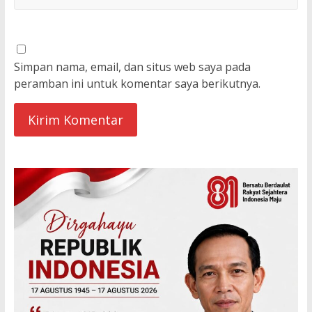
Simpan nama, email, dan situs web saya pada
peramban ini untuk komentar saya berikutnya.