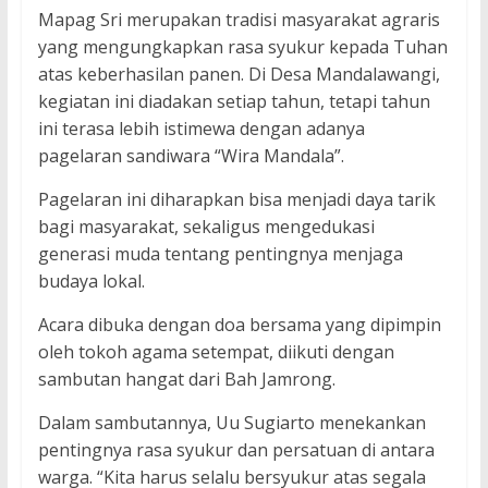
Mapag Sri merupakan tradisi masyarakat agraris
yang mengungkapkan rasa syukur kepada Tuhan
atas keberhasilan panen. Di Desa Mandalawangi,
kegiatan ini diadakan setiap tahun, tetapi tahun
ini terasa lebih istimewa dengan adanya
pagelaran sandiwara “Wira Mandala”.
Pagelaran ini diharapkan bisa menjadi daya tarik
bagi masyarakat, sekaligus mengedukasi
generasi muda tentang pentingnya menjaga
budaya lokal.
Acara dibuka dengan doa bersama yang dipimpin
oleh tokoh agama setempat, diikuti dengan
sambutan hangat dari Bah Jamrong.
Dalam sambutannya, Uu Sugiarto menekankan
pentingnya rasa syukur dan persatuan di antara
warga. “Kita harus selalu bersyukur atas segala