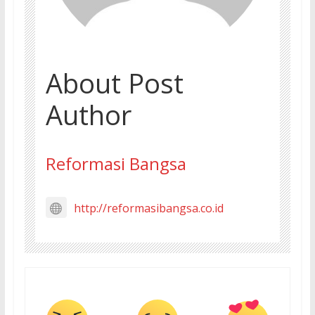
About Post
Author
Reformasi Bangsa
http://reformasibangsa.co.id