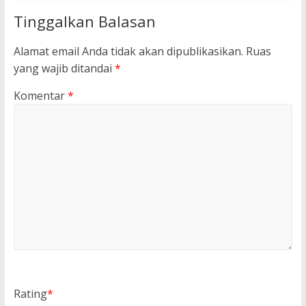
Tinggalkan Balasan
Alamat email Anda tidak akan dipublikasikan.
Ruas
yang wajib ditandai
*
Komentar
*
Rating
*