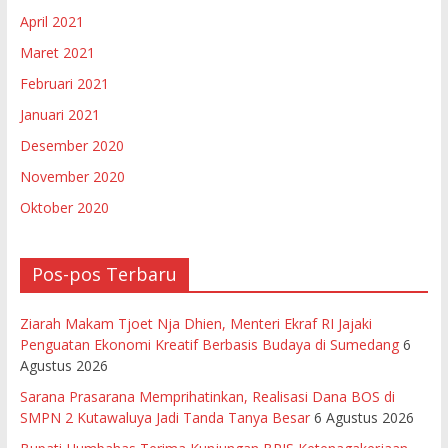
April 2021
Maret 2021
Februari 2021
Januari 2021
Desember 2020
November 2020
Oktober 2020
Pos-pos Terbaru
Ziarah Makam Tjoet Nja Dhien, Menteri Ekraf RI Jajaki
Penguatan Ekonomi Kreatif Berbasis Budaya di Sumedang
6
Agustus 2026
Sarana Prasarana Memprihatinkan, Realisasi Dana BOS di
SMPN 2 Kutawaluya Jadi Tanda Tanya Besar
6 Agustus 2026