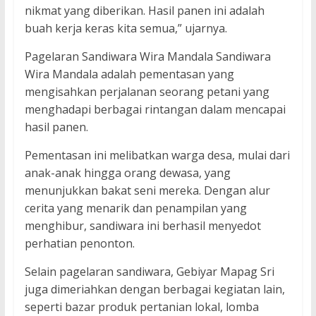
nikmat yang diberikan. Hasil panen ini adalah
buah kerja keras kita semua,” ujarnya.
Pagelaran Sandiwara Wira Mandala Sandiwara
Wira Mandala adalah pementasan yang
mengisahkan perjalanan seorang petani yang
menghadapi berbagai rintangan dalam mencapai
hasil panen.
Pementasan ini melibatkan warga desa, mulai dari
anak-anak hingga orang dewasa, yang
menunjukkan bakat seni mereka. Dengan alur
cerita yang menarik dan penampilan yang
menghibur, sandiwara ini berhasil menyedot
perhatian penonton.
Selain pagelaran sandiwara, Gebiyar Mapag Sri
juga dimeriahkan dengan berbagai kegiatan lain,
seperti bazar produk pertanian lokal, lomba