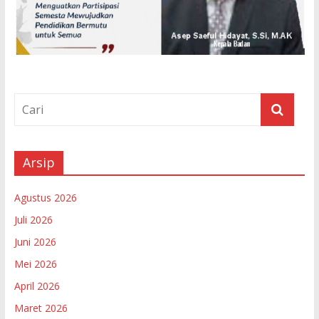
Arsip
Agustus 2026
Juli 2026
Juni 2026
Mei 2026
April 2026
Maret 2026