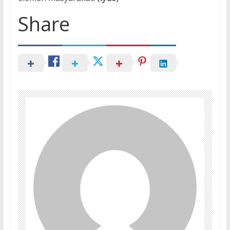
Share