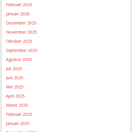
Februari 2026
Januari 2026
Desember 2025
November 2025
Oktober 2025
September 2025
Agustus 2025
Juli 2025
Juni 2025
Mei 2025
April 2025
Maret 2025
Februari 2025
Januari 2025