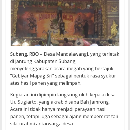
Subang, RBO
– Desa Mandalawangi, yang terletak
di jantung Kabupaten Subang,
menyelenggarakan acara megah yang bertajuk
“Gebiyar Mapag Sri” sebagai bentuk rasa syukur
atas hasil panen yang melimpah.
Kegiatan ini dipimpin langsung oleh kepala desa,
Uu Sugiarto, yang akrab disapa Bah Jamrong.
Acara ini tidak hanya menjadi perayaan hasil
panen, tetapi juga sebagai ajang mempererat tali
silaturahmi antarwarga desa.