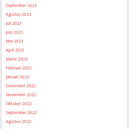
September 2023
Agustus 2023
Juli 2023
Juni 2023
Mei 2023
April 2023
Maret 2023
Februari 2023
Januari 2023
Desember 2022
November 2022
Oktober 2022
September 2022
Agustus 2022