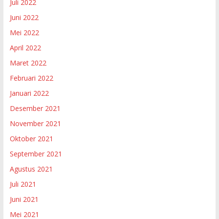
Juli 2022
Juni 2022
Mei 2022
April 2022
Maret 2022
Februari 2022
Januari 2022
Desember 2021
November 2021
Oktober 2021
September 2021
Agustus 2021
Juli 2021
Juni 2021
Mei 2021