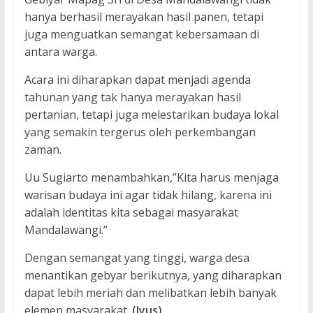
hanya berhasil merayakan hasil panen, tetapi
juga menguatkan semangat kebersamaan di
antara warga.
Acara ini diharapkan dapat menjadi agenda
tahunan yang tak hanya merayakan hasil
pertanian, tetapi juga melestarikan budaya lokal
yang semakin tergerus oleh perkembangan
zaman.
Uu Sugiarto menambahkan,”Kita harus menjaga
warisan budaya ini agar tidak hilang, karena ini
adalah identitas kita sebagai masyarakat
Mandalawangi.”
Dengan semangat yang tinggi, warga desa
menantikan gebyar berikutnya, yang diharapkan
dapat lebih meriah dan melibatkan lebih banyak
elemen masyarakat.
(Iyus)