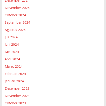
Desember 2024
November 2024
Oktober 2024
September 2024
Agustus 2024
Juli 2024
Juni 2024
Mei 2024
April 2024
Maret 2024
Februari 2024
Januari 2024
Desember 2023
November 2023
Oktober 2023