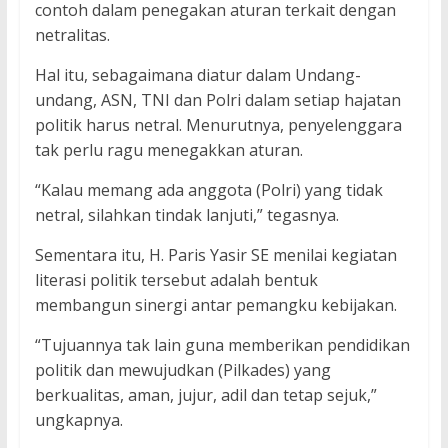
contoh dalam penegakan aturan terkait dengan
netralitas.
Hal itu, sebagaimana diatur dalam Undang-
undang, ASN, TNI dan Polri dalam setiap hajatan
politik harus netral. Menurutnya, penyelenggara
tak perlu ragu menegakkan aturan.
“Kalau memang ada anggota (Polri) yang tidak
netral, silahkan tindak lanjuti,” tegasnya.
Sementara itu, H. Paris Yasir SE menilai kegiatan
literasi politik tersebut adalah bentuk
membangun sinergi antar pemangku kebijakan.
“Tujuannya tak lain guna memberikan pendidikan
politik dan mewujudkan (Pilkades) yang
berkualitas, aman, jujur, adil dan tetap sejuk,”
ungkapnya.