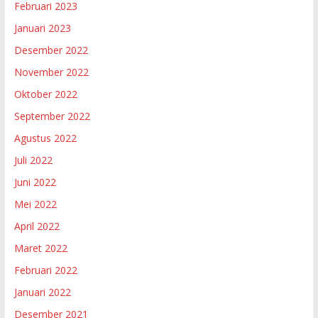
Februari 2023
Januari 2023
Desember 2022
November 2022
Oktober 2022
September 2022
Agustus 2022
Juli 2022
Juni 2022
Mei 2022
April 2022
Maret 2022
Februari 2022
Januari 2022
Desember 2021