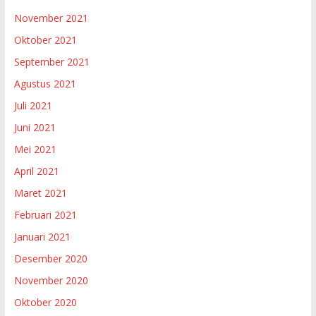
November 2021
Oktober 2021
September 2021
Agustus 2021
Juli 2021
Juni 2021
Mei 2021
April 2021
Maret 2021
Februari 2021
Januari 2021
Desember 2020
November 2020
Oktober 2020