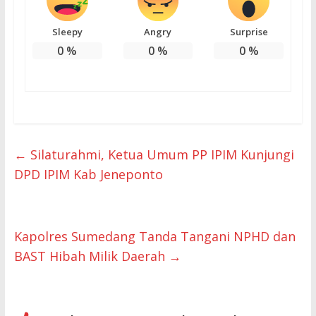
Sleepy
Angry
Surprise
0
%
0
%
0
%
←
Silaturahmi, Ketua Umum PP IPIM Kunjungi
DPD IPIM Kab Jeneponto
Kapolres Sumedang Tanda Tangani NPHD dan
BAST Hibah Milik Daerah
→