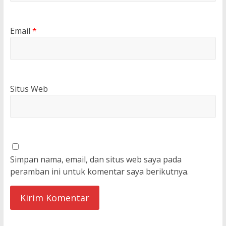
Email
*
Situs Web
Simpan nama, email, dan situs web saya pada
peramban ini untuk komentar saya berikutnya.