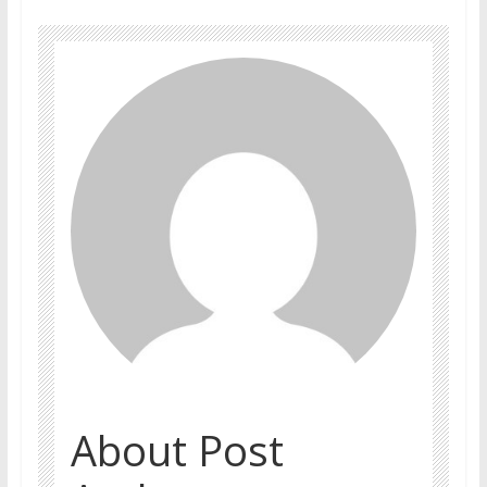
About Post