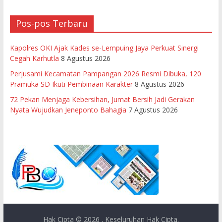
Pos-pos Terbaru
Kapolres OKI Ajak Kades se-Lempuing Jaya Perkuat Sinergi
Cegah Karhutla
8 Agustus 2026
Perjusami Kecamatan Pampangan 2026 Resmi Dibuka, 120
Pramuka SD Ikuti Pembinaan Karakter
8 Agustus 2026
72 Pekan Menjaga Kebersihan, Jumat Bersih Jadi Gerakan
Nyata Wujudkan Jeneponto Bahagia
7 Agustus 2026
Hak Cipta © 2026
. Keseluruhan Hak Cipta.