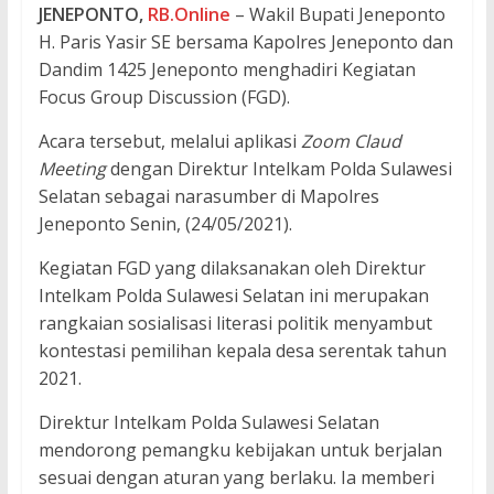
JENEPONTO,
RB.Online
– Wakil Bupati Jeneponto
H. Paris Yasir SE bersama Kapolres Jeneponto dan
Dandim 1425 Jeneponto menghadiri Kegiatan
Focus Group Discussion (FGD).
Acara tersebut, melalui aplikasi
Zoom Claud
Meeting
dengan Direktur Intelkam Polda Sulawesi
Selatan sebagai narasumber di Mapolres
Jeneponto Senin, (24/05/2021).
Kegiatan FGD yang dilaksanakan oleh Direktur
Intelkam Polda Sulawesi Selatan ini merupakan
rangkaian sosialisasi literasi politik menyambut
kontestasi pemilihan kepala desa serentak tahun
2021.
Direktur Intelkam Polda Sulawesi Selatan
mendorong pemangku kebijakan untuk berjalan
sesuai dengan aturan yang berlaku. Ia memberi