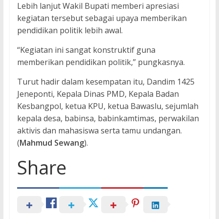
Lebih lanjut Wakil Bupati memberi apresiasi
kegiatan tersebut sebagai upaya memberikan
pendidikan politik lebih awal.
“Kegiatan ini sangat konstruktif guna
memberikan pendidikan politik,” pungkasnya.
Turut hadir dalam kesempatan itu, Dandim 1425
Jeneponti, Kepala Dinas PMD, Kepala Badan
Kesbangpol, ketua KPU, ketua Bawaslu, sejumlah
kepala desa, babinsa, babinkamtimas, perwakilan
aktivis dan mahasiswa serta tamu undangan.
(
Mahmud Sewang
).
Share