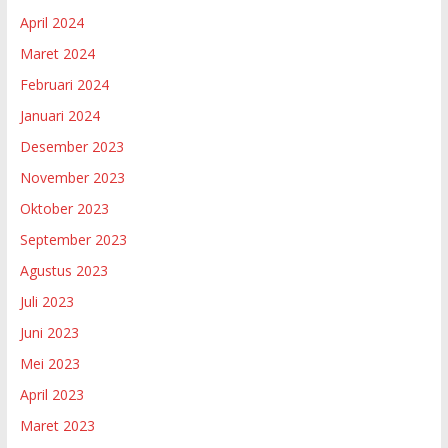
April 2024
Maret 2024
Februari 2024
Januari 2024
Desember 2023
November 2023
Oktober 2023
September 2023
Agustus 2023
Juli 2023
Juni 2023
Mei 2023
April 2023
Maret 2023