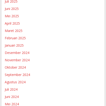
Juli 2025
Juni 2025
Mei 2025
April 2025
Maret 2025
Februari 2025
Januari 2025
Desember 2024
November 2024
Oktober 2024
September 2024
Agustus 2024
Juli 2024
Juni 2024
Mei 2024