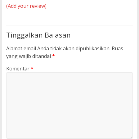
(Add your review)
Tinggalkan Balasan
Alamat email Anda tidak akan dipublikasikan.
Ruas
yang wajib ditandai
*
Komentar
*