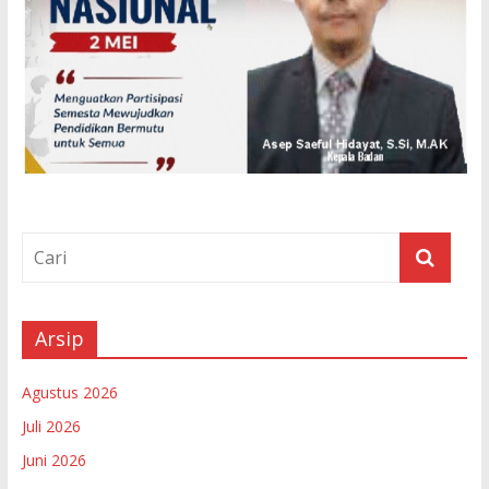
Arsip
Agustus 2026
Juli 2026
Juni 2026