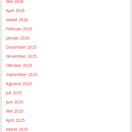
Mei 2026
April 2026
Maret 2026
Februari 2026
Januari 2026
Desember 2025
November 2025
Oktober 2025
September 2025
Agustus 2025
Juli 2025
Juni 2025
Mei 2025
April 2025
Maret 2025