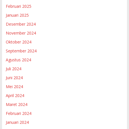
Februari 2025
Januari 2025
Desember 2024
November 2024
Oktober 2024
September 2024
Agustus 2024
Juli 2024
Juni 2024
Mei 2024
April 2024
Maret 2024
Februari 2024
Januari 2024