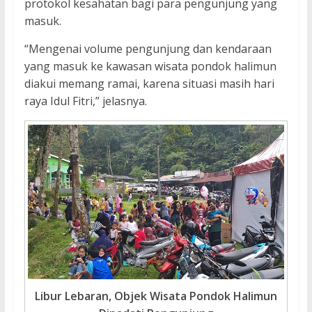
protokol kesahatan bagi para pengunjung yang
masuk.
“Mengenai volume pengunjung dan kendaraan
yang masuk ke kawasan wisata pondok halimun
diakui memang ramai, karena situasi masih hari
raya Idul Fitri,” jelasnya.
Libur Lebaran, Objek Wisata Pondok Halimun