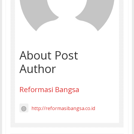
About Post
Author
Reformasi Bangsa
http://reformasibangsa.co.id