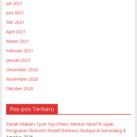
Juli 2021
Juni 2021
Mei 2021
April 2021
Maret 2021
Februari 2021
Januari 2021
Desember 2020
November 2020
Oktober 2020
Pos-pos Terbaru
Ziarah Makam Tjoet Nja Dhien, Menteri Ekraf RI Jajaki
Penguatan Ekonomi Kreatif Berbasis Budaya di Sumedang
6
Agustus 2026