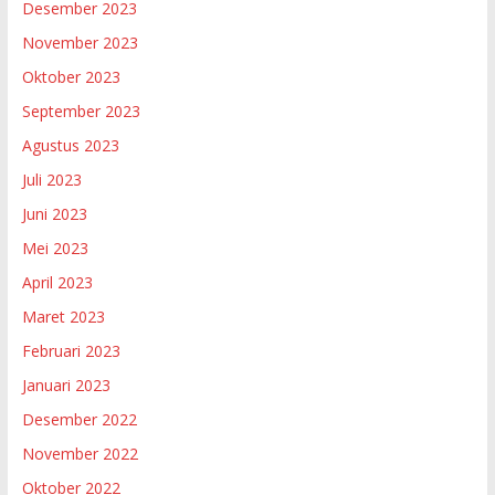
Desember 2023
November 2023
Oktober 2023
September 2023
Agustus 2023
Juli 2023
Juni 2023
Mei 2023
April 2023
Maret 2023
Februari 2023
Januari 2023
Desember 2022
November 2022
Oktober 2022