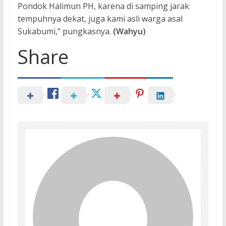
Pondok Halimun PH, karena di samping jarak
tempuhnya dekat, juga kami asli warga asal
Sukabumi,” pungkasnya.
(Wahyu)
Share