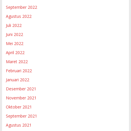
September 2022
Agustus 2022
Juli 2022
Juni 2022
Mei 2022
April 2022
Maret 2022
Februari 2022
Januari 2022
Desember 2021
November 2021
Oktober 2021
September 2021
Agustus 2021