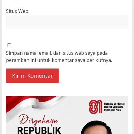
Situs Web
Simpan nama, email, dan situs web saya pada
peramban ini untuk komentar saya berikutnya.