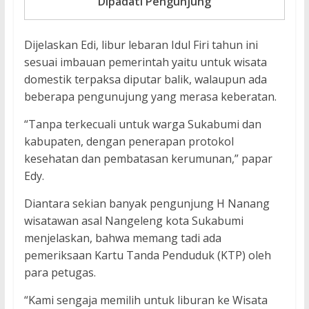
Dipadati Pengunjung
Dijelaskan Edi, libur lebaran Idul Firi tahun ini
sesuai imbauan pemerintah yaitu untuk wisata
domestik terpaksa diputar balik, walaupun ada
beberapa pengunujung yang merasa keberatan.
“Tanpa terkecuali untuk warga Sukabumi dan
kabupaten, dengan penerapan protokol
kesehatan dan pembatasan kerumunan,” papar
Edy.
Diantara sekian banyak pengunjung H Nanang
wisatawan asal Nangeleng kota Sukabumi
menjelaskan, bahwa memang tadi ada
pemeriksaan Kartu Tanda Penduduk (KTP) oleh
para petugas.
“Kami sengaja memilih untuk liburan ke Wisata