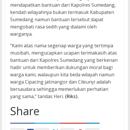
mendapatkan bantuan dari Kapolres Sumedang,
kendati wilayahnya bukan termasuk Kabupaten
Sumedang namun bantuan tersebut dapat
mengobati rasa sedih yang dialami oleh
warganya.
“Kami atas nama segenap warga yang tertimpa
musibah, mengucapkan ucapan terimakasih atas
bantuan dari Kapolres Sumedang yang berkenan
hadir untuk memberikan dukungan moral bagi
warga kami, walaupun kita beda wilayah namun
warga Cipacing jatinangor dan Cileunyi adalah
bersaudara sehingga memerlukan perhatian
yang sama,” tandas Heri.
(Riks).
Share