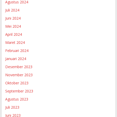
Agustus 2024
Juli 2024
Juni 2024
Mei 2024
April 2024
Maret 2024
Februari 2024
Januari 2024
Desember 2023
November 2023
Oktober 2023
September 2023
Agustus 2023
Juli 2023
Juni 2023