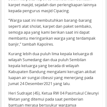
karpet masjid, sejadah dan perlengkapan lainnya
kepada pengurus masjid Cipacing.
“Warga saat ini membutuhkan barang-barang
seperti alat sholat, karpet dan paket sembako,
semoga apa yang kami berikan saat ini dapat
membantu meringankan warga yang terdampak
banjir,” tambah Kapolres.
Kurang lebih dua puluh lima kepala keluarga di
wilayah Sumedang dan dua puluh Sembilan
kepala keluarga yang berada di wilayah
Kabupaten Bandung mengalami kerugian akibat
luapan air sungai cibeusi yang menerjang pada
Jumat 24 Desember2021 yang lalu.
Heri Sudrajat (45), Ketua RW 04 Pasirtukul Cileunyi
Wetan yang ditemui pada saat pemberian
bantuan merasa bersyukur warganya