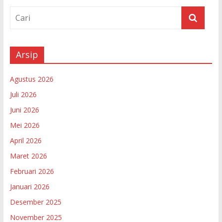
Arsip
Agustus 2026
Juli 2026
Juni 2026
Mei 2026
April 2026
Maret 2026
Februari 2026
Januari 2026
Desember 2025
November 2025