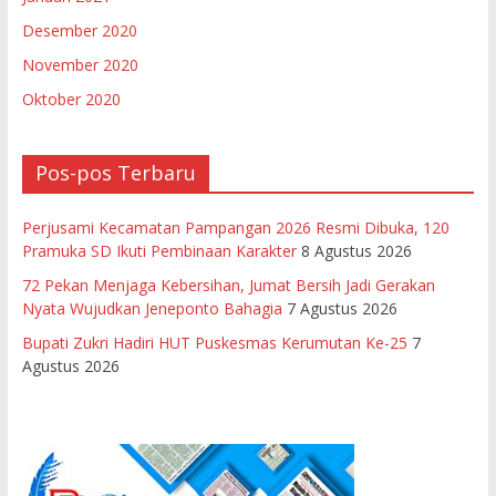
Desember 2020
November 2020
Oktober 2020
Pos-pos Terbaru
Perjusami Kecamatan Pampangan 2026 Resmi Dibuka, 120
Pramuka SD Ikuti Pembinaan Karakter
8 Agustus 2026
72 Pekan Menjaga Kebersihan, Jumat Bersih Jadi Gerakan
Nyata Wujudkan Jeneponto Bahagia
7 Agustus 2026
Bupati Zukri Hadiri HUT Puskesmas Kerumutan Ke-25
7
Agustus 2026