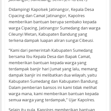
Didampingi Kapolsek Jatinangor, Kepala Desa
Cipacing dan Camat Jatinangor, Kapolres
memberikan bantuan berupa sembako kepada
warga Cipacing, Jatinangor Sumedang dan warga
Cileunyi Wetan, Kabupaten Bandung yang
terkena dampak luapan aliran sungai Cibeusi.
“Kami dari pemerintah Kabupaten Sumedang
bersama Ibu Kepala Desa dan Bapak Camat,
memberikan bantuan kepada warga yang
terdampak banjir hari Jumat yang lalu, memang
dampak banjir ini melibatkan dua wilayah, yaitu
Kabupaten Sumedang dan Kabupaten Bandung.
Dalam pemberian bansos ini kami tidak melihat
warga mana, kami memberikan bantuan kepada
semua warga yang terdampak,” Ujar Kapolres.
Selain itu pula, Kapolres memberikan bantuan