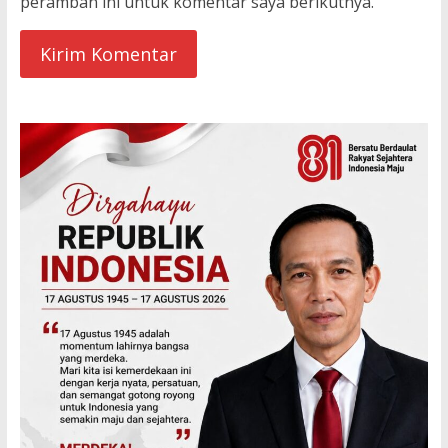
peramban ini untuk komentar saya berikutnya.