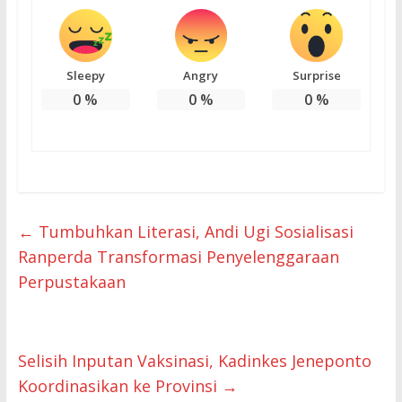
Sleepy
Angry
Surprise
0
%
0
%
0
%
←
Tumbuhkan Literasi, Andi Ugi Sosialisasi
Ranperda Transformasi Penyelenggaraan
Perpustakaan
Selisih Inputan Vaksinasi, Kadinkes Jeneponto
Koordinasikan ke Provinsi
→