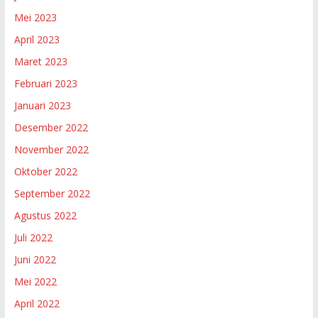
Mei 2023
April 2023
Maret 2023
Februari 2023
Januari 2023
Desember 2022
November 2022
Oktober 2022
September 2022
Agustus 2022
Juli 2022
Juni 2022
Mei 2022
April 2022