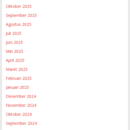
Oktober 2025
September 2025
Agustus 2025
Juli 2025
Juni 2025
Mei 2025
April 2025
Maret 2025
Februari 2025
Januari 2025
Desember 2024
November 2024
Oktober 2024
September 2024