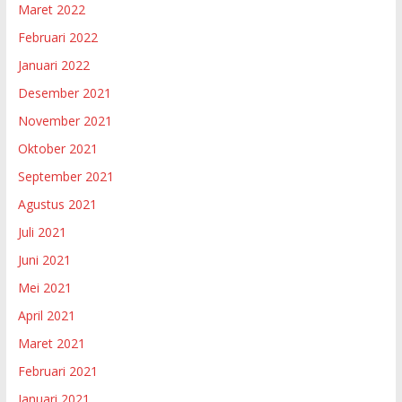
Maret 2022
Februari 2022
Januari 2022
Desember 2021
November 2021
Oktober 2021
September 2021
Agustus 2021
Juli 2021
Juni 2021
Mei 2021
April 2021
Maret 2021
Februari 2021
Januari 2021