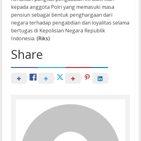
kepada anggota Polri yang memasuki masa
pensiun sebagai bentuk penghargaan dari
negara terhadap pengabdian dan loyalitas selama
bertugas di Kepolisian Negara Republik
Indonesia.
(Riks)
Share