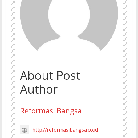
About Post
Author
Reformasi Bangsa
http://reformasibangsa.co.id