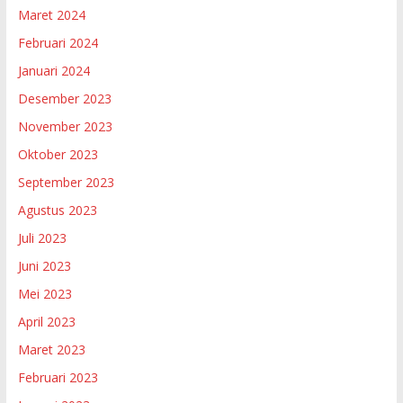
Maret 2024
Februari 2024
Januari 2024
Desember 2023
November 2023
Oktober 2023
September 2023
Agustus 2023
Juli 2023
Juni 2023
Mei 2023
April 2023
Maret 2023
Februari 2023