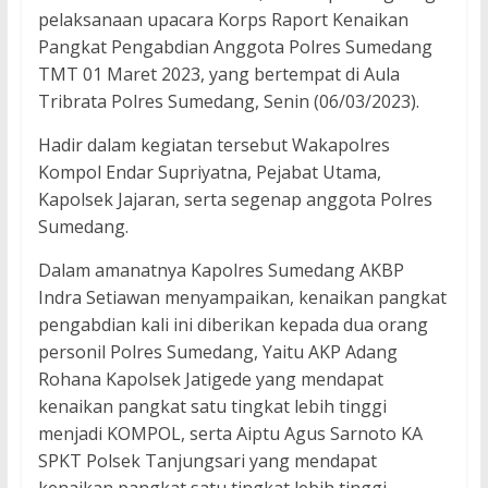
pelaksanaan upacara Korps Raport Kenaikan
Pangkat Pengabdian Anggota Polres Sumedang
TMT 01 Maret 2023, yang bertempat di Aula
Tribrata Polres Sumedang, Senin (06/03/2023).
Hadir dalam kegiatan tersebut Wakapolres
Kompol Endar Supriyatna, Pejabat Utama,
Kapolsek Jajaran, serta segenap anggota Polres
Sumedang.
Dalam amanatnya Kapolres Sumedang AKBP
Indra Setiawan menyampaikan, kenaikan pangkat
pengabdian kali ini diberikan kepada dua orang
personil Polres Sumedang, Yaitu AKP Adang
Rohana Kapolsek Jatigede yang mendapat
kenaikan pangkat satu tingkat lebih tinggi
menjadi KOMPOL, serta Aiptu Agus Sarnoto KA
SPKT Polsek Tanjungsari yang mendapat