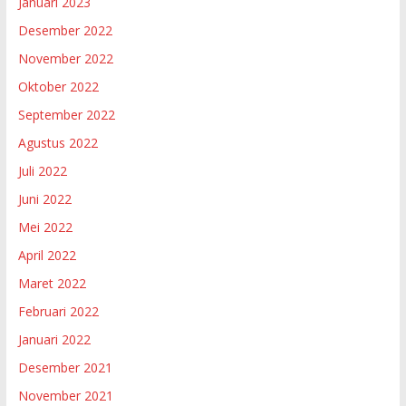
Januari 2023
Desember 2022
November 2022
Oktober 2022
September 2022
Agustus 2022
Juli 2022
Juni 2022
Mei 2022
April 2022
Maret 2022
Februari 2022
Januari 2022
Desember 2021
November 2021