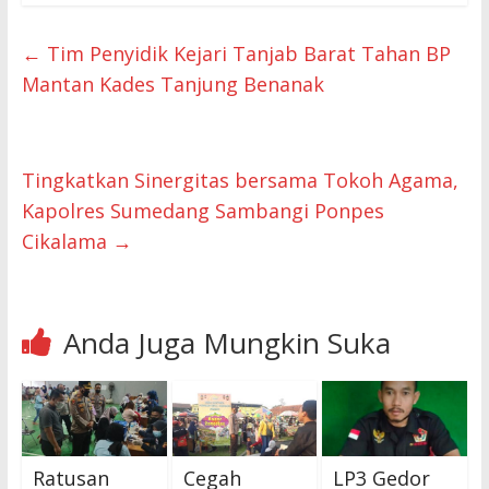
←
Tim Penyidik Kejari Tanjab Barat Tahan BP
Mantan Kades Tanjung Benanak
Tingkatkan Sinergitas bersama Tokoh Agama,
Kapolres Sumedang Sambangi Ponpes
Cikalama
→
Anda Juga Mungkin Suka
Ratusan
Cegah
LP3 Gedor