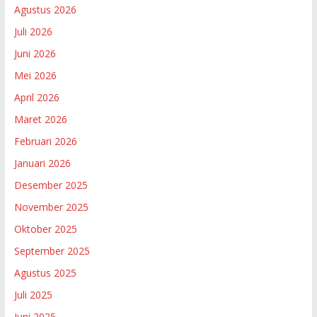
Agustus 2026
Juli 2026
Juni 2026
Mei 2026
April 2026
Maret 2026
Februari 2026
Januari 2026
Desember 2025
November 2025
Oktober 2025
September 2025
Agustus 2025
Juli 2025
Juni 2025