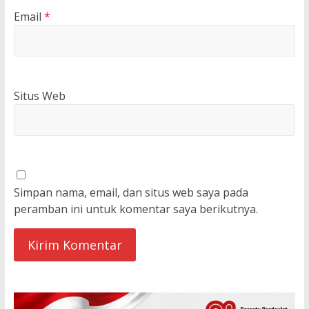
Email
*
Situs Web
Simpan nama, email, dan situs web saya pada
peramban ini untuk komentar saya berikutnya.