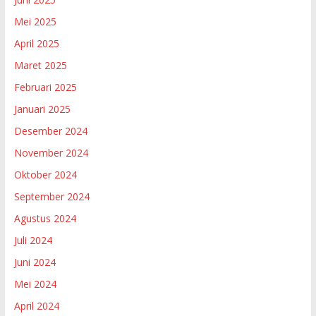
Mei 2025
April 2025
Maret 2025
Februari 2025
Januari 2025
Desember 2024
November 2024
Oktober 2024
September 2024
Agustus 2024
Juli 2024
Juni 2024
Mei 2024
April 2024