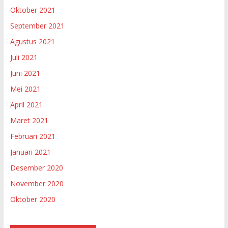
Oktober 2021
September 2021
Agustus 2021
Juli 2021
Juni 2021
Mei 2021
April 2021
Maret 2021
Februari 2021
Januari 2021
Desember 2020
November 2020
Oktober 2020