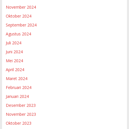
November 2024
Oktober 2024
September 2024
Agustus 2024
Juli 2024
Juni 2024
Mei 2024
April 2024
Maret 2024
Februari 2024
Januari 2024
Desember 2023
November 2023
Oktober 2023