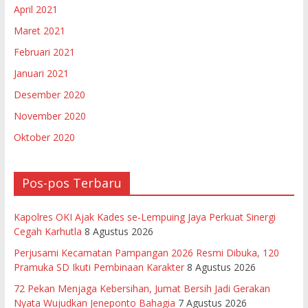
April 2021
Maret 2021
Februari 2021
Januari 2021
Desember 2020
November 2020
Oktober 2020
Pos-pos Terbaru
Kapolres OKI Ajak Kades se-Lempuing Jaya Perkuat Sinergi
Cegah Karhutla
8 Agustus 2026
Perjusami Kecamatan Pampangan 2026 Resmi Dibuka, 120
Pramuka SD Ikuti Pembinaan Karakter
8 Agustus 2026
72 Pekan Menjaga Kebersihan, Jumat Bersih Jadi Gerakan
Nyata Wujudkan Jeneponto Bahagia
7 Agustus 2026