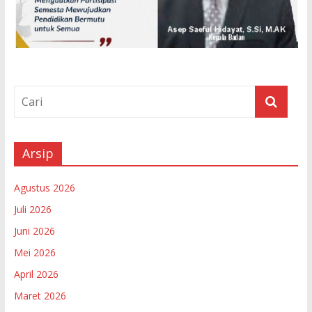
Arsip
Agustus 2026
Juli 2026
Juni 2026
Mei 2026
April 2026
Maret 2026