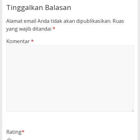
Tinggalkan Balasan
Alamat email Anda tidak akan dipublikasikan.
Ruas
yang wajib ditandai
*
Komentar
*
Rating
*
5