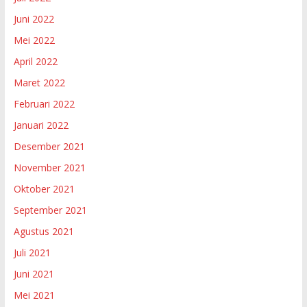
Juni 2022
Mei 2022
April 2022
Maret 2022
Februari 2022
Januari 2022
Desember 2021
November 2021
Oktober 2021
September 2021
Agustus 2021
Juli 2021
Juni 2021
Mei 2021