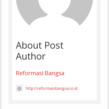
About Post
Author
Reformasi Bangsa
http://reformasibangsa.co.id