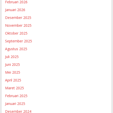
Februari 2026
Januari 2026
Desember 2025
November 2025
Oktober 2025
September 2025
Agustus 2025
Juli 2025
Juni 2025
Mei 2025
April 2025
Maret 2025
Februari 2025
Januari 2025
Desember 2024