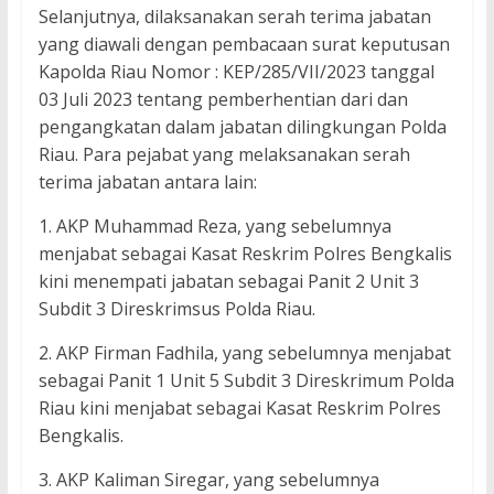
Selanjutnya, dilaksanakan serah terima jabatan
yang diawali dengan pembacaan surat keputusan
Kapolda Riau Nomor : KEP/285/VII/2023 tanggal
03 Juli 2023 tentang pemberhentian dari dan
pengangkatan dalam jabatan dilingkungan Polda
Riau. Para pejabat yang melaksanakan serah
terima jabatan antara lain:
1. AKP Muhammad Reza, yang sebelumnya
menjabat sebagai Kasat Reskrim Polres Bengkalis
kini menempati jabatan sebagai Panit 2 Unit 3
Subdit 3 Direskrimsus Polda Riau.
2. AKP Firman Fadhila, yang sebelumnya menjabat
sebagai Panit 1 Unit 5 Subdit 3 Direskrimum Polda
Riau kini menjabat sebagai Kasat Reskrim Polres
Bengkalis.
3. AKP Kaliman Siregar, yang sebelumnya