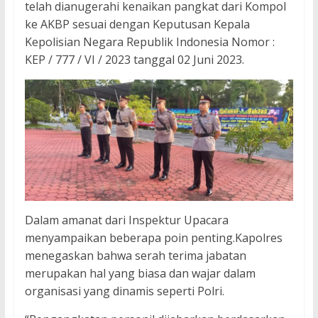
telah dianugerahi kenaikan pangkat dari Kompol
ke AKBP sesuai dengan Keputusan Kepala
Kepolisian Negara Republik Indonesia Nomor :
KEP / 777 / VI / 2023 tanggal 02 Juni 2023.
Dalam amanat dari Inspektur Upacara
menyampaikan beberapa poin penting.Kapolres
menegaskan bahwa serah terima jabatan
merupakan hal yang biasa dan wajar dalam
organisasi yang dinamis seperti Polri.