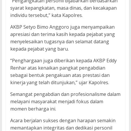
“Pengangkatan personil dijabarkan berdasarkan
syarat kepangkatan, masa dinas, dan kecakapan
individu tersebut,” kata Kapolres.
AKBP Setyo Bimo Anggoro juga menyampaikan
apresiasi dan terima kasih kepada pejabat yang
menyelesaikan tugasnya dan selamat datang
kepada pejabat yang baru.
“Penghargaan juga diberikan kepada AKBP Eddy
Renhar atas kenaikan pangkat pengabdian
sebagai bentuk pengakuan atas prestasi dan
kinerja yang telah ditunjukan,” ujar Kapolres.
Semangat pengabdian dan profesionalisme dalam
melayani masyarakat menjadi fokus dalam
momen berharga ini.
Acara berjalan sukses dengan harapan semakin
memantapkan integritas dan dedikasi personil