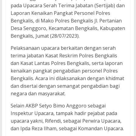
pada Upacara Serah Terima Jabatan (Sertijab) dan
Laporan Kenaikan Pangkat Personel Polres
Bengkalis, di Mako Polres Bengkalis Jl. Pertanian
Desa Senggoro, Kecamatan Bengkalis, Kabupaten
Bengkalis, Jumat (28/07/2023).
Pelaksanaan upacara berkaitan dengan serah
terima jabatan Kasat Reskrim Polres Bengkalis
dan Kasat Lantas Polres Bengkalis, serta laporan
kenaikan pangkat pengabdian personel Polres
Bengkalis. Acara ini dilaksanakan dengan khidmat
dan disertai dengan semangat pengabdian bagi
negara dan masyarakat.
Selain AKBP Setyo Bimo Anggoro sebagai
Inspektur Upacara, tampak hadir pejabat pada
upacara yakni, Rifendi, sebagai Perwira Upacara,
dan Ipda Reza Ilham, sebagai Komandan Upacara.