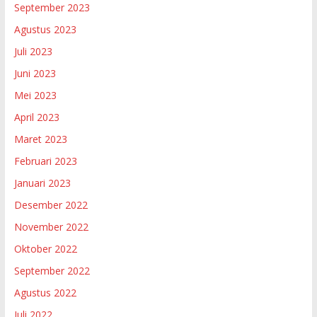
September 2023
Agustus 2023
Juli 2023
Juni 2023
Mei 2023
April 2023
Maret 2023
Februari 2023
Januari 2023
Desember 2022
November 2022
Oktober 2022
September 2022
Agustus 2022
Juli 2022