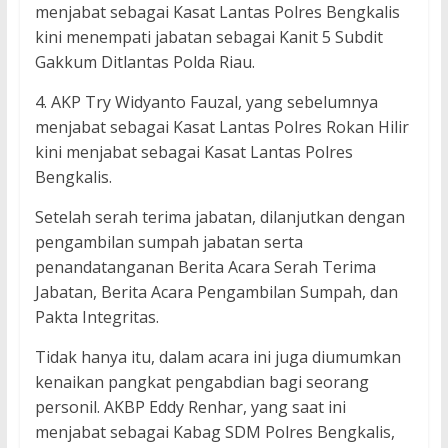
menjabat sebagai Kasat Lantas Polres Bengkalis
kini menempati jabatan sebagai Kanit 5 Subdit
Gakkum Ditlantas Polda Riau.
4. AKP Try Widyanto Fauzal, yang sebelumnya
menjabat sebagai Kasat Lantas Polres Rokan Hilir
kini menjabat sebagai Kasat Lantas Polres
Bengkalis.
Setelah serah terima jabatan, dilanjutkan dengan
pengambilan sumpah jabatan serta
penandatanganan Berita Acara Serah Terima
Jabatan, Berita Acara Pengambilan Sumpah, dan
Pakta Integritas.
Tidak hanya itu, dalam acara ini juga diumumkan
kenaikan pangkat pengabdian bagi seorang
personil. AKBP Eddy Renhar, yang saat ini
menjabat sebagai Kabag SDM Polres Bengkalis,