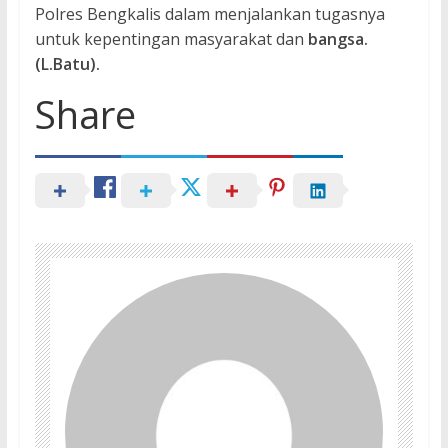
Polres Bengkalis dalam menjalankan tugasnya
untuk kepentingan masyarakat dan
bangsa.
(L.Batu).
Share