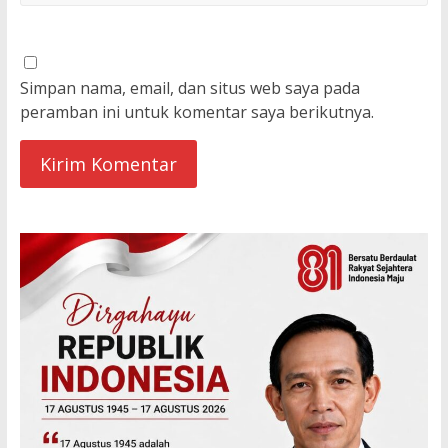
Simpan nama, email, dan situs web saya pada
peramban ini untuk komentar saya berikutnya.