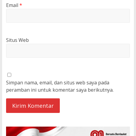
Email
*
Situs Web
Simpan nama, email, dan situs web saya pada
peramban ini untuk komentar saya berikutnya.