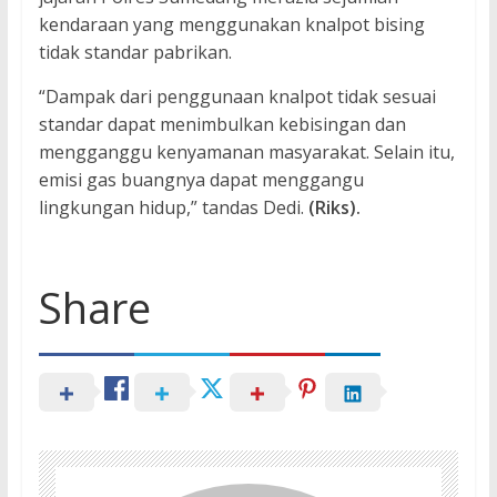
kendaraan yang menggunakan knalpot bising
tidak standar pabrikan.
“Dampak dari penggunaan knalpot tidak sesuai
standar dapat menimbulkan kebisingan dan
mengganggu kenyamanan masyarakat. Selain itu,
emisi gas buangnya dapat menggangu
lingkungan hidup,” tandas Dedi.
(Riks).
Share