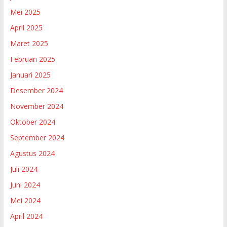
Mei 2025
April 2025
Maret 2025
Februari 2025
Januari 2025
Desember 2024
November 2024
Oktober 2024
September 2024
Agustus 2024
Juli 2024
Juni 2024
Mei 2024
April 2024