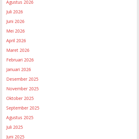
Agustus 2026
Juli 2026
Juni 2026
Mei 2026
April 2026
Maret 2026
Februari 2026
Januari 2026
Desember 2025
November 2025
Oktober 2025
September 2025
Agustus 2025
Juli 2025
Juni 2025