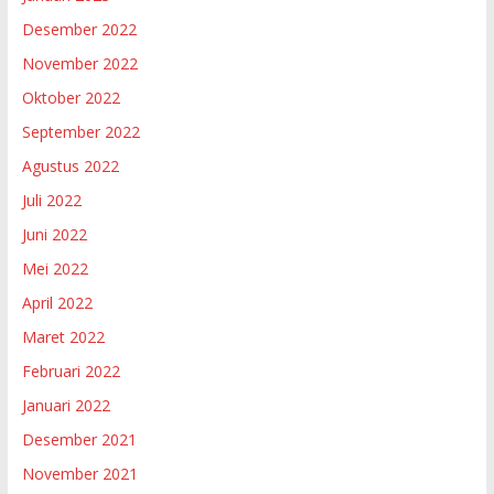
Desember 2022
November 2022
Oktober 2022
September 2022
Agustus 2022
Juli 2022
Juni 2022
Mei 2022
April 2022
Maret 2022
Februari 2022
Januari 2022
Desember 2021
November 2021