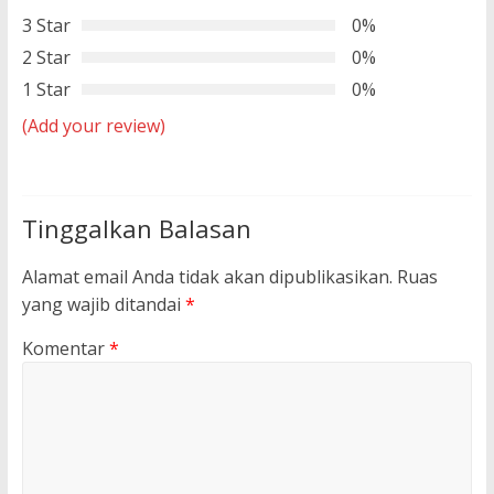
3 Star
0%
2 Star
0%
1 Star
0%
(Add your review)
Tinggalkan Balasan
Alamat email Anda tidak akan dipublikasikan.
Ruas
yang wajib ditandai
*
Komentar
*