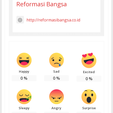
Reformasi Bangsa
http://reformasibangsa.co.id
Happy
Sad
Excited
0
%
0
%
0
%
Sleepy
Angry
Surprise