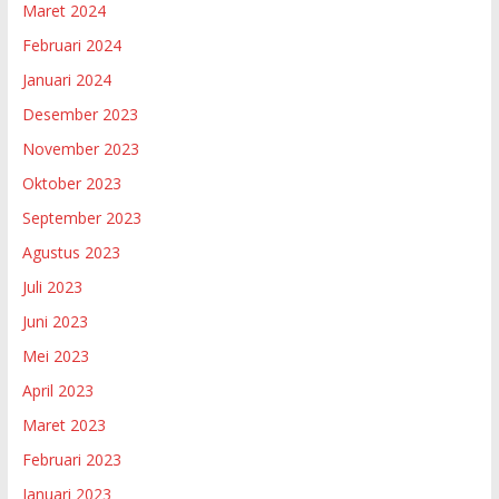
Maret 2024
Februari 2024
Januari 2024
Desember 2023
November 2023
Oktober 2023
September 2023
Agustus 2023
Juli 2023
Juni 2023
Mei 2023
April 2023
Maret 2023
Februari 2023
Januari 2023