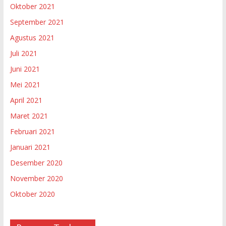
Oktober 2021
September 2021
Agustus 2021
Juli 2021
Juni 2021
Mei 2021
April 2021
Maret 2021
Februari 2021
Januari 2021
Desember 2020
November 2020
Oktober 2020