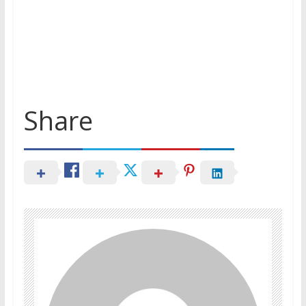
Share