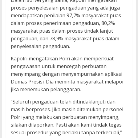
Dalam survei yang sama, Kapolri mengatakan
proses penyelesaian pengaduan yang ada juga
mendapatkan penilaian 97,7% masyarakat puas
dalam proses penerimaan pengaduan, 80,2%
masyarakat puas dalam proses tindak lanjut
pengaduan, dan 78,9% masyarakat puas dalam
penyelesaian pengaduan.
Kapolri mengatakan Polri akan memperkuat
pengawasan untuk mencegah perbuatan
menyimpang dengan menyempurnakan aplikasi
Dumas Presisi. Dia meminta masyarakat melapor
jika menemukan pelanggaran.
“Seluruh pengaduan telah ditindaklanjuti dan
masih berproses. Jika masih ditemukan personel
Polri yang melakukan perbuatan menyimpang,
silakan dilaporkan. Pasti akan kami tindak tegas
sesuai prosedur yang berlaku tanpa terkecuali,”