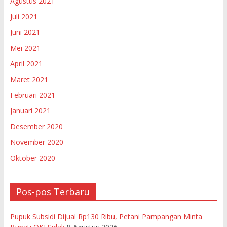
Agustus 2021
Juli 2021
Juni 2021
Mei 2021
April 2021
Maret 2021
Februari 2021
Januari 2021
Desember 2020
November 2020
Oktober 2020
Pos-pos Terbaru
Pupuk Subsidi Dijual Rp130 Ribu, Petani Pampangan Minta