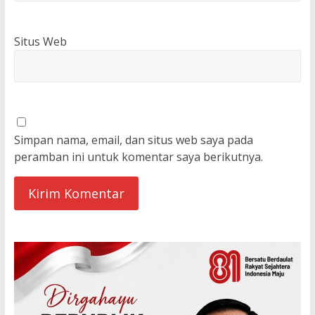
Situs Web
Simpan nama, email, dan situs web saya pada
peramban ini untuk komentar saya berikutnya.