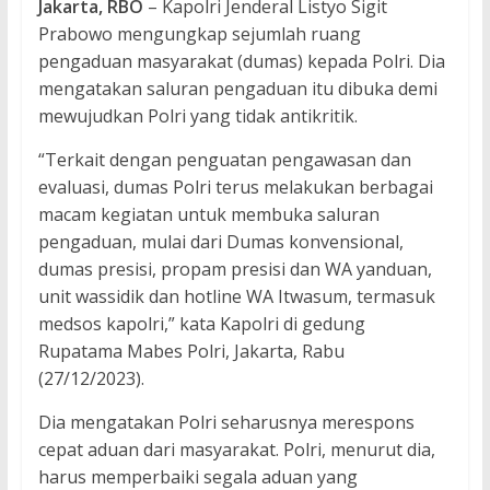
Jakarta, RBO
– Kapolri Jenderal Listyo Sigit
Prabowo mengungkap sejumlah ruang
pengaduan masyarakat (dumas) kepada Polri. Dia
mengatakan saluran pengaduan itu dibuka demi
mewujudkan Polri yang tidak antikritik.
“Terkait dengan penguatan pengawasan dan
evaluasi, dumas Polri terus melakukan berbagai
macam kegiatan untuk membuka saluran
pengaduan, mulai dari Dumas konvensional,
dumas presisi, propam presisi dan WA yanduan,
unit wassidik dan hotline WA Itwasum, termasuk
medsos kapolri,” kata Kapolri di gedung
Rupatama Mabes Polri, Jakarta, Rabu
(27/12/2023).
Dia mengatakan Polri seharusnya merespons
cepat aduan dari masyarakat. Polri, menurut dia,
harus memperbaiki segala aduan yang