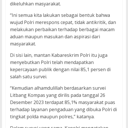
dikeluhkan masyarakat.
“Ini semua kita lakukan sebagai bentuk bahwa
wujud Polri merespons cepat, tidak antikritik, dan
melakukan perbaikan terhadap berbagai macam
aduan maupun masukan dan aspirasi dari
masyarakat.
Di sisi lain, mantan Kabareskrim Polri itu juga
menyebutkan Polri telah mendapatkan
kepercayaan publik dengan nilai 85,1 persen di
salah satu survei.
“Kemudian alhamdulillah berdasarkan survei
Litbang Kompas yang dirilis pada tanggal 26
Desember 2023 terdapat 85,1% masyarakat puas
terhadap layanan pengaduan yang dibuka Polri di
tingkat polda maupun polres,” katanya.