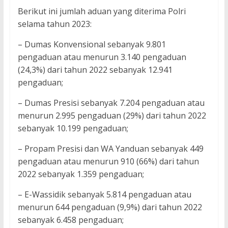
Berikut ini jumlah aduan yang diterima Polri
selama tahun 2023:
– Dumas Konvensional sebanyak 9.801
pengaduan atau menurun 3.140 pengaduan
(24,3%) dari tahun 2022 sebanyak 12.941
pengaduan;
– Dumas Presisi sebanyak 7.204 pengaduan atau
menurun 2.995 pengaduan (29%) dari tahun 2022
sebanyak 10.199 pengaduan;
– Propam Presisi dan WA Yanduan sebanyak 449
pengaduan atau menurun 910 (66%) dari tahun
2022 sebanyak 1.359 pengaduan;
– E-Wassidik sebanyak 5.814 pengaduan atau
menurun 644 pengaduan (9,9%) dari tahun 2022
sebanyak 6.458 pengaduan;