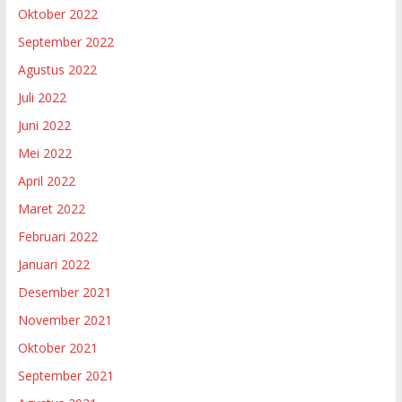
Oktober 2022
September 2022
Agustus 2022
Juli 2022
Juni 2022
Mei 2022
April 2022
Maret 2022
Februari 2022
Januari 2022
Desember 2021
November 2021
Oktober 2021
September 2021