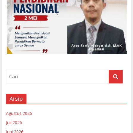
Arsip
Agustus 2026
Juli 2026
Juni 2026