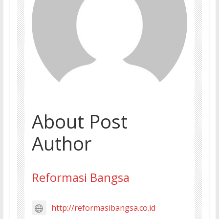
About Post
Author
Reformasi Bangsa
http://reformasibangsa.co.id