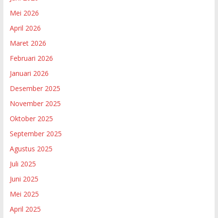
Mei 2026
April 2026
Maret 2026
Februari 2026
Januari 2026
Desember 2025
November 2025
Oktober 2025
September 2025
Agustus 2025
Juli 2025
Juni 2025
Mei 2025
April 2025