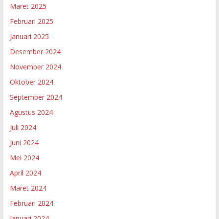
Maret 2025
Februari 2025
Januari 2025
Desember 2024
November 2024
Oktober 2024
September 2024
Agustus 2024
Juli 2024
Juni 2024
Mei 2024
April 2024
Maret 2024
Februari 2024
Januari 2024