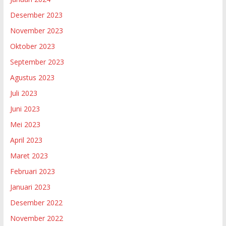
Desember 2023
November 2023
Oktober 2023
September 2023
Agustus 2023
Juli 2023
Juni 2023
Mei 2023
April 2023
Maret 2023
Februari 2023
Januari 2023
Desember 2022
November 2022