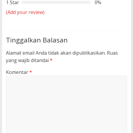
1 Star
0%
(Add your review)
Tinggalkan Balasan
Alamat email Anda tidak akan dipublikasikan.
Ruas
yang wajib ditandai
*
Komentar
*