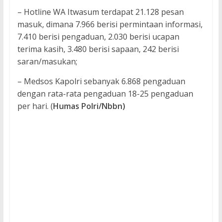
– Hotline WA Itwasum terdapat 21.128 pesan
masuk, dimana 7.966 berisi permintaan informasi,
7.410 berisi pengaduan, 2.030 berisi ucapan
terima kasih, 3.480 berisi sapaan, 242 berisi
saran/masukan;
– Medsos Kapolri sebanyak 6.868 pengaduan
dengan rata-rata pengaduan 18-25 pengaduan
per hari. (
Humas Polri/Nbbn)