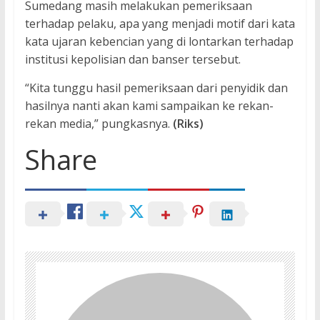
Sumedang masih melakukan pemeriksaan
terhadap pelaku, apa yang menjadi motif dari kata
kata ujaran kebencian yang di lontarkan terhadap
institusi kepolisian dan banser tersebut.
“Kita tunggu hasil pemeriksaan dari penyidik dan
hasilnya nanti akan kami sampaikan ke rekan-
rekan media,” pungkasnya.
(Riks)
Share