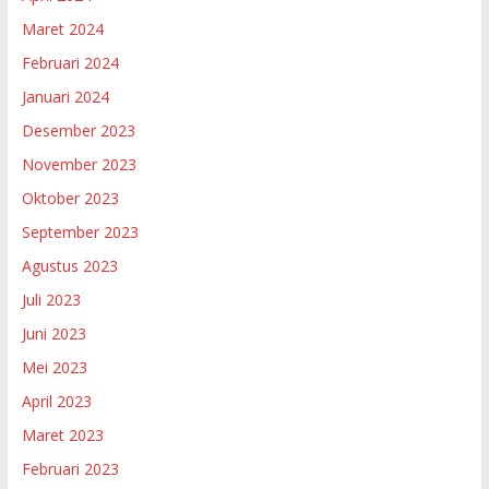
Maret 2024
Februari 2024
Januari 2024
Desember 2023
November 2023
Oktober 2023
September 2023
Agustus 2023
Juli 2023
Juni 2023
Mei 2023
April 2023
Maret 2023
Februari 2023