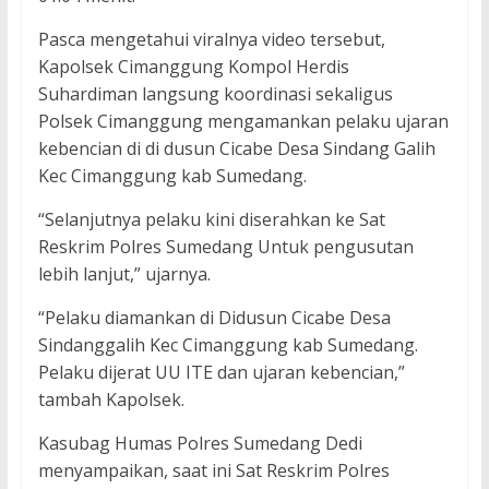
Pasca mengetahui viralnya video tersebut,
Kapolsek Cimanggung Kompol Herdis
Suhardiman langsung koordinasi sekaligus
Polsek Cimanggung mengamankan pelaku ujaran
kebencian di di dusun Cicabe Desa Sindang Galih
Kec Cimanggung kab Sumedang.
“Selanjutnya pelaku kini diserahkan ke Sat
Reskrim Polres Sumedang Untuk pengusutan
lebih lanjut,” ujarnya.
“Pelaku diamankan di Didusun Cicabe Desa
Sindanggalih Kec Cimanggung kab Sumedang.
Pelaku dijerat UU ITE dan ujaran kebencian,”
tambah Kapolsek.
Kasubag Humas Polres Sumedang Dedi
menyampaikan, saat ini Sat Reskrim Polres