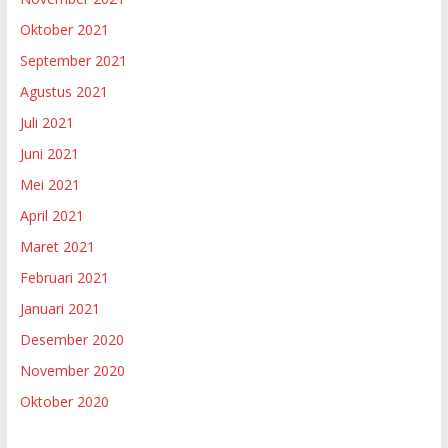
Oktober 2021
September 2021
Agustus 2021
Juli 2021
Juni 2021
Mei 2021
April 2021
Maret 2021
Februari 2021
Januari 2021
Desember 2020
November 2020
Oktober 2020