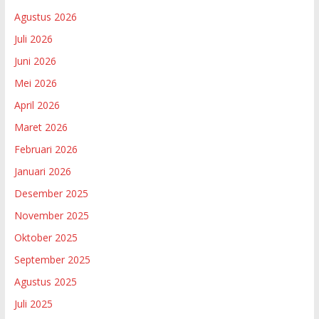
Agustus 2026
Juli 2026
Juni 2026
Mei 2026
April 2026
Maret 2026
Februari 2026
Januari 2026
Desember 2025
November 2025
Oktober 2025
September 2025
Agustus 2025
Juli 2025