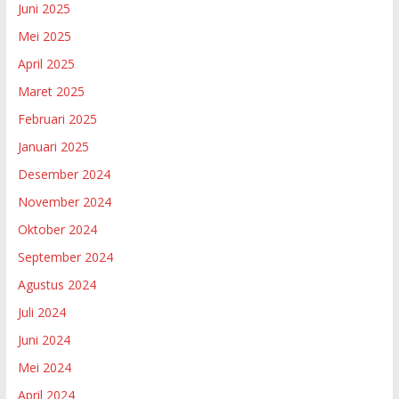
Juni 2025
Mei 2025
April 2025
Maret 2025
Februari 2025
Januari 2025
Desember 2024
November 2024
Oktober 2024
September 2024
Agustus 2024
Juli 2024
Juni 2024
Mei 2024
April 2024