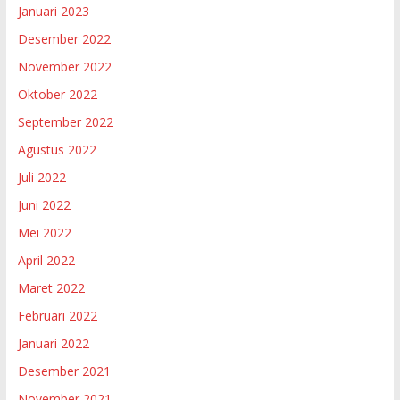
Januari 2023
Desember 2022
November 2022
Oktober 2022
September 2022
Agustus 2022
Juli 2022
Juni 2022
Mei 2022
April 2022
Maret 2022
Februari 2022
Januari 2022
Desember 2021
November 2021