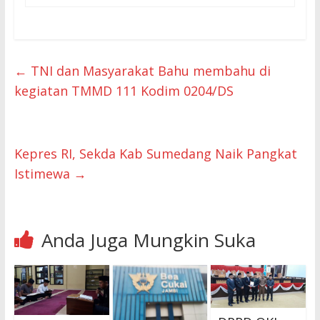
←
TNI dan Masyarakat Bahu membahu di
kegiatan TMMD 111 Kodim 0204/DS
Kepres RI, Sekda Kab Sumedang Naik Pangkat
Istimewa
→
Anda Juga Mungkin Suka