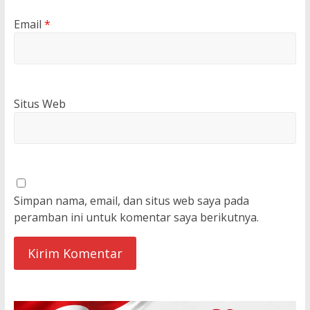
Email
*
Situs Web
Simpan nama, email, dan situs web saya pada
peramban ini untuk komentar saya berikutnya.