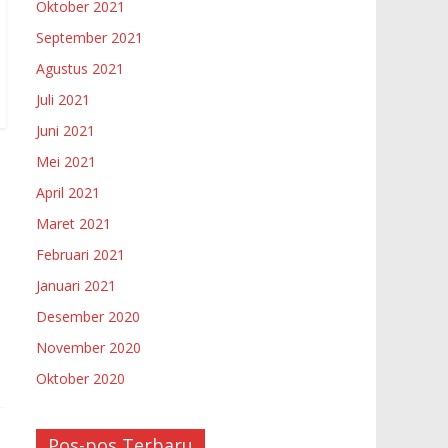
Oktober 2021
September 2021
Agustus 2021
Juli 2021
Juni 2021
Mei 2021
April 2021
Maret 2021
Februari 2021
Januari 2021
Desember 2020
November 2020
Oktober 2020
Pos-pos Terbaru