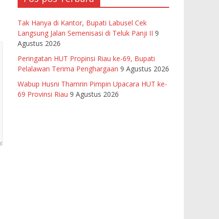
Tak Hanya di Kantor, Bupati Labusel Cek
Langsung Jalan Semenisasi di Teluk Panji II
9
Agustus 2026
Peringatan HUT Propinsi Riau ke-69, Bupati
Pelalawan Terima Penghargaan
9 Agustus 2026
Wabup Husni Thamrin Pimpin Upacara HUT ke-
69 Provinsi Riau
9 Agustus 2026