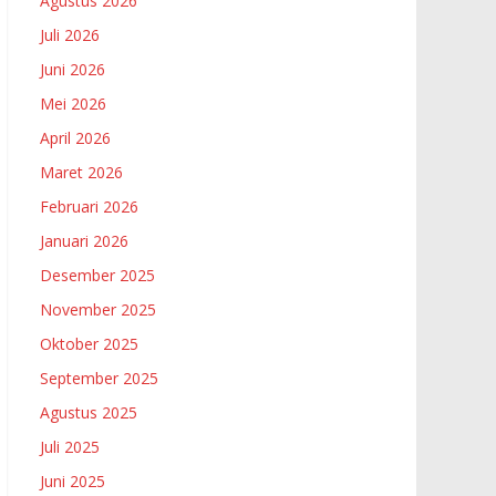
Agustus 2026
Juli 2026
Juni 2026
Mei 2026
April 2026
Maret 2026
Februari 2026
Januari 2026
Desember 2025
November 2025
Oktober 2025
September 2025
Agustus 2025
Juli 2025
Juni 2025