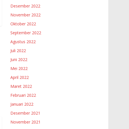
Desember 2022
November 2022
Oktober 2022
September 2022
Agustus 2022
Juli 2022
Juni 2022
Mei 2022
April 2022
Maret 2022
Februari 2022
Januari 2022
Desember 2021
November 2021