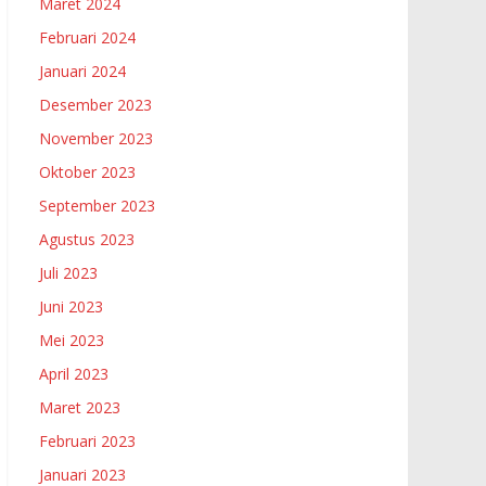
Maret 2024
Februari 2024
Januari 2024
Desember 2023
November 2023
Oktober 2023
September 2023
Agustus 2023
Juli 2023
Juni 2023
Mei 2023
April 2023
Maret 2023
Februari 2023
Januari 2023